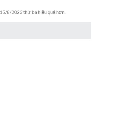
T 15/8/2023 thứ ba hiệu quả hơn.