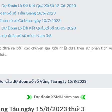
– Dự Đoán Lô Đề Kết Quả Xổ Số 12-06-2020
đoán xổ số Tiền Giang 18/6/2023
đoán xổ số Cà Mau ngày 10/7/2023
– Dự Đoán Lô Đề Kết Quả Xổ Số 30-05-2020
u dự đoán xổ số miền Nam 3/8
đưa ra bởi các chuyên gia giỏi nhất dựa trên sự phân tích 
hất.
oi cầu dự đoán xổ số Vũng Tàu ngày 15/8/2023
Dự đoán XSMN hôm nay
ng Tàu ngày 15/8/2023 thứ 3