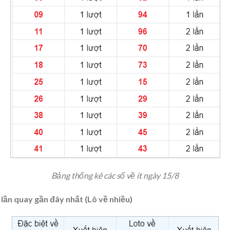
Bảng thống kê các số về ít ngày 15/8
lần quay gần đây nhất (Lô về nhiều)