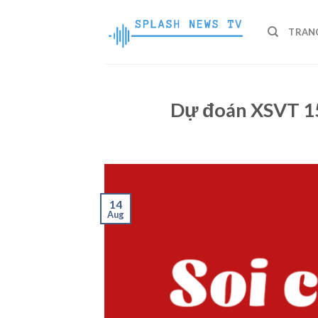
Skip
to
TRAN
content
Dự đoán XSVT 15
14
Aug