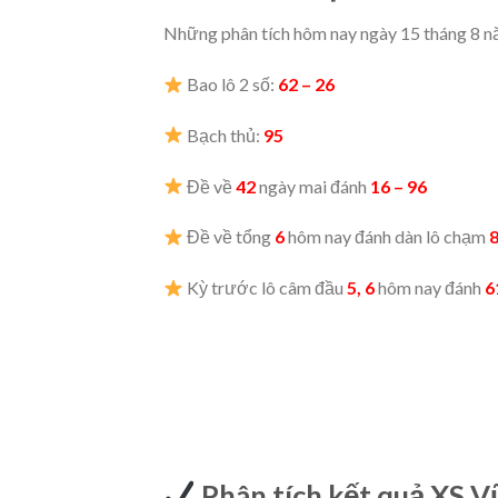
Những phân tích hôm nay ngày 15 tháng 8 nă
Bao lô 2 số:
62 – 26
Bạch thủ:
95
Đề về
42
ngày mai đánh
16 – 96
Đề về tổng
6
hôm nay đánh dàn lô chạm
Kỳ trước lô câm đầu
5, 6
hôm nay đánh
6
Phân tích kết quả XS 