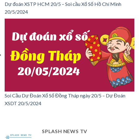
Dự đoán XSTP HCM 20/5 – Soi cầu Xổ Số Hồ Chí Minh
20/5/2024
Soi Cầu Dự Đoán Xổ Số Đồng Tháp ngày 20/5 – Dự Đoán
XSDT 20/5/2024
SPLASH NEWS TV