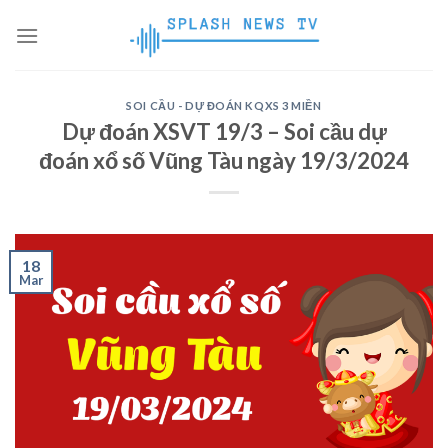
Skip
to
content
SOI CẦU - DỰ ĐOÁN KQXS 3 MIỀN
Dự đoán XSVT 19/3 – Soi cầu dự
đoán xổ số Vũng Tàu ngày 19/3/2024
18
Mar