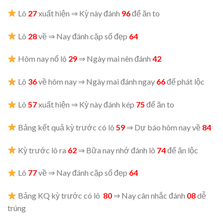
Lô
27
xuất hiện ⇒ Kỳ này đánh
96
để ăn to
Lô
28
về ⇒ Nay đánh cặp số đẹp
64
Hôm nay nổ lô
29
⇒ Ngày mai nên đánh
42
Lô
36
về hôm nay ⇒ Ngày mai đánh ngay
66
để phát lộc
Lô
57
xuất hiện ⇒ Kỳ này đánh kép
75
để ăn to
Bảng kết quả kỳ trước có lô
59
⇒ Dự báo hôm nay về
84
Kỳ trước lô ra
62
⇒ Bữa nay nhớ đánh lô
74
để ăn lộc
Lô
77
về ⇒ Nay đánh cặp số đẹp
64
Bảng KQ kỳ trước có lô
80
⇒ Nay cân nhắc đánh
08
dễ
trúng