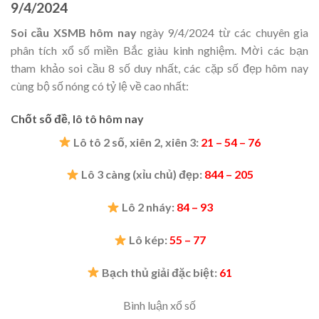
9/4/2024
Soi cầu XSMB hôm nay
ngày 9/4/2024 từ các chuyên gia
phân tích xổ số miền Bắc giàu kinh nghiệm. Mời các bạn
tham khảo soi cầu 8 số duy nhất, các cặp số đẹp hôm nay
cùng bộ số nóng có tỷ lệ về cao nhất:
Chốt số đề, lô tô hôm nay
Lô tô 2 số, xiên 2, xiên 3:
21 – 54 – 76
Lô 3 càng (xỉu chủ) đẹp:
844 – 205
Lô 2 nháy:
84 – 93
Lô kép:
55 – 77
Bạch thủ giải đặc biệt:
61
Bình luận xổ số