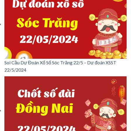
Soi Cầu Dự Đoán Xổ Số Sóc Trăng 22/5 – Dự đoán XSST
22/5/2024