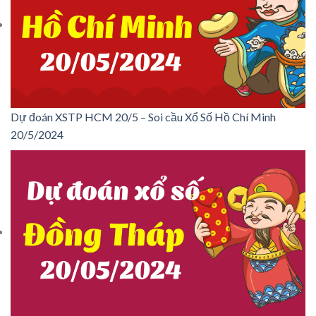
Dự đoán XSTP HCM 20/5 – Soi cầu Xổ Số Hồ Chí Minh
20/5/2024