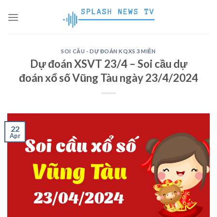
Skip
to
content
SOI CẦU - DỰ ĐOÁN KQXS 3 MIỀN
Dự đoán XSVT 23/4 – Soi cầu dự
đoán xổ số Vũng Tàu ngày 23/4/2024
22
Apr