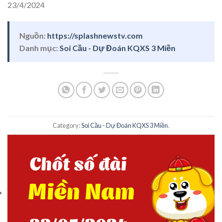
23/4/2024
Nguồn:
https://splashnewstv.com
Danh mục:
Soi Cầu - Dự Đoán KQXS 3 Miền
Category:
Soi Cầu - Dự Đoán KQXS 3 Miền
.