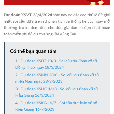
Dự đoán XSVT 23/4/2024
hôm nay do các cao thủ lô đề giỏi
nhất soi cầu dựa trên sự phân tích và thống kê các ngày mở
thưởng trước đem đến cho độc giả dàn số đẹp nhất hoàn
toàn miễn phí để dự thưởng đài Vũng Tàu.
Có thể bạn quan tâm
Dự đoán XSDT 18/3 – Soi cầu dự đoán xổ số
Đồng Tháp ngày 18/3/2024
Dự đoán XSMN 28/8 – Soi cầu dự đoán xổ số
miền Nam ngày 28/8/2023
Dự đoán XSHG 16/3 – Soi cầu dự đoán xổ số
Hậu Giang 16/3/2024
Dự đoán XSKG 16/7 – Soi cầu dự đoán xổ số
Kiên Giang 16/7/2023