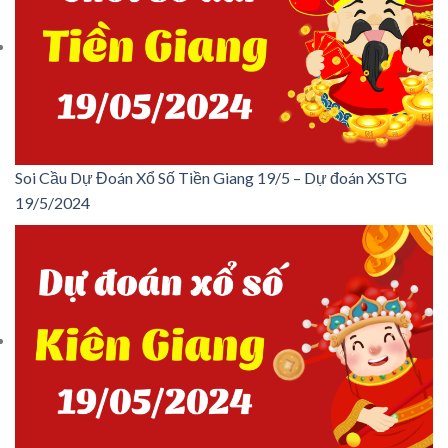
Soi Cầu Dự Đoán Xổ Số Tiền Giang 19/5 – Dự đoán XSTG
19/5/2024