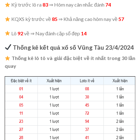
Kỳ trước lô ra
83
⇒ Hôm nay cân nhắc đánh
74
KQXS kỳ trước về
85
⇒ Khả năng cao hôm nay về
57
Lô
92
về ⇒ Nay đánh cặp số đẹp
14
Thống kê kết quả xổ số Vũng Tàu 23/4/2024​​​​​​​
Thống kê lô tô và giải đặc biệt về ít nhất trong 30 lần
quay