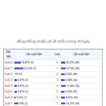
Bảng thống kê đầu số về nhiều trong 30 ngày