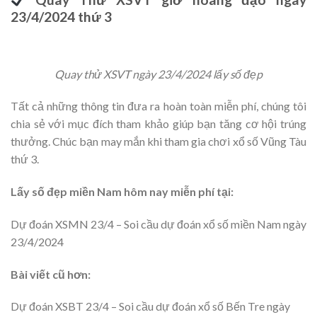
23/4/2024 thứ 3
Quay thử XSVT ngày 23/4/2024 lấy số đẹp
Tất cả những thông tin đưa ra hoàn toàn miễn phí, chúng tôi
chia sẻ với mục đích tham khảo giúp bạn tăng cơ hội trúng
thưởng. Chúc bạn may mắn khi tham gia chơi xổ số Vũng Tàu
thứ 3.
Lấy số đẹp miền Nam hôm nay miễn phí tại:
Dự đoán XSMN 23/4 – Soi cầu dự đoán xổ số miền Nam ngày
23/4/2024
Bài viết cũ hơn:
Dự đoán XSBT 23/4 – Soi cầu dự đoán xổ số Bến Tre ngày