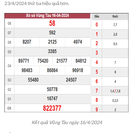
23/4/2024 thứ ba hiệu quả hơn.
Kết quả Vũng Tàu ngày 16/4/2024