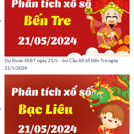
Dự Đoán XSBT ngày 21/5 – Soi Cầu Xổ Số Bến Tre ngày
21/5/2024