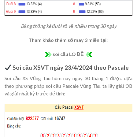
Bảng thống kê đuôi số về nhiều trong 30 ngày
Tham khảo thêm số may 3 miền tại:
​​​​​​​ soi cầu LÔ ĐỀ
Soi cầu XSVT ngày 23/4/2024 theo Pascale
Soi cầu XS Vũng Tàu hôm nay ngày 30 tháng 1 được dựa
theo phương pháp soi cầu Pascale Vũng Tàu, ta lấy giải ĐB
và giải nhất kỳ trước để tính: