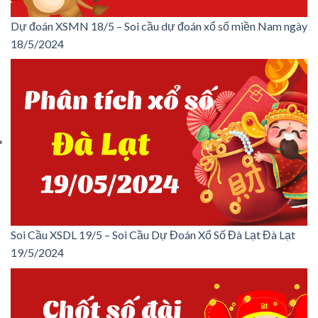
Dự đoán XSMN 18/5 – Soi cầu dự đoán xổ số miền Nam ngày
18/5/2024
Soi Cầu XSDL 19/5 – Soi Cầu Dự Đoán Xổ Số Đà Lạt Đà Lạt
19/5/2024