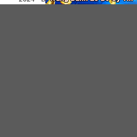
năm 2024
15
Sep
Soi cầu miền nam dự đoán xsmn
bạch thủ lô ngày 15-9-
2024
siêu chuẩn uy tín nhất ngày hôm nay được dựa trên các
phân tích đánh giá từ các chuyên gia
soi cầu 247
mới nhất và
được kết hợp cùng hệ thống soi cầu dự đoán xsmn uy tín