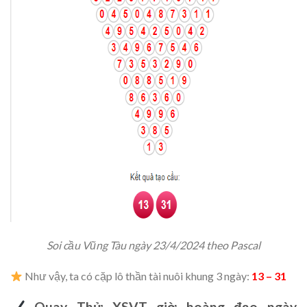
Soi cầu Vũng Tàu ngày 23/4/2024 theo Pascal
Như vậy, ta có cặp lô thần tài nuôi khung 3 ngày:
13 – 31
Quay Thử XSVT giờ hoàng đạo ngày