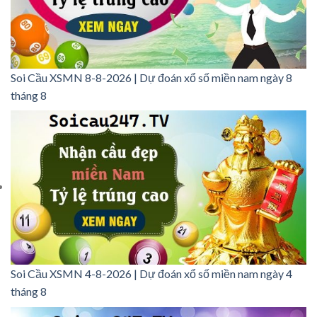
Soi Cầu XSMN 8-8-2026 | Dự đoán xổ số miền nam ngày 8
tháng 8
Soi Cầu XSMN 4-8-2026 | Dự đoán xổ số miền nam ngày 4
tháng 8