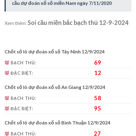
cầu dự đoán xổ số miền Nam ngày 7/11/2020
Soi cầu miền bắc bạch thủ 12-9-2024
Xem thêm:
Chốt số lô dự đoán xổ số Tây Ninh 12/9/2024
69
BẠCH THỦ:
12
ĐẶC BIỆT:
Chốt số lô dự đoán xổ số An Giang 12/9/2024
58
BẠCH THỦ:
95
ĐẶC BIỆT:
Chốt số lô dự đoán xổ số Bình Thuận 12/9/2024
27
BẠCH THỦ: