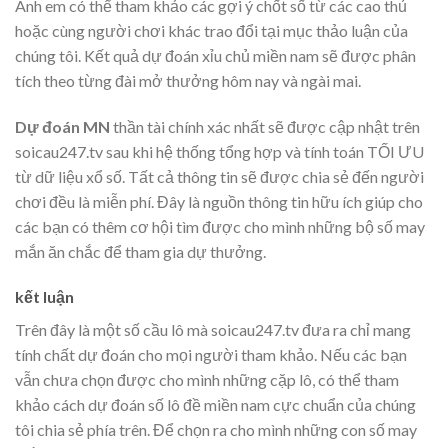
Anh em có thể tham khảo các gợi ý chốt số từ các cao thủ
hoặc cùng người chơi khác trao đổi tại mục thảo luận của
chúng tôi. Kết quả dự đoán xỉu chủ miền nam sẽ được phân
tích theo từng đài mở thưởng hôm nay và ngài mai.
Dự đoán MN
thần tài chính xác nhất sẽ được cập nhật trên
soicau247.tv sau khi hệ thống tổng hợp và tính toán TỐI ƯU
từ dữ liệu xổ số. Tất cả thông tin sẽ được chia sẻ đến người
chơi đều là miễn phí. Đây là nguồn thông tin hữu ích giúp cho
các bạn có thêm cơ hội tìm được cho mình những bộ số may
mắn ăn chắc để tham gia dự thưởng.
kết luận
Trên đây là một số cầu lô mà soicau247.tv đưa ra chỉ mang
tính chất dự đoán cho mọi người tham khảo. Nếu các bạn
vẫn chưa chọn được cho mình những cặp lô, có thể tham
khảo cách dự đoán số lô đề miền nam cực chuẩn của chúng
tôi chia sẻ phía trên. Để chọn ra cho mình những con số may