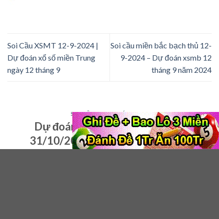
Soi Cầu XSMT 12-9-2024 |
Soi cầu miền bắc bạch thủ 12-
Dự đoán xổ số miền Trung
9-2024 – Dự đoán xsmb 12
ngày 12 tháng 9
tháng 9 năm 2024
SOI CẦU & DỰ ĐOÁN XSMN
Dự đoán xổ số Đồng Tháp ngày
31/10/2022 – Soi cầu Đồng Tháp
30
Oct