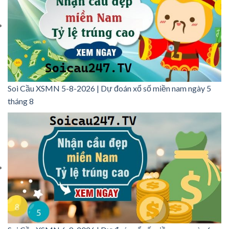
Soi Cầu XSMN 5-8-2026 | Dự đoán xổ số miền nam ngày 5
tháng 8