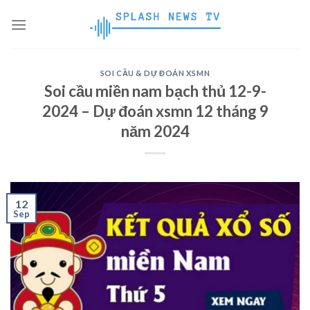
Skip
to
content
SOI CẦU & DỰ ĐOÁN XSMN
Soi cầu miền nam bạch thủ 12-9-
2024 – Dự đoán xsmn 12 tháng 9
năm 2024
12
Sep