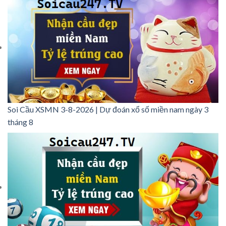
Soi Cầu XSMN 3-8-2026 | Dự đoán xổ số miền nam ngày 3
tháng 8