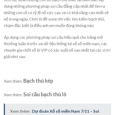
dụng những phương pháp soi cầu đẳng cấp nhất để tìm ra
những con số có tỷ lệ nổ cực cao và có khả năng cao nhất sẽ
nổ trong ngày. Chơi lô đề xsmn thì việc tìm kiếm bạch thủ,
chạm đặc biệt là điều anh em muốn đúng không nào.
Áp dụng các phương pháp soi cầu hiệu quả cho bảng mở
thưởng tuần trước và dữ liệu thống kê xổ số miền nam, các
chuyên gia chốt số lô VIP có xác suất nổ cao nhất tại các vị trí
giải như sau:
Bạch thủ kép
Xem thêm:
Soi cầu bạch thủ lô
Xem thêm:
Xem thêm :
Dự đoán Xổ số miền Nam 7/11 – Soi