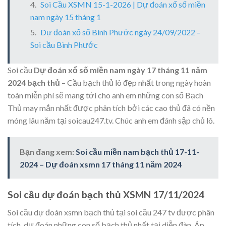
Soi Cầu XSMN 15-1-2026 | Dự đoán xổ số miền
nam ngày 15 tháng 1
Dự đoán xổ số Bình Phước ngày 24/09/2022 –
Soi cầu Bình Phước
Soi cầu
Dự đoán xổ số miền nam ngày 17 tháng 11 năm
2024 bạch thủ
– Cầu bạch thủ lô đẹp nhất trong ngày hoàn
toàn miễn phí sẽ mang tới cho anh em những con số Bạch
Thủ may mắn nhất được phân tích bởi các cao thủ đã có nền
móng lâu năm tại soicau247.tv. Chúc anh em đánh sập chủ lô.
Bạn đang xem:
Soi cầu miền nam bạch thủ 17-11-
2024 – Dự đoán xsmn 17 tháng 11 năm 2024
Soi cầu dự đoán bạch thủ XSMN 17/11/2024
Soi cầu dự đoán xsmn bạch thủ tại soi cầu 247 tv được phân
tích, dự đoán những con số bạch thủ nhất tại diễn đàn. Áp