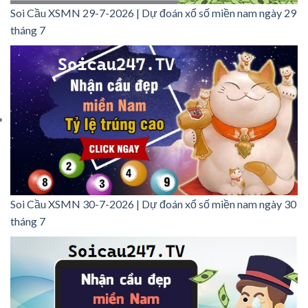
Soi Cầu XSMN 29-7-2026 | Dự đoán xổ số miền nam ngày 29
tháng 7
Soi Cầu XSMN 30-7-2026 | Dự đoán xổ số miền nam ngày 30
tháng 7