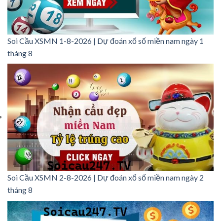
Soi Cầu XSMN 1-8-2026 | Dự đoán xổ số miền nam ngày 1
tháng 8
Soi Cầu XSMN 2-8-2026 | Dự đoán xổ số miền nam ngày 2
tháng 8