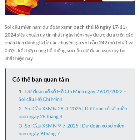
Soi cầu miền nam dự đoán xsmn
bạch thủ lô ngày 17-11-
2024
siêu chuẩn uy tín nhất ngày hôm nay được dựa trên các
phân tích đánh giá từ các chuyên gia
soi cầu 247
mới nhất và
được kết hợp cùng hệ thống soi cầu dự đoán xsmn uy tín
nhất hiện nay.
Có thể bạn quan tâm
Dự đoán xổ số Hồ Chí Minh ngày 29/01/2022 –
Soi cầu Hồ Chí Minh
Soi Cầu XSMN 28-4-2026 | Dự đoán xổ số miền
nam ngày 28 tháng 4
Soi Cầu XSMN 9-7-2025 | Dự đoán xổ số miền
nam ngày 9 tháng 7