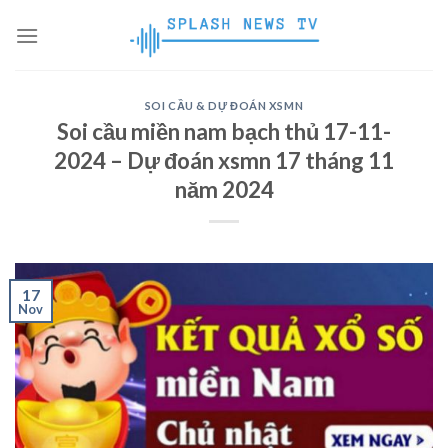
Skip
to
content
SOI CẦU & DỰ ĐOÁN XSMN
Soi cầu miền nam bạch thủ 17-11-
2024 – Dự đoán xsmn 17 tháng 11
năm 2024
17
Nov