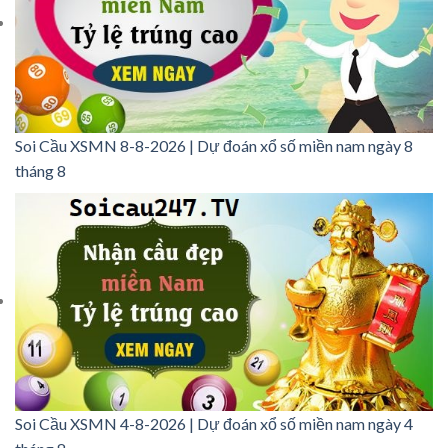
Soi Cầu XSMN 8-8-2026 | Dự đoán xổ số miền nam ngày 8
tháng 8
Soi Cầu XSMN 4-8-2026 | Dự đoán xổ số miền nam ngày 4