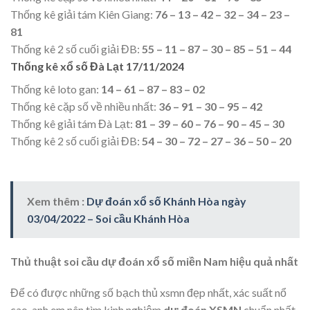
Thống kê giải tám Kiên Giang:
76 – 13 – 42 – 32 – 34 – 23 –
81
Thống kê 2 số cuối giải ĐB:
55 – 11 – 87 – 30 – 85 – 51 – 44
Thống kê xổ số Đà Lạt 17/11/2024
Thống kê loto gan:
14 – 61 – 87 – 83 – 02
Thống kê cặp số về nhiều nhất:
36 – 91 – 30 – 95 – 42
Thống kê giải tám Đà Lạt:
81 – 39 – 60 – 76 – 90 – 45 – 30
Thống kê 2 số cuối giải ĐB:
54 – 30 – 72 – 27 – 36 – 50 – 20
Xem thêm :
Dự đoán xổ số Khánh Hòa ngày
03/04/2022 – Soi cầu Khánh Hòa
Thủ thuật soi cầu dự đoán xổ số miền Nam hiệu quả nhất
Để có được những số bạch thủ xsmn đẹp nhất, xác suất nổ
cao, anh em nên tìm kinh nghiệm
dự đoán XSMN
chuẩn nhất.