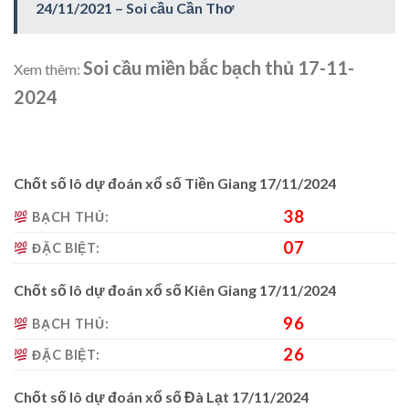
24/11/2021 – Soi cầu Cần Thơ
Soi cầu miền bắc bạch thủ 17-11-
Xem thêm:
2024
Chốt số lô dự đoán xổ số Tiền Giang 17/11/2024
38
BẠCH THỦ:
07
ĐẶC BIỆT:
Chốt số lô dự đoán xổ số Kiên Giang 17/11/2024
96
BẠCH THỦ:
26
ĐẶC BIỆT:
Chốt số lô dự đoán xổ số Đà Lạt 17/11/2024