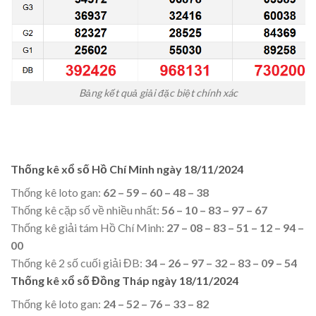
Bảng kết quả giải đặc biệt chính xác
Thống kê xổ số Hồ Chí Minh ngày 18/11/2024
Thống kê loto gan:
62 – 59 – 60 – 48 – 38
Thống kê cặp số về nhiều nhất:
56 – 10 – 83 – 97 – 67
Thống kê giải tám Hồ Chí Minh:
27 – 08 – 83 – 51 – 12 – 94 –
00
Thống kê 2 số cuối giải ĐB:
34 – 26 – 97 – 32 – 83 – 09 – 54
Thống kê xổ số Đồng Tháp
ngày 18/11/2024
Thống kê loto gan:
24 – 52 – 76 – 33 – 82