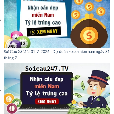
Soi Cầu XSMN 31-7-2026 | Dự đoán xổ số miền nam ngày 31
tháng 7