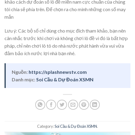
khảo cách dự đoán số lô đề miền nam cực chuẩn của chúng
tôi chia sẻ phía trên. Để chọn ra cho mình những con số may
mắn
Lưu ý: Các bộ số chỉ dùng cho mục đích tham khảo, bạn nên
cân nhắc trước khi chơi và không chơi lô đề vì đó là bất hợp
pháp, chỉ nên chơi lô tô do nhà nước phát hành vừa vui vừa
đảm bảo ích nước lợi nhà bạn nhé.
Nguồn:
https://splashnewstv.com
Danh mục:
Soi Cầu & Dự Đoán XSMN
Category:
Soi Cầu & Dự Đoán XSMN
.