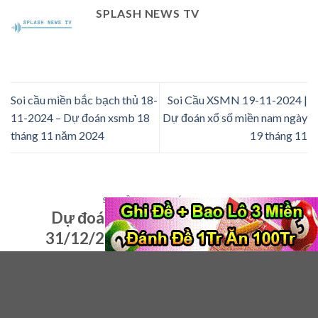
SPLASH NEWS TV
Soi cầu miền bắc bạch thủ 18-
Soi Cầu XSMN 19-11-2024 |
11-2024 – Dự đoán xsmb 18
Dự đoán xổ số miền nam ngày
tháng 11 năm 2024
19 tháng 11
SOI CẦU & DỰ ĐOÁN XSMN
Dự đoán xổ số Hậu Giang ngày
31/12/2022 – Soi cầu Hậu Giang
31