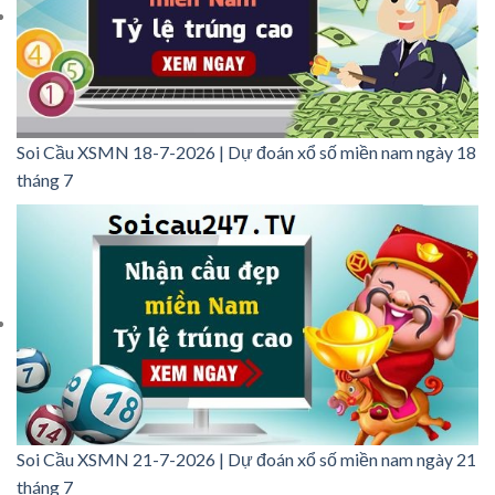
Soi Cầu XSMN 18-7-2026 | Dự đoán xổ số miền nam ngày 18
tháng 7
Soi Cầu XSMN 21-7-2026 | Dự đoán xổ số miền nam ngày 21
tháng 7