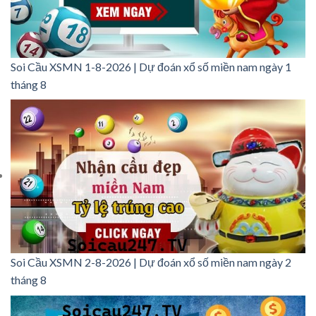
Soi Cầu XSMN 1-8-2026 | Dự đoán xổ số miền nam ngày 1
tháng 8
Soi Cầu XSMN 2-8-2026 | Dự đoán xổ số miền nam ngày 2
tháng 8