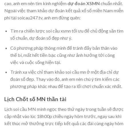
cao, anh em nên tìm kinh nghiệm
dự đoán XSMN
chuẩn nhất.
Ngoài việc tham khảo dự đoán kết quả xổ số miền Nam miễn
phí tại soicau247.tv, anh em đừng quên:
Tìm ra chiến lược soi cầu xsmn tối ưu để chủ động săn tìm
số chuẩn, dự đoán số đẹp như ý.
Có phương pháp thông minh để tránh đẩy bản thân vào
thế bí, mất hết tiền bạc cũng như ảnh hưởng tới công
việc và cuộc sống hiện tại.
Tránh xa việc chỉ tham khảo soi cầu mn ở một địa chỉ dự
đoán số đẹp. Thay vào đó, anh em nên chú ý tìm kiếm các
phương pháp khác nhau để tạo ra lối chơi chuẩn xác nhất.
Lịch Chốt số MN thần tài
Lịch soi cầu MN minh ngọc theo thứ ngày trong tuần sẽ được
cập nhật vào lúc 18h00p chiều ngày hôm trước, ngay sau khi
kết thúc mở thưởng trực tiếp kết quả các đài cùng ngày hôm