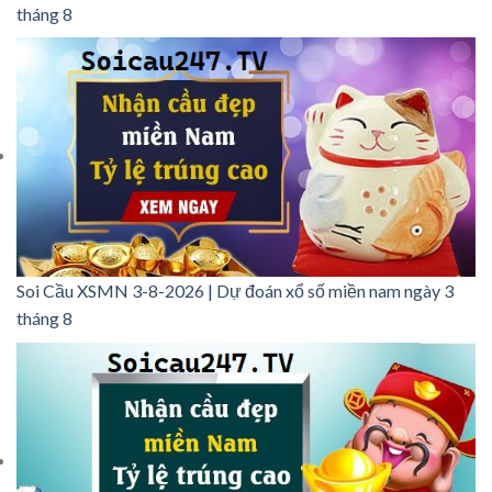
tháng 8
Soi Cầu XSMN 3-8-2026 | Dự đoán xổ số miền nam ngày 3
tháng 8