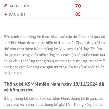
70
BẠCH THỦ:
85
ĐẶC BIỆT:
Bên cạnh các thông tin tham khảo soi cầu dự đoán kết quả xổ
số Miền Nam được thực hiện bởi soicau247tv, mọi người có
thể vào xem thêm bảng thống kê MN bên dưới đây để nắm
được xu hướng xuất hiện cũng như các cặp số Miền Nam lâu
chưa về. Từ những thông tin quan trọng đó, mọi người có thể
nâng cao cơ hội trúng các giải thưởng lớn từ xổ số kiến thiết
Miền Nam.
Thống kê XSMN miền Nam ngày 18/11/2024 đã
về hôm trước
Bảng thống kê kết quả xổ số miền Nam, thống kê lô gan, các
cặp vé số về nhiều nhất, thống kê giải tám, thống kê giải đặc