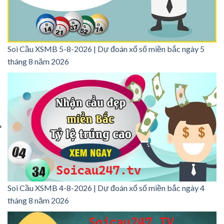
Soi Cầu XSMB 5-8-2026 | Dự đoán xổ số miền bắc ngày 5
tháng 8 năm 2026
Soi Cầu XSMB 4-8-2026 | Dự đoán xổ số miền bắc ngày 4
tháng 8 năm 2026