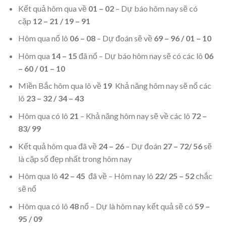
Kết quả hôm qua về
01 – 02
– Dự báo hôm nay sẽ có
cặp
12 – 21 / 19 – 91
Hôm qua nổ lô
06 – 08
– Dự đoán sẽ về
69 – 96 / 01 – 10
Hôm qua
14 – 15
đã nổ – Dự báo hôm nay sẽ có các lô
06
– 60 / 01 – 10
Miền Bắc hôm qua lô về
19
Khả năng hôm nay sẽ nổ các
lô
23 – 32 / 34 – 43
Hôm qua có lô
21
– Khả năng hôm nay sẽ về các lô
72 –
83/ 99
Kết quả hôm qua đã về
24 – 26
– Dự đoán
27 – 72/ 56
sẽ
là cặp số đẹp nhất trong hôm nay
Hôm qua lô
42 – 45
đã về – Hôm nay lô
22/ 25 – 52
chắc
sẽ nổ
Hôm qua có lô
48
nổ – Dự là hôm nay kết quả sẽ có
59 –
95 / 09