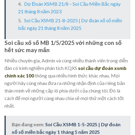
Dự Đoán XSMB 21/8 – Soi Cầu Miền Bắc ngày
21 tháng 8 năm 2023
Soi Cầu XSMB 21-8-2025 | Dự đoán xổ số miền
bắc ngày 21 tháng 8 năm 2025
Soi cầu xổ số MB 1/5/2025 với những con số
hết sức may mắn
Nhiều chuyên gia, Admin và cùng nhiều thành viên trong diễn
đàn có kinh nghiệm phân tích KQXS
soi cầu dự đoán xsmb
chính xác 100
thông qua nhiều hình thức khác nhau. Mọi
người hãy cùng nhau đưa ra những nhận định của riêng bản
thân mình về những cặp lô phía dưới của chúng tôi. Đó là
cách để mọi người cùng nhau chia sẻ mọi thứ một cách tốt
nhất.
Bạn đang xem:
Soi Cầu XSMB 1-5-2025 | Dự đoán
xổ số miền bắc ngày 1 tháng 5 năm 2025