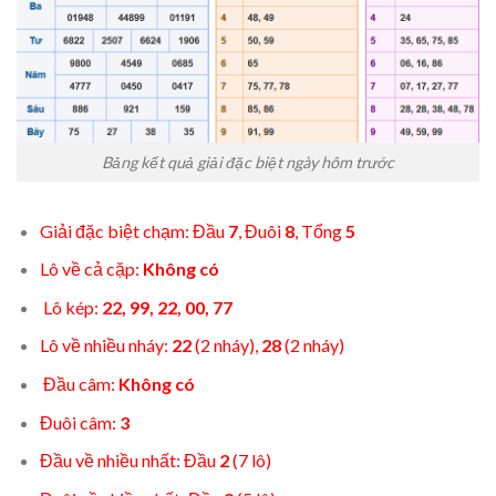
Bảng kết quả giải đặc biệt ngày hôm trước
Giải đặc biệt chạm: Đầu
7
, Đuôi
8
, Tổng
5
Lô về cả cặp:
Không có
Lô kép:
22, 99, 22, 00, 77
Lô về nhiều nháy:
22
(2 nháy),
28
(2 nháy)
Đầu câm:
Không có
Đuôi câm:
3
Đầu về nhiều nhất: Đầu
2
(7 lô)