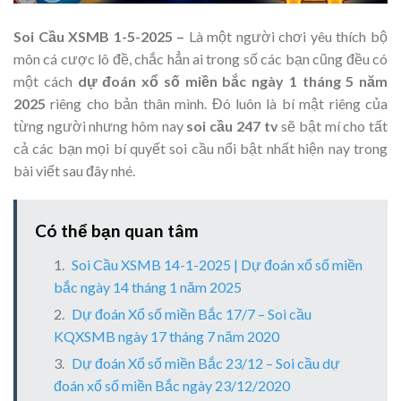
Soi Cầu XSMB 1-5-2025 –
Là một người chơi yêu thích bộ
môn cá cược lô đề, chắc hẳn ai trong số các bạn cũng đều có
một cách
dự đoán xổ số miền bắc ngày 1 tháng 5 năm
2025
riêng cho bản thân mình. Đó luôn là bí mật riêng của
từng người nhưng hôm nay
soi cầu 247 tv
sẽ bật mí cho tất
cả các bạn mọi bí quyết soi cầu nổi bật nhất hiện nay trong
bài viết sau đây nhé.
Có thể bạn quan tâm
Soi Cầu XSMB 14-1-2025 | Dự đoán xổ số miền
bắc ngày 14 tháng 1 năm 2025
Dự đoán Xổ số miền Bắc 17/7 – Soi cầu
KQXSMB ngày 17 tháng 7 năm 2020
Dự đoán Xổ số miền Bắc 23/12 – Soi cầu dự
đoán xổ số miền Bắc ngày 23/12/2020