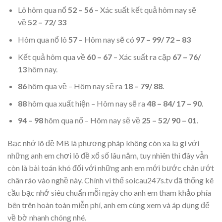
Lô hôm qua nổ
52 – 56
– Xác suất kết quả hôm nay sẽ
về
52 – 72/ 33
Hôm qua nổ lô
57
– Hôm nay sẽ có
97 – 99/ 72 – 83
Kết quả hôm qua về
60 – 67
– Xác suất ra cặp
67 – 76/
13
hôm nay.
86
hôm qua về – Hôm nay sẽ ra
18 – 79/ 88
.
88
hôm qua xuất hiện – Hôm nay sẽ ra
48 – 84/ 17 – 90
.
94 – 98
hôm qua nổ – Hôm nay sẽ về
25 – 52/ 90 – 01
.
Bạc nhớ lô đề MB là phương pháp không còn xa lạ gì với
những anh em chơi lô đề xổ số lâu năm, tuy nhiên thì đây vẫn
còn là bài toán khó đối với những anh em mới bước chân ướt
chân ráo vào nghề này. Chính vì thế soicau247s.tv đã thống kê
cầu bạc nhớ siêu chuẩn mỗi ngày cho anh em tham khảo phía
bên trên hoàn toàn miễn phí, anh em cùng xem và áp dụng để
về bờ nhanh chóng nhé.