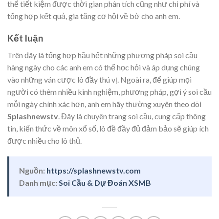
thể tiết kiệm được thời gian phân tích cũng như chi phí và
tổng hợp kết quả, gia tăng cơ hội về bờ cho anh em.
Kết luận
Trên đây là tổng hợp hầu hết những phương pháp soi cầu
hàng ngày cho các anh em có thể học hỏi và áp dụng chúng
vào những ván cược lô đầy thú vị. Ngoài ra, để giúp mọi
người có thêm nhiều kinh nghiệm, phương pháp, gợi ý soi cầu
mỗi ngày chính xác hơn, anh em hãy thường xuyên theo dõi
Splashnewstv
. Đây là chuyên trang soi cầu, cung cấp thông
tin, kiến thức về môn xổ số, lô đề đầy đủ đảm bảo sẽ giúp ích
được nhiều cho lô thủ.
Nguồn:
https://splashnewstv.com
Danh mục:
Soi Cầu & Dự Đoán XSMB