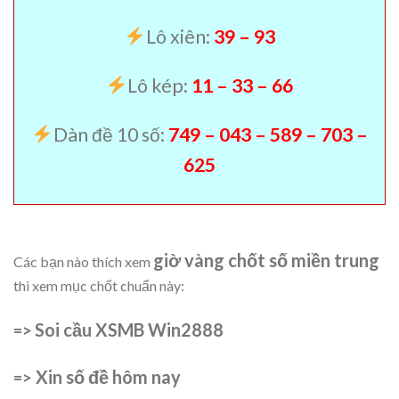
Lô xiên:
39 – 93
Lô kép:
11 – 33 – 66
Dàn đề 10 số:
749 – 043 – 589 – 703 –
625
giờ vàng chốt số miền trung
Các bạn nào thích xem
thì xem mục chốt chuẩn này:
Soi cầu XSMB Win2888
=>
Xin số đề hôm nay
=>