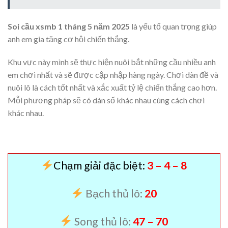
Soi cầu xsmb 1 tháng 5 năm 2025
là yếu tố quan trọng giúp
anh em gia tăng cơ hội chiến thắng.
Khu vực này mình sẽ thực hiện nuôi bắt những cầu nhiều anh
em chơi nhất và sẽ
được cập nhập hàng ngày. Chơi dàn đề và
nuôi lô là cách tốt nhất và xắc xuất tỷ lệ chiến thắng cao hơn.
Mỗi phương pháp sẽ có dàn số khác nhau cùng cách chơi
khác nhau.
Chạm giải đặc biệt:
3 – 4 – 8
Bạch thủ lô:
20
Song thủ lô:
47 – 70