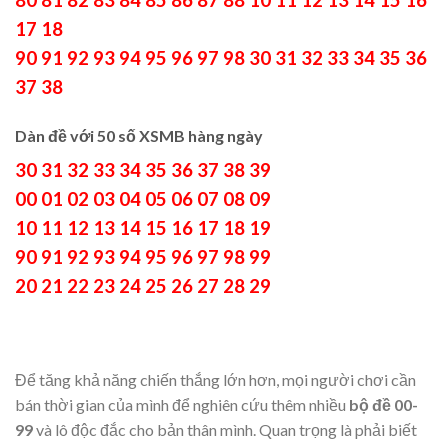
17 18
90 91 92 93 94 95 96 97 98 30 31 32 33 34 35 36
37 38
Dàn đề với 50 số XSMB hàng ngày
30 31 32 33 34 35 36 37 38 39
00 01 02 03 04 05 06 07 08 09
10 11 12 13 14 15 16 17 18 19
90 91 92 93 94 95 96 97 98 99
20 21 22 23 24 25 26 27 28 29
Để tăng khả năng chiến thắng lớn hơn, mọi người chơi cần
bán thời gian của mình để nghiên cứu thêm nhiều
bộ đề 00-
99
và lô độc đắc cho bản thân mình. Quan trọng là phải biết