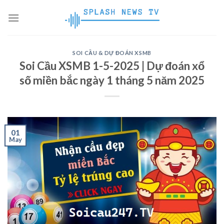
Skip
to
content
SOI CẦU & DỰ ĐOÁN XSMB
Soi Cầu XSMB 1-5-2025 | Dự đoán xổ
số miền bắc ngày 1 tháng 5 năm 2025
01
May