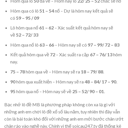
Hôm qua lô
50
đã về – Hôm nay lô
22/ 25 – 52
chắc sẽ nổ
Hôm qua có lô
51 – 54
nổ – Dự là hôm nay kết quả sẽ
có
59 – 95 / 09
Lô hôm qua nổ
61 – 62
– Xác suất kết quả hôm nay sẽ
về
52 – 72/ 33
Hôm qua nổ lô
63 – 66
– Hôm nay sẽ có
97 – 99/ 72 – 83
Kết quả hôm qua về
72
– Xác suất ra cặp
67 – 76/ 13
hôm
nay.
75 – 78
hôm qua về – Hôm nay sẽ ra
18 – 79/ 88
.
90
hôm qua xuất hiện – Hôm nay sẽ ra
48 – 84/ 17 – 90
.
95
hôm qua nổ – Hôm nay sẽ về
25 – 52/ 90 – 01
.
Bạc nhớ lô đề MB là phương pháp không còn xa lạ gì với
những anh em chơi lô đề xổ số lâu năm, tuy nhiên thì đây vẫn
còn là bài toán khó đối với những anh em mới bước chân ướt
chân ráo vào nghề này. Chính vì thế soicau247.tv đã thống kê