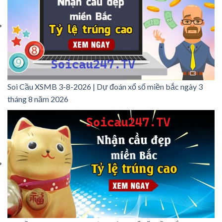
Soi Cầu XSMB 3-8-2026 | Dự đoán xổ số miền bắc ngày 3
tháng 8 năm 2026