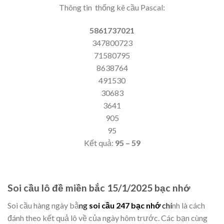
Thông tin
thống kê
cầu Pascal:
58617
37021
347800723
71580795
8638764
491530
30683
3641
905
95
Kết quả:
95 – 59
Soi cầu lô đề miền bắc 15/1
/2025
bạc nhớ
Soi cầu hàng ngày bằ
ng
soi cầu 247 bạc nhớ
chí
nh là cách
đánh theo kết quả lô về của ngày hôm trước. Các bạn cùng