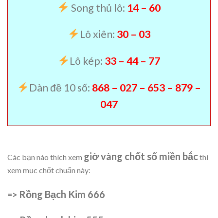
Song thủ lô:
14 – 60
Lô xiên:
30 – 03
Lô kép:
33 – 44 – 77
Dàn đề 10 số:
868 – 027 – 653 – 879 –
047
giờ vàng chốt số miền bắc
Các bạn nào thích xem
thì
xem mục chốt chuẩn này:
Rồng Bạch Kim 666
=>