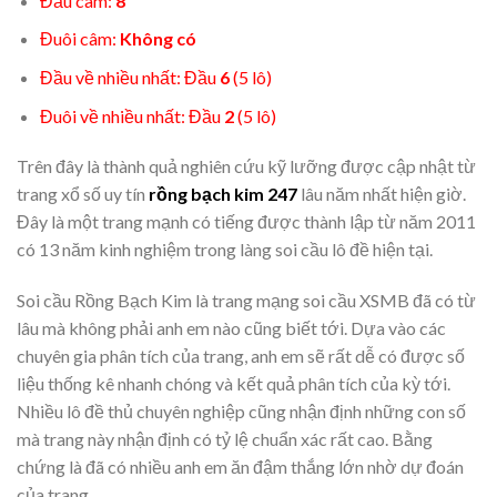
Đầu câm:
8
Đuôi câm:
Không có
Đầu về nhiều nhất: Đầu
6
(5 lô)
Đuôi về nhiều nhất: Đầu
2
(5 lô)
Trên đây là thành quả nghiên cứu kỹ lưỡng được cập nhật từ
trang xổ số uy tín
rồng bạch kim 247
lâu năm nhất hiện giờ.
Đây là một trang mạnh có tiếng được thành lập từ năm 2011
có 13 năm kinh nghiệm trong làng soi cầu lô đề hiện tại.
Soi cầu Rồng Bạch Kim là trang mạng soi cầu XSMB đã có từ
lâu mà không phải anh em nào cũng biết tới. Dựa vào các
chuyên gia phân tích của trang, anh em sẽ rất dễ có được số
liệu thống kê nhanh chóng và kết quả phân tích của kỳ tới.
Nhiều lô đề thủ chuyên nghiệp cũng nhận định những con số
mà trang này nhận định có tỷ lệ chuẩn xác rất cao. Bằng
chứng là đã có nhiều anh em ăn đậm thắng lớn nhờ dự đoán
của trang.