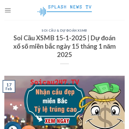
Skip
to
content
SOI CẦU & DỰ ĐOÁN XSMB
Soi Cầu XSMB 15-1-2025 | Dự đoán
xổ số miền bắc ngày 15 tháng 1 năm
2025
17
Feb