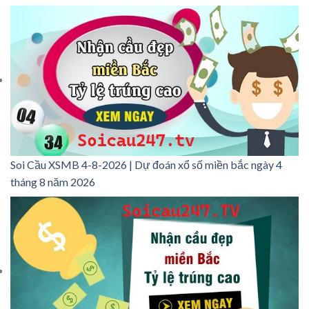
Soi Cầu XSMB 4-8-2026 | Dự đoán xổ số miền bắc ngày 4
tháng 8 năm 2026