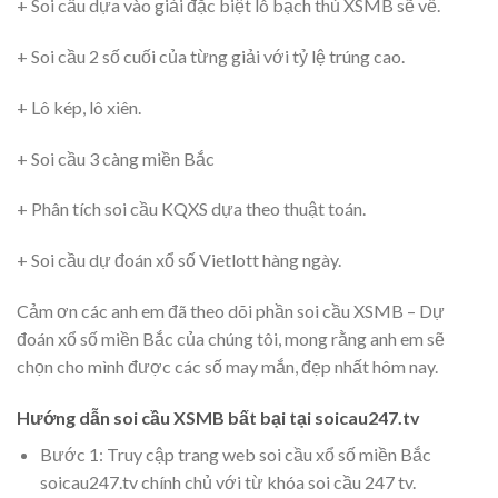
+ Soi cầu dựa vào giải đặc biệt lô bạch thủ XSMB sẽ về.
+ Soi cầu 2 số cuối của từng giải với tỷ lệ trúng cao.
+ Lô kép, lô xiên.
+ Soi cầu 3 càng miền Bắc
+ Phân tích soi cầu KQXS dựa theo thuật toán.
+ Soi cầu dự đoán xổ số Vietlott hàng ngày.
Cảm ơn các anh em đã theo dõi phần soi cầu XSMB – Dự
đoán xổ số miền Bắc của chúng tôi, mong rằng anh em sẽ
chọn cho mình được các số may mắn, đẹp nhất hôm nay.
Hướng dẫn soi cầu XSMB bất bại tại soicau247.tv
Bước 1: Truy cập trang web soi cầu xổ số miền Bắc
soicau247.tv chính chủ với từ khóa soi cầu 247 tv.