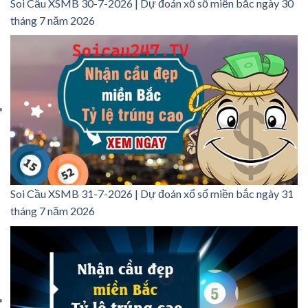
Soi Cầu XSMB 30-7-2026 | Dự đoán xổ số miền bắc ngày 30
tháng 7 năm 2026
Soi Cầu XSMB 31-7-2026 | Dự đoán xổ số miền bắc ngày 31
tháng 7 năm 2026