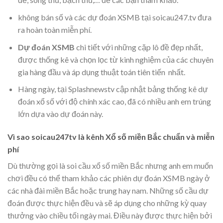
không bán số và các dự đoán XSMB tại soicau247.tv đưa
ra hoàn toàn miễn phí.
Dự đoán XSMB
chi tiết với những cặp lô đề đẹp nhất,
được thống kê và chọn lọc từ kinh nghiệm của các chuyên
gia hàng đầu và áp dụng thuật toán tiên tiến nhất.
Hàng ngày, tại Splashnewstv cập nhật bảng thống kê dự
đoán xổ số với độ chính xác cao, đã có nhiều anh em trúng
lớn dựa vào dự đoán này.
Vì sao soicau247tv là kênh Xổ số miền Bắc chuẩn và miễn
phí
Dù thường gọi là soi cầu xổ số miền Bắc nhưng anh em muốn
chơi đều có thể tham khảo các phiên dự đoán XSMB ngày ở
các nhà đài miền Bắc hoặc trung hay nam. Những số cầu dự
đoán được thực hiện đều và sẽ áp dụng cho những kỳ quay
thưởng vào chiều tối ngày mai. Điều này được thực hiện bởi