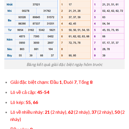
Bảng kết quả giải đặc biệt ngày hôm trước
Giải đặc biệt chạm: Đầu
1
, Đuôi
7
, Tổng
8
Lô về cả cặp:
45-54
Lô kép:
55, 66
Lô về nhiều nháy:
21
(2 nháy),
62
(2 nháy),
37
(2 nháy),
50
(2
nháy)