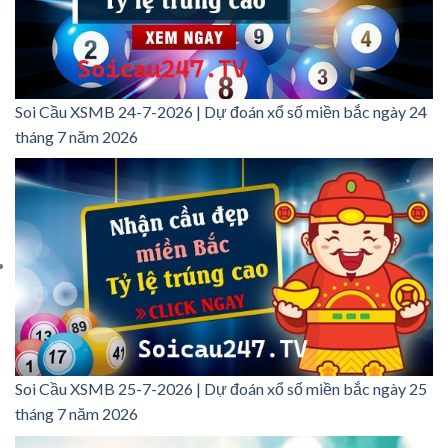
Soi Cầu XSMB 24-7-2026 | Dự đoán xổ số miền bắc ngày 24
tháng 7 năm 2026
Soi Cầu XSMB 25-7-2026 | Dự đoán xổ số miền bắc ngày 25
tháng 7 năm 2026