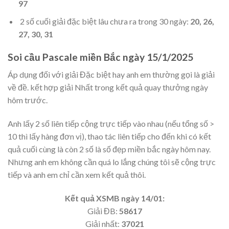
97
2 số cuối giải đặc biệt lâu chưa ra trong 30 ngày:
20, 26,
27, 30, 31
Soi cầu Pascale miền Bắc ngày 15/1/2025
Áp dụng đối với giải Đặc biệt hay anh em thường gọi là giải
về đề. kết hợp giải Nhất trong kết quả quay thưởng ngày
hôm trước.
Anh lấy 2 số liên tiếp cộng trực tiếp vào nhau (nếu tổng số >
10 thì lấy hàng đơn vị), thao tác liên tiếp cho đến khi có kết
quả cuối cùng là còn 2 số là số đẹp miền bắc ngày hôm nay.
Nhưng anh em không cần quá lo lắng chúng tôi sẽ cộng trực
tiếp và anh em chỉ cần xem kết quả thôi.
Kết quả XSMB ngày 14/01:
Giải ĐB:
58617
Giải nhất:
37021