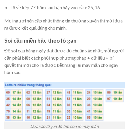
Lô về kép 77, hôm sau bạn hãy vào cầu: 25, 16.
Mọi người nên cập nhật thông tin thường xuyên thì mới đưa
ra được kết quả đúng cho mình.
Soi cầu miền bắc theo lô gan
Để soi cầu hàng ngày đạt được độ chuẩn xác nhất, mỗi người
cần phải biết cách phối hợp phương pháp + dữ liệu + bí
quyết thì mới cho ra được kết mang lại may mắn cho ngày
hôm sau.
Dựa vào lô gan để tìm con số may mắn