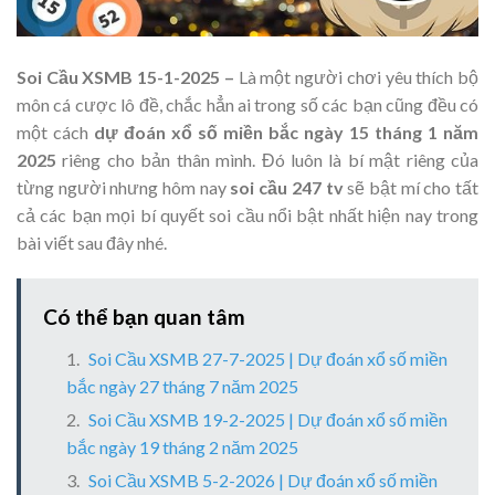
Soi Cầu XSMB 15-1-2025 –
Là một người chơi yêu thích bộ
môn cá cược lô đề, chắc hẳn ai trong số các bạn cũng đều có
một cách
dự đoán xổ số miền bắc ngày 15 tháng 1 năm
2025
riêng cho bản thân mình. Đó luôn là bí mật riêng của
từng người nhưng hôm nay
soi cầu 247 tv
sẽ bật mí cho tất
cả các bạn mọi bí quyết soi cầu nổi bật nhất hiện nay trong
bài viết sau đây nhé.
Có thể bạn quan tâm
Soi Cầu XSMB 27-7-2025 | Dự đoán xổ số miền
bắc ngày 27 tháng 7 năm 2025
Soi Cầu XSMB 19-2-2025 | Dự đoán xổ số miền
bắc ngày 19 tháng 2 năm 2025
Soi Cầu XSMB 5-2-2026 | Dự đoán xổ số miền