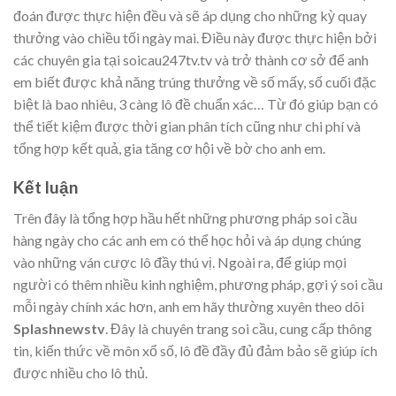
đoán được thực hiện đều và sẽ áp dụng cho những kỳ quay
thưởng vào chiều tối ngày mai. Điều này được thực hiện bởi
các chuyên gia tại soicau247tv.tv và trở thành cơ sở để anh
em biết được khả năng trúng thưởng về số mấy, số cuối đặc
biệt là bao nhiêu, 3 càng lô đề chuẩn xác… Từ đó giúp bạn có
thể tiết kiệm được thời gian phân tích cũng như chi phí và
tổng hợp kết quả, gia tăng cơ hội về bờ cho anh em.
Kết luận
Trên đây là tổng hợp hầu hết những phương pháp soi cầu
hàng ngày cho các anh em có thể học hỏi và áp dụng chúng
vào những ván cược lô đầy thú vị. Ngoài ra, để giúp mọi
người có thêm nhiều kinh nghiệm, phương pháp, gợi ý soi cầu
mỗi ngày chính xác hơn, anh em hãy thường xuyên theo dõi
Splashnewstv
. Đây là chuyên trang soi cầu, cung cấp thông
tin, kiến thức về môn xổ số, lô đề đầy đủ đảm bảo sẽ giúp ích
được nhiều cho lô thủ.