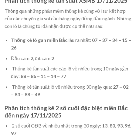
Phân tích thống kê tần suất XSMB 17/11/2025
Thông qua những phần mềm thống kê cùng với sự kết hợp
của các chuyên gia soi cầu hàng ngày đứng đầu ngành. Những
con lô là chúng tôi đã nhận được cụ thể như sau:
Thống kê lô gan miền Bắc
lâu ra nhất:
07 – 37 – 34 – 15 –
26
Đầu câm
2
, đít câm
2
Thống kê tần suất các cặp lô về nhiều trong 10 ngày gần
đây:
88 – 86 – 11 – 14 – 77
Thống kê tần suất lô về nhiều trong 30 ngày qua:
27 – 02
– 83 – 88 – 49
Phân tích t
hống kê 2 số cuối đặc biệt miền Bắc
đến ngày 17/11/2025
2 số cuối GĐB về nhiều nhất trong 30 ngày:
13, 80, 93, 96,
97