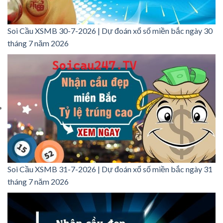
Soi Cầu XSMB 30-7-2026 | Dự đoán xổ số miền bắc ngày 30
tháng 7 năm 2026
Soi Cầu XSMB 31-7-2026 | Dự đoán xổ số miền bắc ngày 31
tháng 7 năm 2026