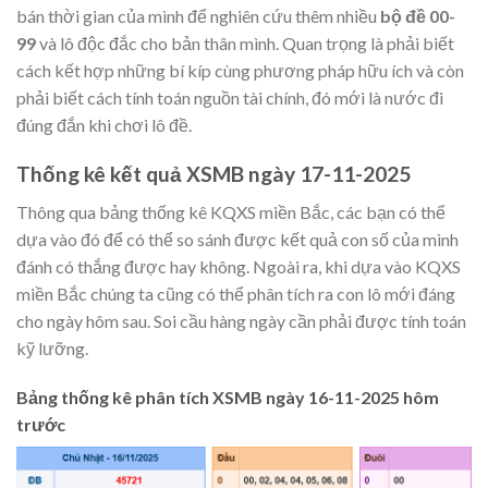
bán thời gian của mình để nghiên cứu thêm nhiều
bộ đề 00-
99
và lô độc đắc cho bản thân mình. Quan trọng là phải biết
cách kết hợp những bí kíp cùng phương pháp hữu ích và còn
phải biết cách tính toán nguồn tài chính, đó mới là nước đi
đúng đắn khi chơi lô đề.
Thống kê kết quả XSMB ngày 17
-11-2025
Thông qua bảng thống kê KQXS miền Bắc, các bạn có thể
dựa vào đó để có thể so sánh được kết quả con số của mình
đánh có thắng được hay không. Ngoài ra, khi dựa vào KQXS
miền Bắc chúng ta cũng có thể phân tích ra con lô mới đáng
cho ngày hôm sau. Soi cầu hàng ngày cần phải được tính toán
kỹ lưỡng.
Bảng thống kê phân tích XSMB ngày 16-11-2025 hôm
trướ
c