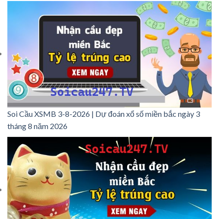
Soi Cầu XSMB 3-8-2026 | Dự đoán xổ số miền bắc ngày 3
tháng 8 năm 2026