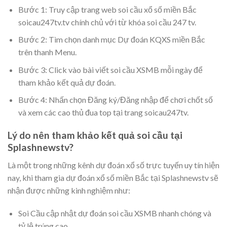
Bước 1: Truy cập trang web soi cầu xổ số miền Bắc
soicau247tv.tv chính chủ với từ khóa soi cầu 247 tv.
Bước 2: Tìm chọn danh mục Dự đoán KQXS miền Bắc
trên thanh Menu.
Bước 3: Click vào bài viết soi cầu XSMB mỗi ngày để
tham khảo kết quả dự đoán.
Bước 4: Nhấn chọn Đăng ký/Đăng nhập để chơi chốt số
và xem các cao thủ đua top tại trang soicau247tv.
Lý do nên tham khảo kết quả soi cầu tại
Splashnewstv?
Là một trong những kênh dự đoán xổ số trực tuyến uy tín hiện
nay, khi tham gia dự đoán xổ số miền Bắc tại Splashnewstv sẽ
nhận được những kinh nghiệm như:
Soi Cầu cập nhật dự đoán soi cầu XSMB nhanh chóng và
tỷ lệ trúng cao