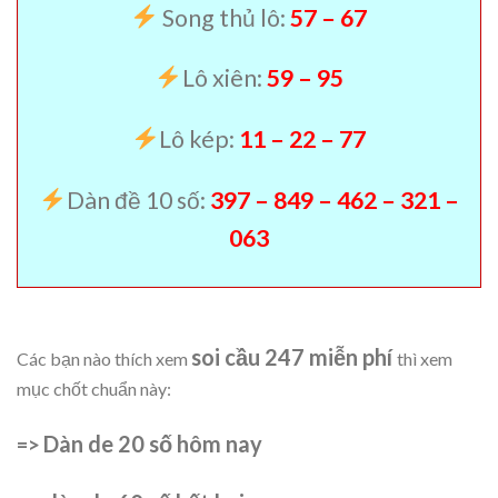
Song thủ lô:
57 – 67
Lô xiên:
59 – 95
Lô kép:
11 – 22 – 77
Dàn đề 10 số:
397 – 849 – 462 – 321 –
063
soi cầu 247 miễn phí
Các bạn nào thích xem
thì xem
mục chốt chuẩn này:
Dàn de 20 số hôm nay
=>