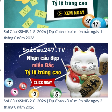
Soi Cầu XSMB 1-8-2026 | Dự đoán xổ số miền bắc ngày 1
tháng 8 năm 2026
Soi Cầu XSMB 2-8-2026 | Dự đoán xổ số miền bắc ngày 2
tháng 8 năm 2026