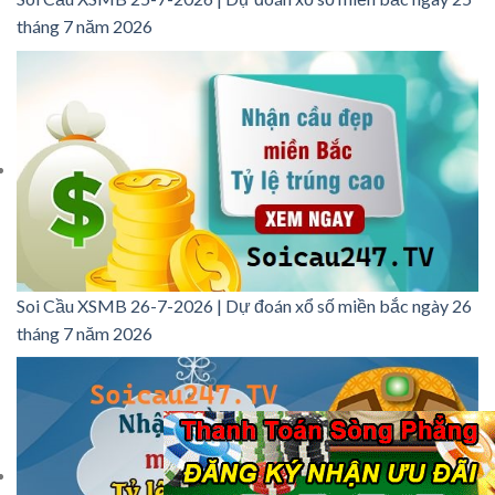
tháng 7 năm 2026
Soi Cầu XSMB 26-7-2026 | Dự đoán xổ số miền bắc ngày 26
tháng 7 năm 2026