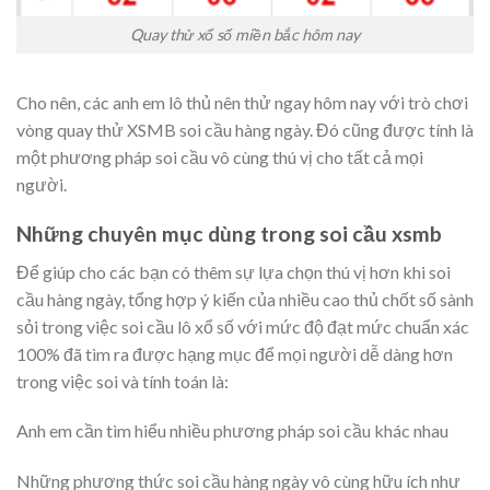
Quay thử xổ số miền bắc hôm nay
Cho nên, các anh em lô thủ nên thử ngay hôm nay với trò chơi
vòng quay thử XSMB soi cầu hàng ngày. Đó cũng được tính là
một phương pháp soi cầu vô cùng thú vị cho tất cả mọi
người.
Những chuyên mục dùng trong soi cầu xsmb
Để giúp cho các bạn có thêm sự lựa chọn thú vị hơn khi soi
cầu hàng ngày, tổng hợp ý kiến của nhiều cao thủ chốt số sành
sỏi trong việc soi cầu lô xổ số với mức độ đạt mức chuẩn xác
100% đã tìm ra được hạng mục để mọi người dễ dàng hơn
trong việc soi và tính toán là:
Anh em cần tìm hiểu nhiều phương pháp soi cầu khác nhau
Những phương thức soi cầu hàng ngày vô cùng hữu ích như