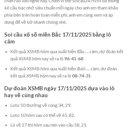
chân ráo vào nghề này. Chính vì thế soicau247tv.tv đã thống
kê cầu bạc nhớ siêu chuẩn mỗi ngày cho anh em tham khảo
phía bên trên hoàn toàn miễn phí, anh em cùng xem và áp
dụng để về bờ nhanh chóng nhé.
Soi cầu xổ số miền Bắc 17/11/2025 bằng lô
câm
Kết quả XSMB hôm qua xuất hiện đầu
…
câm, dự đoán kết
quả XSMB hôm nay sẽ ra lô
96-41-68
Kết quả XSMB hôm qua xuất hiện đuôi
…
câm, dự đoán
kết quả XSMB hôm nay sẽ ra lô
08-74-31
Dự đoán XSMB ngày 17/11/2025 dựa vào lô
hay về cùng nhau
Loto 50 thường về cùng 34, 29.
Loto 10 hôm sau có thể về 65, 82.
Lô về 27 thì hôm sau nên vào cầu 58, 21.