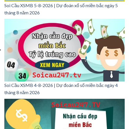
Soi Cầu XSMB 5-8-2026 | Dự đoán xổ số miền bắc ngày 5
tháng 8 năm 2026
Soi Cầu XSMB 4-8-2026 | Dự đoán xổ số miền bắc ngày 4
tháng 8 năm 2026