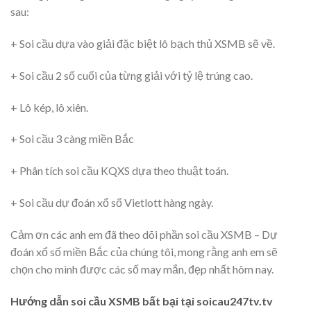
sau:
+ Soi cầu dựa vào giải đặc biệt lô bạch thủ XSMB sẽ về.
+ Soi cầu 2 số cuối của từng giải với tỷ lệ trúng cao.
+ Lô kép, lô xiên.
+ Soi cầu 3 càng miền Bắc
+ Phân tích soi cầu KQXS dựa theo thuật toán.
+ Soi cầu dự đoán xổ số Vietlott hàng ngày.
Cảm ơn các anh em đã theo dõi phần soi cầu XSMB – Dự
đoán xổ số miền Bắc của chúng tôi, mong rằng anh em sẽ
chọn cho mình được các số may mắn, đẹp nhất hôm nay.
Hướng dẫn soi cầu XSMB bất bại tại soicau247tv.tv