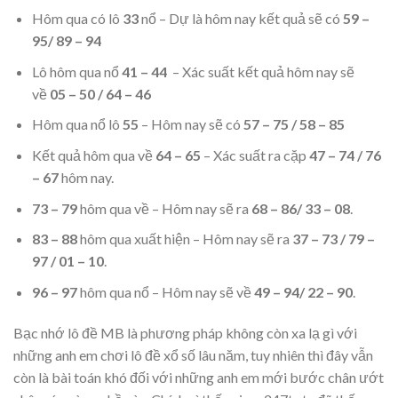
Hôm qua có lô
33
nổ – Dự là hôm nay kết quả sẽ có
59 –
95/ 89 – 94
Lô hôm qua nổ
41 – 44
– Xác suất kết quả hôm nay sẽ
về
05 – 50 / 64 – 46
Hôm qua nổ lô
55
– Hôm nay sẽ có
57 – 75 / 58 – 85
Kết quả hôm qua về
64 – 65
– Xác suất ra cặp
47 – 74 / 76
– 67
hôm nay.
73 – 79
hôm qua về – Hôm nay sẽ ra
68 – 86/ 33 – 08
.
83 – 88
hôm qua xuất hiện – Hôm nay sẽ ra
37 – 73 / 79 –
97 / 01 – 10
.
96 – 97
hôm qua nổ – Hôm nay sẽ về
49 – 94/ 22 – 90
.
Bạc nhớ lô đề MB là phương pháp không còn xa lạ gì với
những anh em chơi lô đề xổ số lâu năm, tuy nhiên thì đây vẫn
còn là bài toán khó đối với những anh em mới bước chân ướt