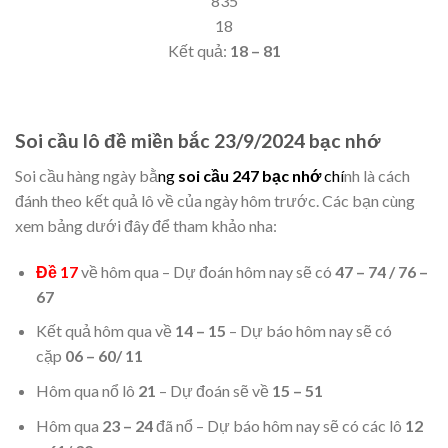
835
18
Kết quả:
18 – 81
Soi cầu lô đề miền bắc 23/9
/2024
bạc nhớ
Soi cầu hàng ngày bằ
ng
soi cầu 247 bạc nhớ
chí
nh là cách
đánh theo kết quả lô về của ngày hôm trước. Các bạn cùng
xem bảng dưới đây để tham khảo nha:
Đề 17
về hôm qua – Dự đoán hôm nay sẽ có
47 – 74 / 76 –
67
Kết quả hôm qua về
14 – 15
– Dự báo hôm nay sẽ có
cặp
06 – 60/ 11
Hôm qua nổ lô
21
– Dự đoán sẽ về
15 – 51
Hôm qua
23 – 24
đã nổ – Dự báo hôm nay sẽ có các lô
12