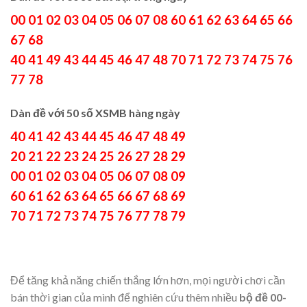
00 01 02 03 04 05 06 07 08 60 61 62 63 64 65 66
67 68
40 41 49 43 44 45 46 47 48 70 71 72 73 74 75 76
77 78
Dàn đề với 50 số XSMB hàng ngày
40 41 42 43 44 45 46 47 48 49
20 21 22 23 24 25 26 27 28 29
00 01 02 03 04 05 06 07 08 09
60 61 62 63 64 65 66 67 68 69
70 71 72 73 74 75 76 77 78 79
Để tăng khả năng chiến thắng lớn hơn, mọi người chơi cần
bán thời gian của mình để nghiên cứu thêm nhiều
bộ đề 00-