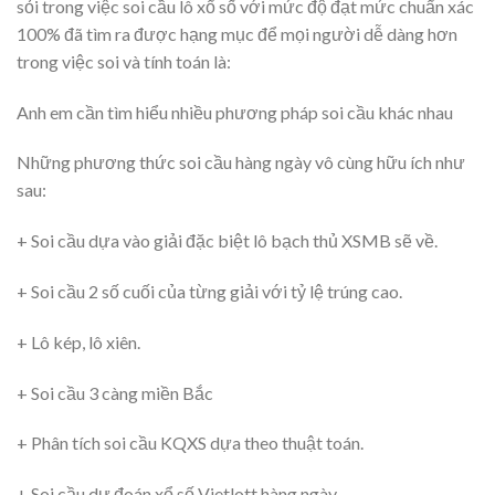
sỏi trong việc soi cầu lô xổ số với mức độ đạt mức chuẩn xác
100% đã tìm ra được hạng mục để mọi người dễ dàng hơn
trong việc soi và tính toán là:
Anh em cần tìm hiểu nhiều phương pháp soi cầu khác nhau
Những phương thức soi cầu hàng ngày vô cùng hữu ích như
sau:
+ Soi cầu dựa vào giải đặc biệt lô bạch thủ XSMB sẽ về.
+ Soi cầu 2 số cuối của từng giải với tỷ lệ trúng cao.
+ Lô kép, lô xiên.
+ Soi cầu 3 càng miền Bắc
+ Phân tích soi cầu KQXS dựa theo thuật toán.
+ Soi cầu dự đoán xổ số Vietlott hàng ngày.