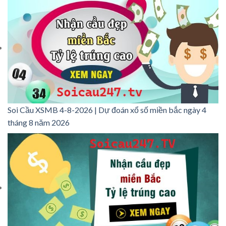
Soi Cầu XSMB 4-8-2026 | Dự đoán xổ số miền bắc ngày 4
tháng 8 năm 2026