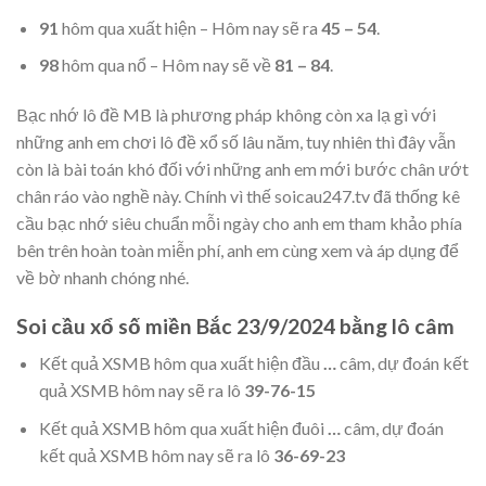
91
hôm qua xuất hiện – Hôm nay sẽ ra
45 – 54
.
98
hôm qua nổ – Hôm nay sẽ về
81 – 84
.
Bạc nhớ lô đề MB là phương pháp không còn xa lạ gì với
những anh em chơi lô đề xổ số lâu năm, tuy nhiên thì đây vẫn
còn là bài toán khó đối với những anh em mới bước chân ướt
chân ráo vào nghề này. Chính vì thế soicau247.tv đã thống kê
cầu bạc nhớ siêu chuẩn mỗi ngày cho anh em tham khảo phía
bên trên hoàn toàn miễn phí, anh em cùng xem và áp dụng để
về bờ nhanh chóng nhé.
Soi cầu xổ số miền Bắc 23/9/2024 bằng lô câm
Kết quả XSMB hôm qua xuất hiện đầu
…
câm, dự đoán kết
quả XSMB hôm nay sẽ ra lô
39-76-15
Kết quả XSMB hôm qua xuất hiện đuôi
…
câm, dự đoán
kết quả XSMB hôm nay sẽ ra lô
36-69-23