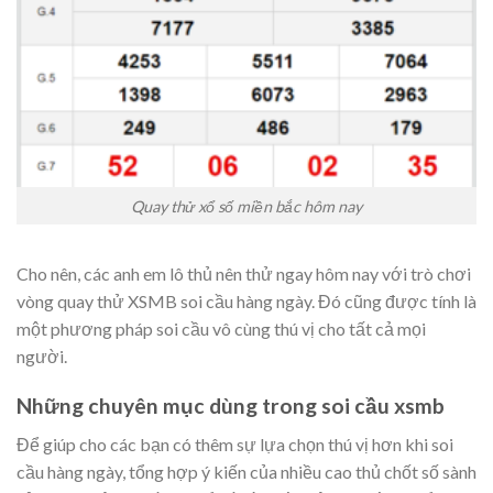
Quay thử xổ số miền bắc hôm nay
Cho nên, các anh em lô thủ nên thử ngay hôm nay với trò chơi
vòng quay thử XSMB soi cầu hàng ngày. Đó cũng được tính là
một phương pháp soi cầu vô cùng thú vị cho tất cả mọi
người.
Những chuyên mục dùng trong soi cầu xsmb
Để giúp cho các bạn có thêm sự lựa chọn thú vị hơn khi soi
cầu hàng ngày, tổng hợp ý kiến của nhiều cao thủ chốt số sành