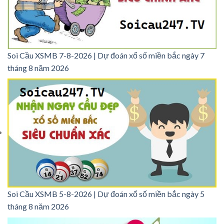
Soi Cầu XSMB 7-8-2026 | Dự đoán xổ số miền bắc ngày 7
tháng 8 năm 2026
Soi Cầu XSMB 5-8-2026 | Dự đoán xổ số miền bắc ngày 5
tháng 8 năm 2026