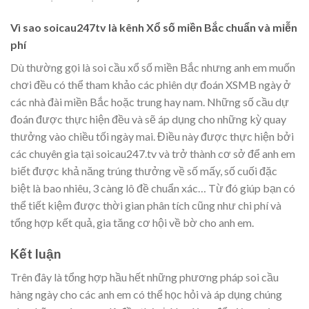
Vì sao soicau247tv là kênh Xổ số miền Bắc chuẩn và miễn
phí
Dù thường gọi là soi cầu xổ số miền Bắc nhưng anh em muốn
chơi đều có thể tham khảo các phiên dự đoán XSMB ngày ở
các nhà đài miền Bắc hoặc trung hay nam. Những số cầu dự
đoán được thực hiện đều và sẽ áp dụng cho những kỳ quay
thưởng vào chiều tối ngày mai. Điều này được thực hiện bởi
các chuyên gia tại soicau247.tv và trở thành cơ sở để anh em
biết được khả năng trúng thưởng về số mấy, số cuối đặc
biệt là bao nhiêu, 3 càng lô đề chuẩn xác… Từ đó giúp bạn có
thể tiết kiệm được thời gian phân tích cũng như chi phí và
tổng hợp kết quả, gia tăng cơ hội về bờ cho anh em.
Kết luận
Trên đây là tổng hợp hầu hết những phương pháp soi cầu
hàng ngày cho các anh em có thể học hỏi và áp dụng chúng