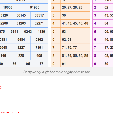
Bảng kết quả giải đặc biệt ngày hôm trước
0