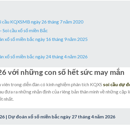
oi cầu KQXSMB ngày 26 tháng 7 năm 2020
Soi cầu xổ số miền Bắc
n xổ số miền bắc ngày 16 tháng 9 năm 2025
n xổ số miền bắc ngày 24 tháng 4 năm 2026
26 với những con số hết sức may mắn
h viên trong diễn đàn có kinh nghiệm phân tích KQXS
soi cầu dự đ
u đưa ra những nhận định của riêng bản thân mình về những cặp lô
t nhất.
6 | Dự đoán xổ số miền bắc ngày 27 tháng 4 năm 2026