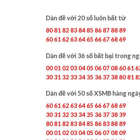
Dàn đề với 20 số luôn bất tử
80 81 82 83 84 85 86 87 88 89
60 61 62 63 64 65 66 67 68 69
Dàn đề với 36 số bất bại trong n
00 01 02 03 04 05 06 07 08 60 61 6
30 31 32 33 34 35 36 37 38 80 81 8
Dàn đề với 50 số XSMB hàng ngà
60 61 62 63 64 65 66 67 68 69
30 31 32 33 34 35 36 37 38 39
80 81 82 83 84 85 86 83 88 89
00 01 02 03 04 05 06 07 08 09