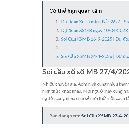
Có thể bạn quan tâm
Dự đoán Xổ số miền Bắc 26/7 – S
Dự đoán XSMB ngày 10/04/2023 – 
Soi Cầu XSMB 16-9-2025 | Dự đoá
Soi Cầu XSMB 24-4-2026 | Dự đoá
Soi cầu xổ số MB 27/4/20
Nhiều chuyên gia, Admin và cùng nhiều thàn
hình thức khác nhau. Mọi người hãy cùng nha
người cùng nhau chia sẻ mọi thứ một cách tố
Bạn đang xem:
Soi Cầu XSMB 27-4-202