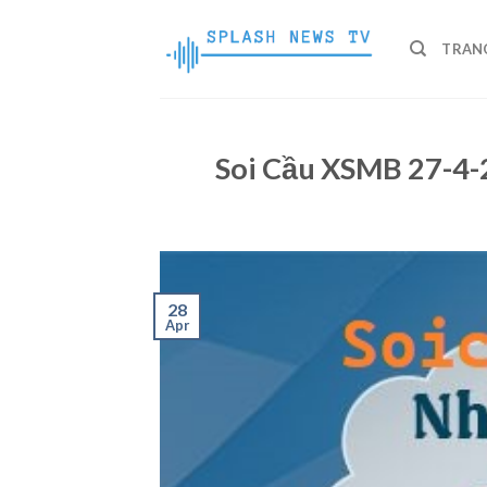
Skip
to
TRAN
content
Soi Cầu XSMB 27-4-2
28
Apr