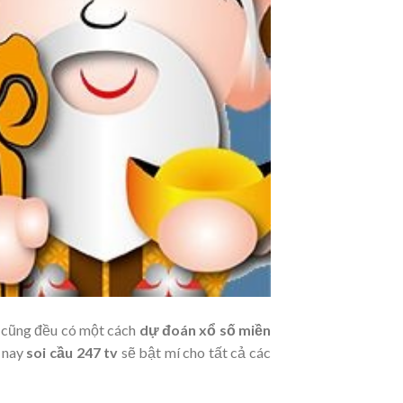
n cũng đều có một cách
dự đoán xổ số miền
m nay
soi cầu 247 tv
sẽ bật mí cho tất cả các