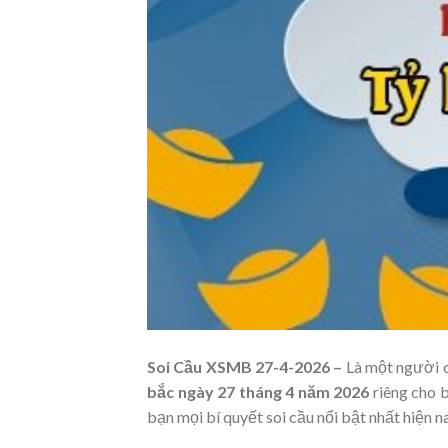
Soi Cầu XSMB 27-4-2026 –
Là một người c
bắc ngày 27 tháng 4 năm 2026
riêng cho 
bạn mọi bí quyết soi cầu nổi bật nhất hiện na