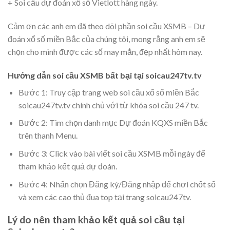
+ Soi cầu dự đoán xổ số Vietlott hàng ngày.
Cảm ơn các anh em đã theo dõi phần soi cầu XSMB – Dự
đoán xổ số miền Bắc của chúng tôi, mong rằng anh em sẽ
chọn cho mình được các số may mắn, đẹp nhất hôm nay.
Hướng dẫn soi cầu XSMB bất bại tại soicau247tv.tv
Bước 1: Truy cập trang web soi cầu xổ số miền Bắc
soicau247tv.tv chính chủ với từ khóa soi cầu 247 tv.
Bước 2: Tìm chọn danh mục Dự đoán KQXS miền Bắc
trên thanh Menu.
Bước 3: Click vào bài viết soi cầu XSMB mỗi ngày để
tham khảo kết quả dự đoán.
Bước 4: Nhấn chọn Đăng ký/Đăng nhập để chơi chốt số
và xem các cao thủ đua top tại trang soicau247tv.
Lý do nên tham khảo kết quả soi cầu tại