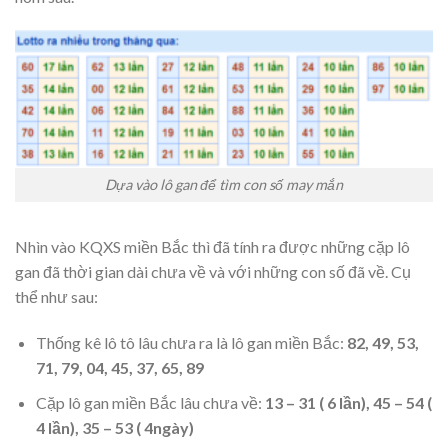
Dựa vào lô gan để tìm con số may mắn
Nhìn vào KQXS miền Bắc thì đã tính ra được những cặp lô
gan đã thời gian dài chưa về và với những con số đã về. Cụ
thể như sau:
Thống kê lô tô lâu chưa ra là lô gan miền Bắc:
82, 49, 53,
71, 79, 04, 45, 37, 65, 89
Cặp lô gan miền Bắc lâu chưa về:
13 – 31 ( 6 lần), 45 – 54 (
4 lần), 35 – 53 ( 4ngày)