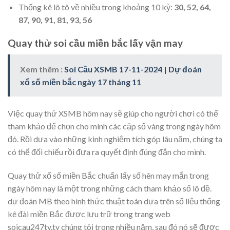
Thống kê lô tô về nhiều trong khoảng 10 kỳ:
30, 52, 64,
87, 90, 91, 81, 93, 56
Quay thử soi cầu miền bắc lấy vận may
Xem thêm :
Soi Cầu XSMB 17-11-2024 | Dự đoán
xổ số miền bắc ngày 17 tháng 11
Việc quay thử XSMB hôm nay sẽ giúp cho người chơi có thể
tham khảo để chọn cho mình các cặp số vàng trong ngày hôm
đó. Rồi dựa vào những kinh nghiệm tích góp lâu năm, chúng ta
có thể đối chiếu rồi đưa ra quyết định đúng đắn cho mình.
Quay thử xổ số miền Bắc chuẩn lấy số hên may mắn trong
ngày hôm nay là một trong những cách tham khảo số lô đề.
dự đoán MB theo hình thức thuật toán dựa trên số liệu thống
kê đài miền Bắc được lưu trữ trong trang web
soicau247tv.tv chúng tôi trong nhiều năm, sau đó nó sẽ được