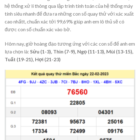
hệ thống xử lí thông qua lập trình tính toán của hệ thống máy
tính siêu nhanh để đưa ra những con số quay thử với xác xuất
cao nhấtt, chuẩn xác tới 99,69% giúp anh em lô thủ sẽ có
được con số chuẩn xác vào bờ.
Hôm nay, giờ hoàng đạo tương ứng với các con số để anh em
lựa chọn là:
Sửu (1-3), Thìn (7-9), Ngọ (11-13), Mùi (13-15),
Tuất (19-21), Hợi (21-23)