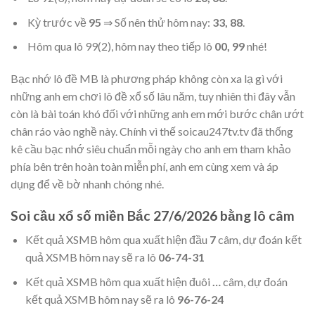
Kỳ trước về
95
⇒ Số nên thử hôm nay:
33, 88
.
Hôm qua lô 99(2), hôm nay theo tiếp lô
00, 99
nhé!
Bạc nhớ lô đề MB là phương pháp không còn xa lạ gì với
những anh em chơi lô đề xổ số lâu năm, tuy nhiên thì đây vẫn
còn là bài toán khó đối với những anh em mới bước chân ướt
chân ráo vào nghề này. Chính vì thế soicau247tv.tv đã thống
kê cầu bạc nhớ siêu chuẩn mỗi ngày cho anh em tham khảo
phía bên trên hoàn toàn miễn phí, anh em cùng xem và áp
dụng để về bờ nhanh chóng nhé.
Soi cầu xổ số miền Bắc 27/6/2026 bằng lô câm
Kết quả XSMB hôm qua xuất hiện đầu
7
câm, dự đoán kết
quả XSMB hôm nay sẽ ra lô
06-74-31
Kết quả XSMB hôm qua xuất hiện đuôi
…
câm, dự đoán
kết quả XSMB hôm nay sẽ ra lô
96-76-24