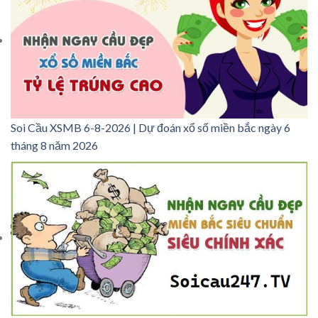
Soi Cầu XSMB 6-8-2026 | Dự đoán xổ số miền bắc ngày 6
tháng 8 năm 2026