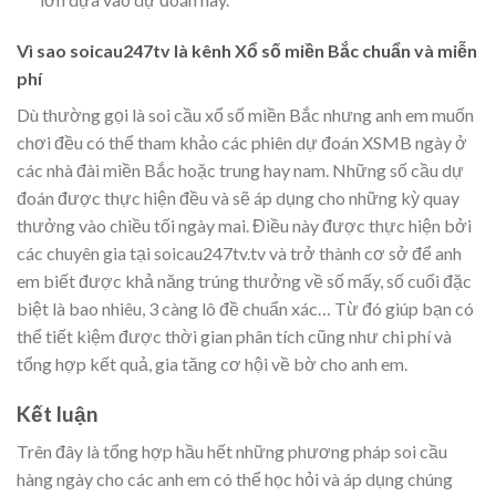
Vì sao soicau247tv là kênh Xổ số miền Bắc chuẩn và miễn
phí
Dù thường gọi là soi cầu xổ số miền Bắc nhưng anh em muốn
chơi đều có thể tham khảo các phiên dự đoán XSMB ngày ở
các nhà đài miền Bắc hoặc trung hay nam. Những số cầu dự
đoán được thực hiện đều và sẽ áp dụng cho những kỳ quay
thưởng vào chiều tối ngày mai. Điều này được thực hiện bởi
các chuyên gia tại soicau247tv.tv và trở thành cơ sở để anh
em biết được khả năng trúng thưởng về số mấy, số cuối đặc
biệt là bao nhiêu, 3 càng lô đề chuẩn xác… Từ đó giúp bạn có
thể tiết kiệm được thời gian phân tích cũng như chi phí và
tổng hợp kết quả, gia tăng cơ hội về bờ cho anh em.
Kết luận
Trên đây là tổng hợp hầu hết những phương pháp soi cầu
hàng ngày cho các anh em có thể học hỏi và áp dụng chúng