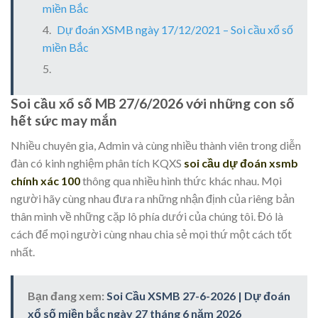
miền Bắc
Dự đoán XSMB ngày 17/12/2021 – Soi cầu xổ số
miền Bắc
Soi cầu xổ số MB 27/6/2026 với những con số
hết sức may mắn
Nhiều chuyên gia, Admin và cùng nhiều thành viên trong diễn
đàn có kinh nghiệm phân tích KQXS
soi cầu dự đoán xsmb
chính xác 100
thông qua nhiều hình thức khác nhau. Mọi
người hãy cùng nhau đưa ra những nhận định của riêng bản
thân mình về những cặp lô phía dưới của chúng tôi. Đó là
cách để mọi người cùng nhau chia sẻ mọi thứ một cách tốt
nhất.
Bạn đang xem:
Soi Cầu XSMB 27-6-2026 | Dự đoán
xổ số miền bắc ngày 27 tháng 6 năm 2026