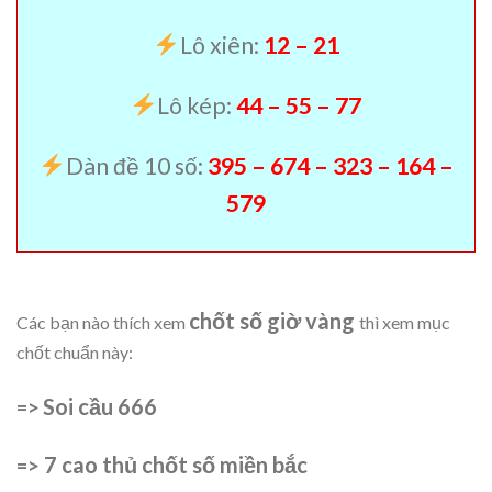
Lô xiên:
12 – 21
Lô kép:
44 – 55 – 77
Dàn đề 10 số:
395 – 674 – 323 – 164 –
579
chốt số giờ vàng
Các bạn nào thích xem
thì xem mục
chốt chuẩn này:
Soi cầu 666
=>
7 cao thủ chốt số miền bắc
=>