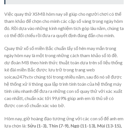
Việc quay thử XSMB hôm nay sẽ giúp cho người chơi có thể
tham khảo để chọn cho mình các cặp số vàng trong ngày hôm
đó. Rồi dựa vào những kinh nghiệm tích góp lâu năm, chúng ta
có thể đối chiếu rồi đưa ra quyết định đúng đắn cho mình.
Quay thử xổ số miền Bắc chuẩn lấy số hên may mắn trong
ngày hôm nay là một trong những cách tham khảo số lô đề.
dự đoán MB theo hình thức thuật toán dựa trên số liệu thống
kê đài miền Bắc được lưu trữ trong trang web
soicau247tv.tv chúng tôi trong nhiều năm, sau đó nó sẽ được
hệ thống xử lí thông qua lập trình tính toán của hệ thống máy
tính siêu nhanh để đưa ra những con số quay thử với xác xuất
cao nhấtt, chuẩn xác tới 99,69% giúp anh em lô thủ sẽ có
được con số chuẩn xác vào bờ.
Hôm nay, giờ hoàng đạo tương ứng với các con số để anh em
lựa chọn là:
Sửu (1-3), Thìn (7-9), Ngọ (11-13), Mùi (13-15),