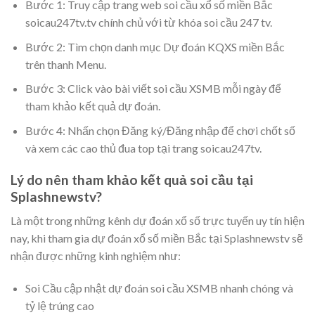
Bước 1: Truy cập trang web soi cầu xổ số miền Bắc
soicau247tv.tv chính chủ với từ khóa soi cầu 247 tv.
Bước 2: Tìm chọn danh mục Dự đoán KQXS miền Bắc
trên thanh Menu.
Bước 3: Click vào bài viết soi cầu XSMB mỗi ngày để
tham khảo kết quả dự đoán.
Bước 4: Nhấn chọn Đăng ký/Đăng nhập để chơi chốt số
và xem các cao thủ đua top tại trang soicau247tv.
Lý do nên tham khảo kết quả soi cầu tại
Splashnewstv?
Là một trong những kênh dự đoán xổ số trực tuyến uy tín hiện
nay, khi tham gia dự đoán xổ số miền Bắc tại Splashnewstv sẽ
nhận được những kinh nghiệm như:
Soi Cầu cập nhật dự đoán soi cầu XSMB nhanh chóng và
tỷ lệ trúng cao