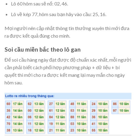
Lô 60 hôm sau sẽ nổ: 02, 46.
Lô về kép 77, hôm sau bạn hãy vào cầu: 25, 16.
Mọi người nên cập nhật thông tin thường xuyên thì mới đưa
ra được kết quả đúng cho mình.
Soi cầu miền bắc theo lô gan
Để soi cầu hàng ngày đạt được độ chuẩn xác nhất, mỗi người
cần phải biết cách phối hợp phương pháp + dữ liệu + bí
quyết thì mới cho ra được kết mang lại may mắn cho ngày
hôm sau.