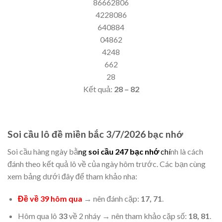
86662806
4228086
640884
04862
4248
662
28
Kết quả:
28 – 82
Soi cầu lô đề miền bắc 3/7
/2026
bạc nhớ
Soi cầu hàng ngày bằ
ng
soi cầu 247 bạc nhớ
chí
nh là cách
đánh theo kết quả lô về của ngày hôm trước. Các bạn cùng
xem bảng dưới đây để tham khảo nha:
Đề về 39 hôm qua
→ nên đánh cặp:
17, 71
.
Hôm qua lô
33
về 2 nháy → nên tham khảo cặp số:
18, 81
.