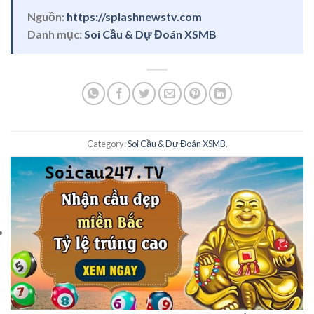
Nguồn:
https://splashnewstv.com
Danh mục:
Soi Cầu & Dự Đoán XSMB
Category:
Soi Cầu & Dự Đoán XSMB
.