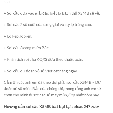
sau:
+ Soi cầu dựa vào giải đặc biệt lô bạch thủ XSMB sẽ về.
+ Soi cầu 2 số cuối của từng giải với tỷ lệ trúng cao.
+ Lô kép, lô xiên.
+ Soi cầu 3 càng miền Bắc
+ Phân tích soi cầu KQXS dựa theo thuật toán.
+ Soi cầu dự đoán xổ số Vietlott hàng ngày.
Cảm ơn các anh em đã theo dõi phần soi cầu XSMB – Dự
đoán xổ số miền Bắc của chúng tôi, mong rằng anh em sẽ
chọn cho mình được các số may mắn, đẹp nhất hôm nay.
Hướng dẫn soi cầu XSMB bất bại tại soicau247tv.tv