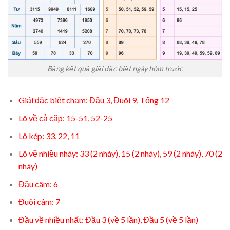
Bảng kết quả giải đặc biệt ngày hôm trước
Giải đặc biệt chạm: Đầu 3, Đuôi 9, Tổng 12
Lô về cả cặp: 15-51, 52-25
Lô kép: 33, 22, 11
Lô về nhiều nháy: 33 (2 nháy), 15 (2 nháy), 59 (2 nháy), 70 (2
nháy)
Đầu câm: 6
Đuôi câm: 7
Đầu về nhiều nhất: Đầu 3 (về 5 lần), Đầu 5 (về 5 lần)