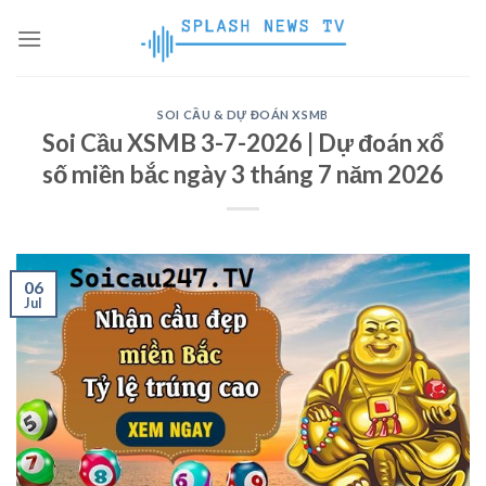
Skip
to
content
SOI CẦU & DỰ ĐOÁN XSMB
Soi Cầu XSMB 3-7-2026 | Dự đoán xổ
số miền bắc ngày 3 tháng 7 năm 2026
06
Jul