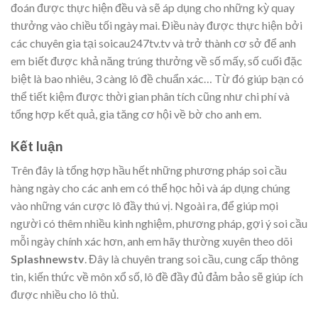
đoán được thực hiện đều và sẽ áp dụng cho những kỳ quay
thưởng vào chiều tối ngày mai. Điều này được thực hiện bởi
các chuyên gia tại soicau247tv.tv và trở thành cơ sở để anh
em biết được khả năng trúng thưởng về số mấy, số cuối đặc
biệt là bao nhiêu, 3 càng lô đề chuẩn xác… Từ đó giúp bạn có
thể tiết kiệm được thời gian phân tích cũng như chi phí và
tổng hợp kết quả, gia tăng cơ hội về bờ cho anh em.
Kết luận
Trên đây là tổng hợp hầu hết những phương pháp soi cầu
hàng ngày cho các anh em có thể học hỏi và áp dụng chúng
vào những ván cược lô đầy thú vị. Ngoài ra, để giúp mọi
người có thêm nhiều kinh nghiệm, phương pháp, gợi ý soi cầu
mỗi ngày chính xác hơn, anh em hãy thường xuyên theo dõi
Splashnewstv
. Đây là chuyên trang soi cầu, cung cấp thông
tin, kiến thức về môn xổ số, lô đề đầy đủ đảm bảo sẽ giúp ích
được nhiều cho lô thủ.