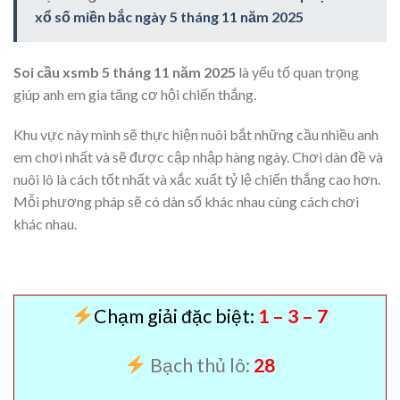
xổ số miền bắc ngày 5 tháng 11 năm 2025
Soi cầu xsmb 5 tháng 11 năm 2025
là yếu tố quan trọng
giúp anh em gia tăng cơ hội chiến thắng.
Khu vực này mình sẽ thực hiện nuôi bắt những cầu nhiều anh
em chơi nhất và sẽ
được cập nhập hàng ngày. Chơi dàn đề và
nuôi lô là cách tốt nhất và xắc xuất tỷ lệ chiến thắng cao hơn.
Mỗi phương pháp sẽ có dàn số khác nhau cùng cách chơi
khác nhau.
Chạm giải đặc biệt:
1 – 3 – 7
Bạch thủ lô:
28