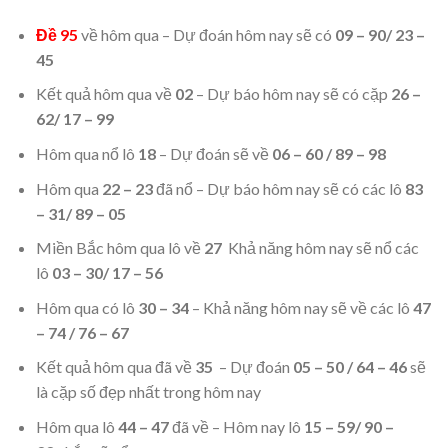
Đề 95
về hôm qua – Dự đoán hôm nay sẽ có
09 – 90/ 23 –
45
Kết quả hôm qua về
02
– Dự báo hôm nay sẽ có cặp
26 –
62/ 17 – 99
Hôm qua nổ lô
18
– Dự đoán sẽ về
06 – 60 / 89 – 98
Hôm qua
22 – 23
đã nổ – Dự báo hôm nay sẽ có các lô
83
– 31/ 89 – 05
Miền Bắc hôm qua lô về
27
Khả năng hôm nay sẽ nổ các
lô
03 – 30/ 17 – 56
Hôm qua có lô
30 – 34
– Khả năng hôm nay sẽ về các lô
47
– 74 / 76 – 67
Kết quả hôm qua đã về
35
– Dự đoán
05 – 50 / 64 – 46
sẽ
là cặp số đẹp nhất trong hôm nay
Hôm qua lô
44 – 47
đã về – Hôm nay lô
15 – 59/ 90 –