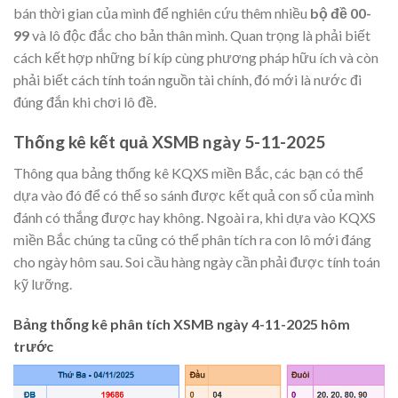
bán thời gian của mình để nghiên cứu thêm nhiều
bộ đề 00-
99
và lô độc đắc cho bản thân mình. Quan trọng là phải biết
cách kết hợp những bí kíp cùng phương pháp hữu ích và còn
phải biết cách tính toán nguồn tài chính, đó mới là nước đi
đúng đắn khi chơi lô đề.
Thống kê kết quả XSMB ngày 5
-11-2025
Thông qua bảng thống kê KQXS miền Bắc, các bạn có thể
dựa vào đó để có thể so sánh được kết quả con số của mình
đánh có thắng được hay không. Ngoài ra, khi dựa vào KQXS
miền Bắc chúng ta cũng có thể phân tích ra con lô mới đáng
cho ngày hôm sau. Soi cầu hàng ngày cần phải được tính toán
kỹ lưỡng.
Bảng thống kê phân tích XSMB ngày 4-11-2025 hôm
trướ
c