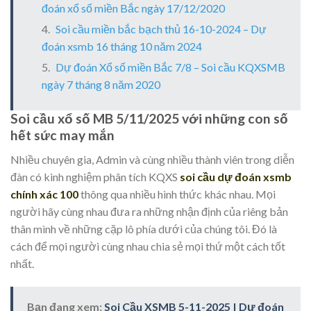
đoán xổ số miền Bắc ngày 17/12/2020
Soi cầu miền bắc bạch thủ 16-10-2024 – Dự
đoán xsmb 16 tháng 10 năm 2024
Dự đoán Xổ số miền Bắc 7/8 – Soi cầu KQXSMB
ngày 7 tháng 8 năm 2020
Soi cầu xổ số MB 5/11/2025 với những con số
hết sức may mắn
Nhiều chuyên gia, Admin và cùng nhiều thành viên trong diễn
đàn có kinh nghiệm phân tích KQXS
soi cầu dự đoán xsmb
chính xác 100
thông qua nhiều hình thức khác nhau. Mọi
người hãy cùng nhau đưa ra những nhận định của riêng bản
thân mình về những cặp lô phía dưới của chúng tôi. Đó là
cách để mọi người cùng nhau chia sẻ mọi thứ một cách tốt
nhất.
Bạn đang xem:
Soi Cầu XSMB 5-11-2025 | Dự đoán