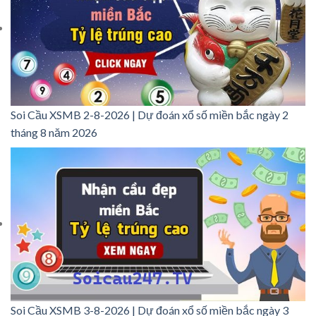
Soi Cầu XSMB 2-8-2026 | Dự đoán xổ số miền bắc ngày 2
tháng 8 năm 2026
Soi Cầu XSMB 3-8-2026 | Dự đoán xổ số miền bắc ngày 3