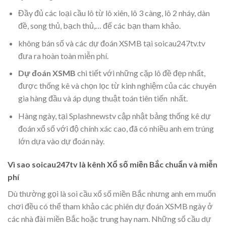
Đầy đủ các loại cầu lô từ lô xiên, lô 3 càng, lô 2 nháy, dàn
đề, song thủ, bạch thủ,… để các bạn tham khảo.
không bán số và các dự đoán XSMB tại soicau247tv.tv
đưa ra hoàn toàn miễn phí.
Dự đoán XSMB
chi tiết với những cặp lô đề đẹp nhất,
được thống kê và chọn lọc từ kinh nghiệm của các chuyên
gia hàng đầu và áp dụng thuật toán tiên tiến nhất.
Hàng ngày, tại Splashnewstv cập nhật bảng thống kê dự
đoán xổ số với độ chính xác cao, đã có nhiều anh em trúng
lớn dựa vào dự đoán này.
Vì sao soicau247tv là kênh Xổ số miền Bắc chuẩn và miễn
phí
Dù thường gọi là soi cầu xổ số miền Bắc nhưng anh em muốn
chơi đều có thể tham khảo các phiên dự đoán XSMB ngày ở
các nhà đài miền Bắc hoặc trung hay nam. Những số cầu dự