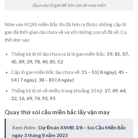
Dựa vào lô gan để tìm con số may mắn
Nhìn vào KQXS miền Bắc thì đã tính ra được những cặp lô
gan đã thời gian dài chưa về và với những con số đã về. Cụ
thể như sau:
Thống kê lô tô lâu chưa ra là lô gan miền Bắc:
59, 81, 07,
45, 89, 29, 78, 40, 85, 52
Cặp lô gan miền Bắc lâu chưa về:
15 – 51( 8 ngày), 45 –
54 ( 7 ngày), 38 – 83 ( 6 ngày)
Thống kê lô tô về nhiều trong khoảng 10 kỳ:
27, 49, 64,
22, 16, 69, 74, 92, 93
Quay thử soi cầu miền bắc lấy vận may
Xem thêm :
Dự Đoán XSMB 3/8 – Soi Cầu Miền Bắc
ngày 3 tháng 8 năm 2023