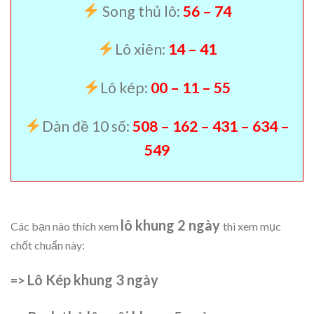
Song thủ lô:
56 – 74
Lô xiên:
14 – 41
Lô kép:
00 – 11 – 55
Dàn đề 10 số:
508 – 162 – 431 – 634 –
549
lô khung 2 ngày
Các bạn nào thích xem
thì xem mục
chốt chuẩn này:
Lô Kép khung 3 ngày
=>