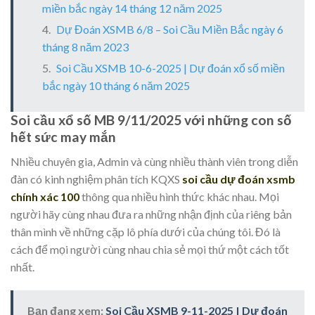
miền bắc ngày 14 tháng 12 năm 2025
Dự Đoán XSMB 6/8 – Soi Cầu Miền Bắc ngày 6
tháng 8 năm 2023
Soi Cầu XSMB 10-6-2025 | Dự đoán xổ số miền
bắc ngày 10 tháng 6 năm 2025
Soi cầu xổ số MB 9/11/2025 với những con số
hết sức may mắn
Nhiều chuyên gia, Admin và cùng nhiều thành viên trong diễn
đàn có kinh nghiệm phân tích KQXS
soi cầu dự đoán xsmb
chính xác 100
thông qua nhiều hình thức khác nhau. Mọi
người hãy cùng nhau đưa ra những nhận định của riêng bản
thân mình về những cặp lô phía dưới của chúng tôi. Đó là
cách để mọi người cùng nhau chia sẻ mọi thứ một cách tốt
nhất.
Bạn đang xem:
Soi Cầu XSMB 9-11-2025 | Dự đoán