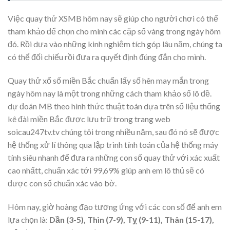
Việc quay thử XSMB hôm nay sẽ giúp cho người chơi có thể
tham khảo để chọn cho mình các cặp số vàng trong ngày hôm
đó. Rồi dựa vào những kinh nghiệm tích góp lâu năm, chúng ta
có thể đối chiếu rồi đưa ra quyết định đúng đắn cho mình.
Quay thử xổ số miền Bắc chuẩn lấy số hên may mắn trong
ngày hôm nay là một trong những cách tham khảo số lô đề.
dự đoán MB theo hình thức thuật toán dựa trên số liệu thống
kê đài miền Bắc được lưu trữ trong trang web
soicau247tv.tv chúng tôi trong nhiều năm, sau đó nó sẽ được
hệ thống xử lí thông qua lập trình tính toán của hệ thống máy
tính siêu nhanh để đưa ra những con số quay thử với xác xuất
cao nhấtt, chuẩn xác tới 99,69% giúp anh em lô thủ sẽ có
được con số chuẩn xác vào bờ.
Hôm nay, giờ hoàng đạo tương ứng với các con số để anh em
lựa chọn là:
Dần (3-5), Thìn (7-9), Tỵ (9-11), Thân (15-17),