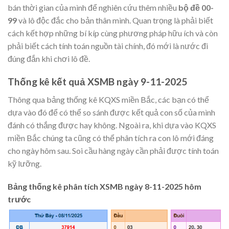
bán thời gian của mình để nghiên cứu thêm nhiều
bộ đề 00-
99
và lô độc đắc cho bản thân mình. Quan trọng là phải biết
cách kết hợp những bí kíp cùng phương pháp hữu ích và còn
phải biết cách tính toán nguồn tài chính, đó mới là nước đi
đúng đắn khi chơi lô đề.
Thống kê kết quả XSMB ngày 9
-11-2025
Thông qua bảng thống kê KQXS miền Bắc, các bạn có thể
dựa vào đó để có thể so sánh được kết quả con số của mình
đánh có thắng được hay không. Ngoài ra, khi dựa vào KQXS
miền Bắc chúng ta cũng có thể phân tích ra con lô mới đáng
cho ngày hôm sau. Soi cầu hàng ngày cần phải được tính toán
kỹ lưỡng.
Bảng thống kê phân tích XSMB ngày 8-11-2025 hôm
trướ
c