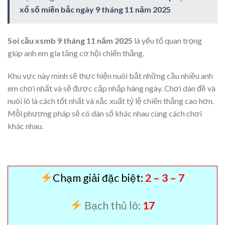
xổ số miền bắc ngày 9 tháng 11 năm 2025
Soi cầu xsmb 9 tháng 11 năm 2025
là yếu tố quan trọng
giúp anh em gia tăng cơ hội chiến thắng.
Khu vực này mình sẽ thực hiện nuôi bắt những cầu nhiều anh
em chơi nhất và sẽ
được cập nhập hàng ngày. Chơi dàn đề và
nuôi lô là cách tốt nhất và xắc xuất tỷ lệ chiến thắng cao hơn.
Mỗi phương pháp sẽ có dàn số khác nhau cùng cách chơi
khác nhau.
Chạm giải đặc biệt:
2 – 3 – 7
Bạch thủ lô:
17