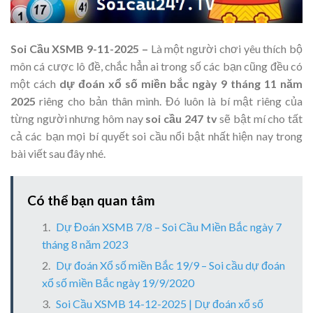
Soi Cầu XSMB 9-11-2025 –
Là một người chơi yêu thích bộ
môn cá cược lô đề, chắc hẳn ai trong số các bạn cũng đều có
một cách
dự đoán xổ số miền bắc ngày 9 tháng 11 năm
2025
riêng cho bản thân mình. Đó luôn là bí mật riêng của
từng người nhưng hôm nay
soi cầu 247 tv
sẽ bật mí cho tất
cả các bạn mọi bí quyết soi cầu nổi bật nhất hiện nay trong
bài viết sau đây nhé.
Có thể bạn quan tâm
Dự Đoán XSMB 7/8 – Soi Cầu Miền Bắc ngày 7
tháng 8 năm 2023
Dự đoán Xổ số miền Bắc 19/9 – Soi cầu dự đoán
xổ số miền Bắc ngày 19/9/2020
Soi Cầu XSMB 14-12-2025 | Dự đoán xổ số