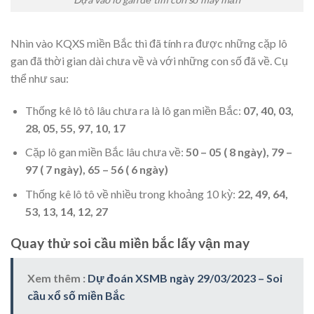
Nhìn vào KQXS miền Bắc thì đã tính ra được những cặp lô
gan đã thời gian dài chưa về và với những con số đã về. Cụ
thể như sau:
Thống kê lô tô lâu chưa ra là lô gan miền Bắc:
07, 40, 03,
28, 05, 55, 97, 10, 17
Cặp lô gan miền Bắc lâu chưa về:
50 – 05 ( 8 ngày), 79 –
97 ( 7 ngày), 65 – 56 ( 6 ngày)
Thống kê lô tô về nhiều trong khoảng 10 kỳ:
22, 49, 64,
53, 13, 14, 12, 27
Quay thử soi cầu miền bắc lấy vận may
Xem thêm :
Dự đoán XSMB ngày 29/03/2023 – Soi
cầu xổ số miền Bắc