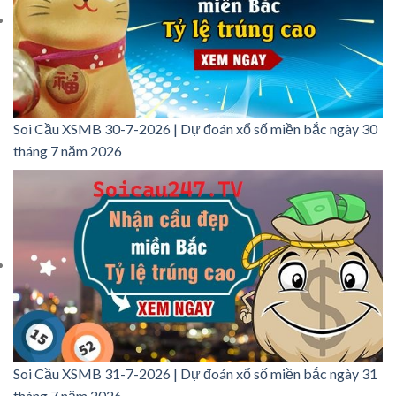
Soi Cầu XSMB 30-7-2026 | Dự đoán xổ số miền bắc ngày 30
tháng 7 năm 2026
Soi Cầu XSMB 31-7-2026 | Dự đoán xổ số miền bắc ngày 31
tháng 7 năm 2026