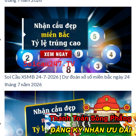
Soi Cầu XSMB 24-7-2026 | Dự đoán xổ số miền bắc ngày 24
tháng 7 năm 2026