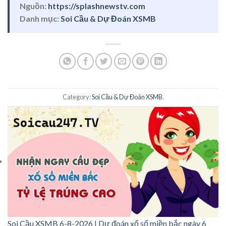
Nguồn:
https://splashnewstv.com
Danh mục:
Soi Cầu & Dự Đoán XSMB
Category:
Soi Cầu & Dự Đoán XSMB
.
Soi Cầu XSMB 6-8-2026 | Dự đoán xổ số miền bắc ngày 6