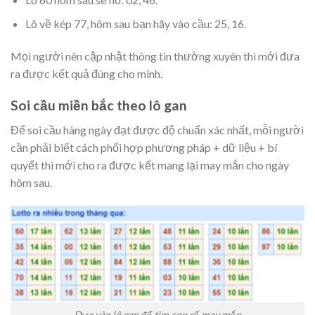
Lô về kép 77, hôm sau bạn hãy vào cầu: 25, 16.
Mọi người nên cập nhật thông tin thường xuyên thì mới đưa
ra được kết quả đúng cho mình.
Soi cầu miền bắc theo lô gan
Để soi cầu hàng ngày đạt được độ chuẩn xác nhất, mỗi người
cần phải biết cách phối hợp phương pháp + dữ liệu + bí
quyết thì mới cho ra được kết mang lại may mắn cho ngày
hôm sau.
Dựa vào lô gan để tìm con số may mắn