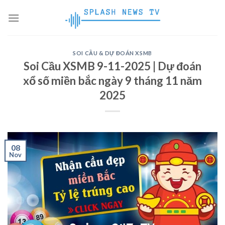
Skip
to
content
SOI CẦU & DỰ ĐOÁN XSMB
Soi Cầu XSMB 9-11-2025 | Dự đoán
xổ số miền bắc ngày 9 tháng 11 năm
2025
08
Nov