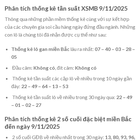
Phân tích thống kê tần suất XSMB 9/11/2025
Thông qua những phần mềm thống kê cùng với sự kết hợp
của các chuyên gia soi cầu hàng ngày đứng đầu ngành. Những
con lô là chúng tôi đã nhận được cụ thể như sau:
Thống kê lô gan miền Bắc
lâu ra nhất:
07 – 40 – 03 – 28 –
05
Đầu câm:
Không có
, đít câm:
Không có
Thống kê tần suất các cặp lô về nhiều trong 10 ngày gần
đây:
22 – 49 – 64 – 13 – 53
Thống kê tần suất lô về nhiều trong 30 ngày qua:
22 – 49
– 01 – 02 – 27
Phân tích t
hống kê 2 số cuối đặc biệt miền Bắc
đến ngày 9/11/2025
2 số cuối GĐB về nhiều nhất trong 30 ngày:
13, 80, 93, 96,