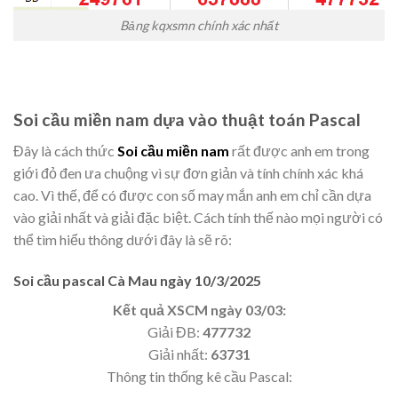
Bảng kqxsmn chính xác nhất
Soi cầu miền nam dựa vào thuật toán Pascal
Đây là cách thức
Soi cầu miền nam
rất được anh em trong
giới đỏ đen ưa chuộng vì sự đơn giản và tính chính xác khá
cao. Vì thế, để có được con số may mắn anh em chỉ cần dựa
vào giải nhất và giải đặc biệt. Cách tính thế nào mọi người có
thể tìm hiểu thông dưới đây là sẽ rõ:
Soi cầu pascal Cà Mau n
gày 10/3/2025
Kết quả XSCM ngày 03/03:
Giải ĐB:
477732
Giải nhất:
63731
Thông tin thống kê cầu Pascal: