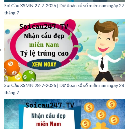
Soi Cầu XSMN 27-7-2026 | Dự đoán xổ số miền nam ngày 27
tháng 7
Soi Cầu XSMN 28-7-2026 | Dự đoán xổ số miền nam ngày 28
tháng 7