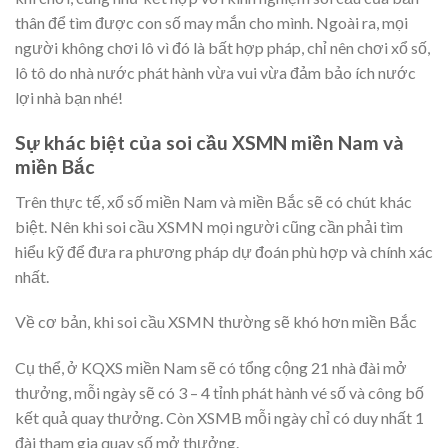
thân để tìm được con số may mắn cho mình. Ngoài ra, mọi
người không chơi lô vì đó là bất hợp pháp, chỉ nên chơi xổ số,
lô tô do nhà nước phát hành vừa vui vừa đảm bảo ích nước
lợi nhà bạn nhé!
Sự khác biệt của soi cầu XSMN miền Nam và
miền Bắc
Trên thực tế, xổ số miền Nam và miền Bắc sẽ có chút khác
biệt. Nên khi soi cầu XSMN mọi người cũng cần phải tìm
hiểu kỹ để đưa ra phương pháp dự đoán phù hợp và chính xác
nhất.
Về cơ bản, khi soi cầu XSMN thường sẽ khó hơn miền Bắc
Cụ thể, ở KQXS miền Nam sẽ có tổng cộng 21 nhà đài mở
thưởng, mỗi ngày sẽ có 3 – 4 tỉnh phát hành vé số và công bố
kết quả quay thưởng. Còn XSMB mỗi ngày chỉ có duy nhất 1
đài tham gia quay số mở thưởng.