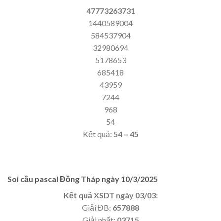
477732
63731
1440589004
584537904
32980694
5178653
685418
43959
7244
968
54
Kết quả:
54 – 45
Soi cầu pascal Đồng Tháp ngày 10/3/2025
Kết quả XSDT ngày 03/03:
Giải ĐB:
657888
Giải nhất:
03715