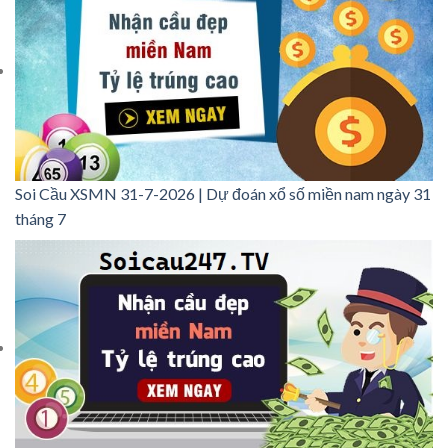
Soi Cầu XSMN 31-7-2026 | Dự đoán xổ số miền nam ngày 31
tháng 7