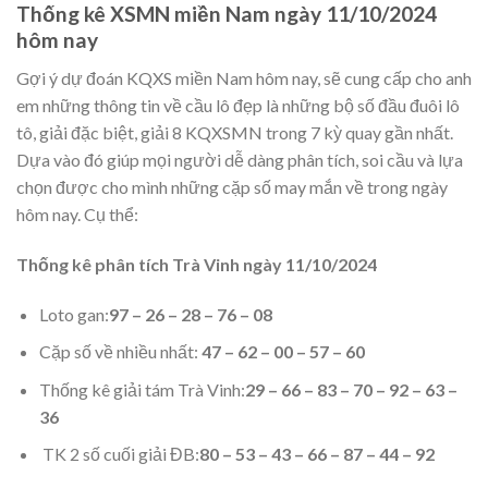
Thống kê XSMN miền Nam ngày 11/10/2024
hôm nay
Gợi ý dự đoán KQXS miền Nam hôm nay, sẽ cung cấp cho anh
em những thông tin về cầu lô đẹp là những bộ số đầu đuôi lô
tô, giải đặc biệt, giải 8 KQXSMN trong 7 kỳ quay gần nhất.
Dựa vào đó giúp mọi người dễ dàng phân tích, soi cầu và lựa
chọn được cho mình những cặp số may mắn về trong ngày
hôm nay. Cụ thể:
Thống kê phân tích Trà Vinh ngày 11/10/2024
Loto gan:
97 – 26 – 28 – 76 – 08
Cặp số về nhiều nhất:
47 – 62 – 00 – 57 – 60
Thống kê giải tám Trà Vinh:
29 – 66 – 83 – 70 – 92 – 63 –
36
TK 2 số cuối giải ĐB:
80 – 53 – 43 – 66 – 87 – 44 – 92