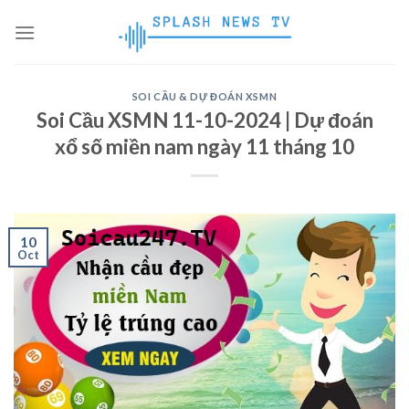
Skip
to
content
SOI CẦU & DỰ ĐOÁN XSMN
Soi Cầu XSMN 11-10-2024 | Dự đoán
xổ số miền nam ngày 11 tháng 10
10
Oct