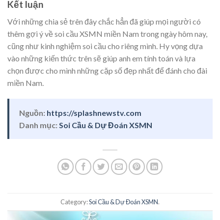
Kết luận
Với những chia sẻ trên đây chắc hẳn đã giúp mọi người có
thêm gợi ý về soi cầu XSMN miền Nam trong ngày hôm nay,
cũng như kinh nghiệm soi cầu cho riêng mình. Hy vọng dựa
vào những kiến thức trên sẽ giúp anh em tính toán và lựa
chọn được cho mình những cặp số đẹp nhất để đánh cho đài
miền Nam.
Nguồn:
https://splashnewstv.com
Danh mục:
Soi Cầu & Dự Đoán XSMN
Category:
Soi Cầu & Dự Đoán XSMN
.