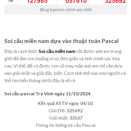
Bảng kqxsmn chính xác nhất
Soi cầu miền nam dựa vào thuật toán Pascal
Đây là cách thức
Soi cầu miền nam
rất được anh em trong
giới đỏ đen ưa chuộng vì sự đơn giản và tính chính xác khá
cao. Vì thế, để có được con số may mắn anh em chỉ cần dựa
vào giải nhất và giải đặc biệt. Cách tính thế nào mọi người có
thể tìm hiểu thông dưới đây là sẽ rõ:
Soi cầu pascal Trà Vinh ngày 11/10/2024
Kết quả XSTV ngày 04/10:
Giải ĐB:
325692
Giải nhất:
33107
Thông tin thống kê cầu Pascal: