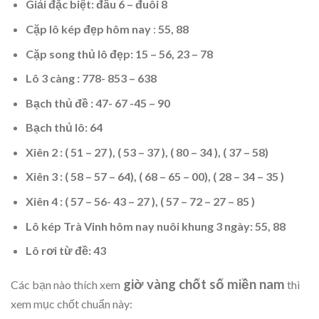
Giải đặc biệt:
đầu 6 – đuôi 8
Cặp lô kép đẹp hôm nay
:
55, 88
Cặp song thủ lô đẹp: 15 – 56, 23 – 78
Lô 3 càng : 778- 853 – 638
Bạch thủ đề : 47- 67 -45 – 90
Bạch thủ lô: 64
Xiên 2 : ( 51 – 27 ), ( 53 – 37 ), ( 80 – 34 ), ( 37 – 58)
Xiên 3 : ( 58 – 57 – 64), ( 68 – 65 – 00), ( 28 – 34 – 35 )
Xiên 4 : ( 57 – 56- 43 – 27 ), ( 57 – 72 – 27 – 85 )
Lô kép Trà Vinh hôm nay nuôi khung 3 ngày: 55, 88
Lô rơi từ đề: 43
giờ vàng chốt số miền nam
Các bạn nào thích xem
thì
xem mục chốt chuẩn này: