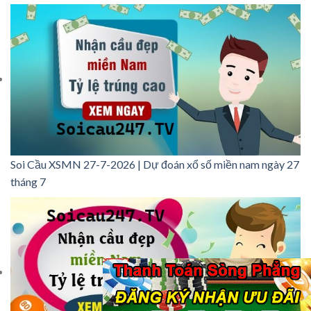
Soi Cầu XSMN 27-7-2026 | Dự đoán xổ số miền nam ngày 27
tháng 7