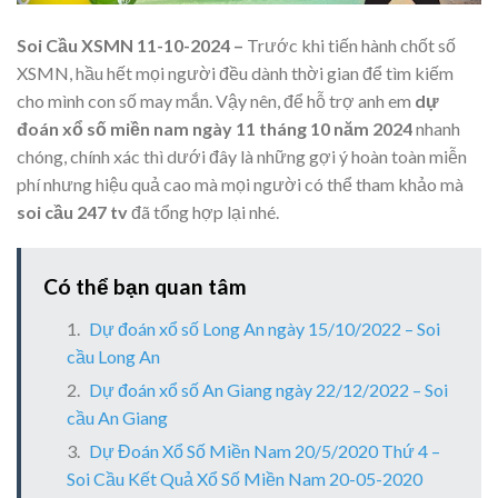
Soi Cầu XSMN 11-10-2024 –
Trước khi tiến hành chốt số
XSMN, hầu hết mọi người đều dành thời gian để tìm kiếm
cho mình con số may mắn. Vậy nên, để hỗ trợ anh em
dự
đoán xổ số miền nam ngày 11 tháng 10 năm 2024
nhanh
chóng, chính xác thì dưới đây là những gợi ý hoàn toàn miễn
phí nhưng hiệu quả cao mà mọi người có thể tham khảo mà
soi cầu 247 tv
đã tổng hợp lại nhé.
Có thể bạn quan tâm
Dự đoán xổ số Long An ngày 15/10/2022 – Soi
cầu Long An
Dự đoán xổ số An Giang ngày 22/12/2022 – Soi
cầu An Giang
Dự Đoán Xổ Số Miền Nam 20/5/2020 Thứ 4 –
Soi Cầu Kết Quả Xổ Số Miền Nam 20-05-2020