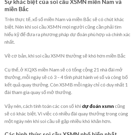
Sự khác biệt của soi cầu XSMN miền Nam và
miền Bắc
Trên thực tế, xổ số miền Nam và miền Bắc sẽ có chút khác
biệt. Nên khi soi cầu XSMN mọi người cũng cần phải tìm
hiểu kỹ để đưa ra phương pháp dự đoán phù hợp và chính xác
nhất.
Về cơ bản, khi soi cầu XSMN thường sẽ khó hơn miền Bắc
Cụ thể, ở KQXS miền Nam sẽ có tổng cộng 21 nhà đài mở
thưởng, mỗi ngày sẽ có 3 – 4 tỉnh phát hành vé số và công bố
kết quả quay thưởng. Còn XSMB mỗi ngày chỉ có duy nhất 1
đài tham gia quay số mở thưởng.
Vậy nên, cách tính toán các con số khi
dự đoán xsmn
cũng
sẽ có khác biệt. Vì việc có nhiều đài quay thưởng trong cùng
một ngày nên khi soi cầu sẽ gặp nhiều khó khăn hơn.
Các hình thức soi cầu XSMN phổ biến nhất