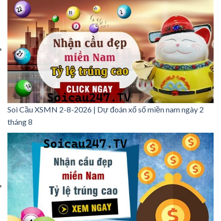
Soi Cầu XSMN 2-8-2026 | Dự đoán xổ số miền nam ngày 2
tháng 8