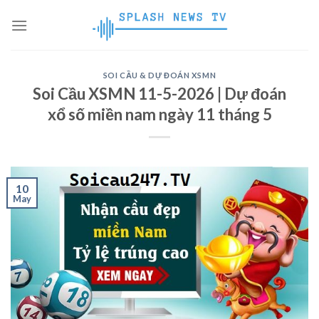
Skip
to
content
SOI CẦU & DỰ ĐOÁN XSMN
Soi Cầu XSMN 11-5-2026 | Dự đoán
xổ số miền nam ngày 11 tháng 5
10
May