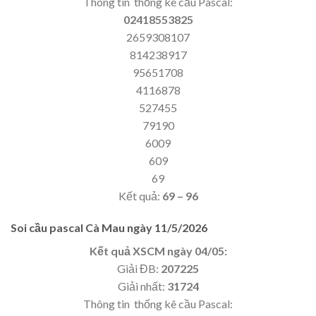
Thông tin
thống kê
cầu Pascal:
024185
53825
2659308107
814238917
95651708
4116878
527455
79190
6009
609
69
Kết quả:
69 – 96
Soi cầu pascal Cà Mau ngày 11/5/2026
Kết quả XSCM ngày 04/05:
Giải ĐB:
207225
Giải nhất:
31724
Thông tin
thống kê
cầu Pascal: