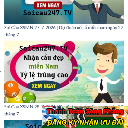
Soi Cầu XSMN 27-7-2026 | Dự đoán xổ số miền nam ngày 27
tháng 7
Soi Cầu XSMN 28-7-2026 | Dự đoán xổ số miền nam ngày 28
tháng 7