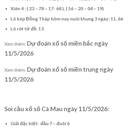
Xiên 4 : ( 23 – 78 – 17- 68 ), ( 56 – 20 – 04 – 19)
Lô kép Đồng Tháp hôm nay nuôi khung 3 ngày: 11, 66
Lô rơi từ đề: 13
Dự đoán xổ số miền bắc ngày
Xem thêm:
11/5/2026
Dự đoán xổ số miền trung ngày
Xem thêm:
11/5/2026
Soi cầu xổ số Cà Mau ngày 11/5/2026:
Giải đặc biệt:
đầu 7
– đuôi 6