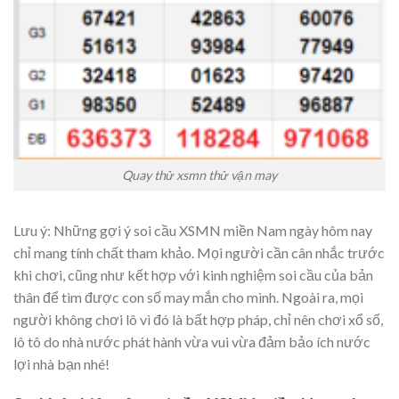
Quay thử xsmn thử vận may
Lưu ý: Những gợi ý soi cầu XSMN miền Nam ngày hôm nay
chỉ mang tính chất tham khảo. Mọi người cần cân nhắc trước
khi chơi, cũng như kết hợp với kinh nghiệm soi cầu của bản
thân để tìm được con số may mắn cho mình. Ngoài ra, mọi
người không chơi lô vì đó là bất hợp pháp, chỉ nên chơi xổ số,
lô tô do nhà nước phát hành vừa vui vừa đảm bảo ích nước
lợi nhà bạn nhé!