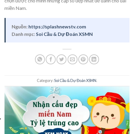
chọn được cho mình những cặp số đẹp nhất để đánh cho đài
miền Nam.
Nguồn:
https://splashnewstv.com
Danh mục:
Soi Cầu & Dự Đoán XSMN
Category:
Soi Cầu & Dự Đoán XSMN
.