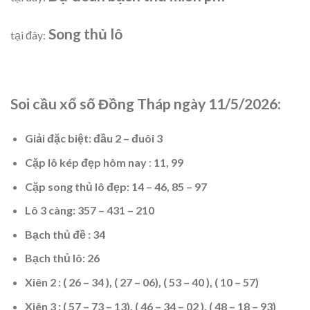
Song thủ lô
tại đây:
Soi cầu xổ số Đồng Tháp
ngày 11/5/2026:
Giải đặc biệt:
đầu 2 – đuôi 3
Cặp lô kép đẹp hôm nay
:
11, 99
Cặp song thủ lô đẹp: 14 – 46, 85 – 97
Lô 3 càng: 357 – 431 – 210
Bạch thủ đề : 34
Bạch thủ lô: 26
Xiên 2 : ( 26 – 34 ), ( 27 – 06), ( 53 – 40 ), ( 10 – 57)
Xiên 3 : ( 57 – 73 – 13), ( 46 – 34 – 02 ), ( 48 – 18 – 93)