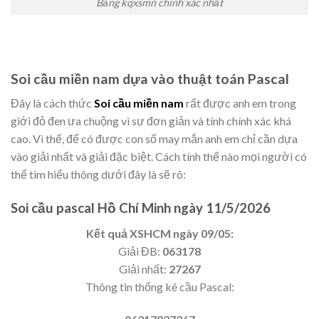
Bảng kqxsmn chính xác nhất
Soi cầu miền nam dựa vào thuật toán Pascal
Đây là cách thức
Soi cầu miền nam
rất được anh em trong
giới đỏ đen ưa chuộng vì sự đơn giản và tính chính xác khá
cao. Vì thế, để có được con số may mắn anh em chỉ cần dựa
vào giải nhất và giải đặc biệt. Cách tính thế nào mọi người có
thể tìm hiểu thông dưới đây là sẽ rõ:
Soi cầu pascal Hồ Chí Minh
ngày 11/5/2026
Kết quả XSHCM ngày 09/05:
Giải ĐB:
063178
Giải nhất:
27267
Thông tin thống kê cầu Pascal: