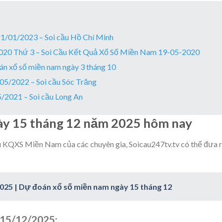
1/01/2023 – Soi cầu Hồ Chí Minh
20 Thứ 3 – Soi Cầu Kết Quả Xổ Số Miền Nam 19-05-2020
n xổ số miền nam ngày 3 tháng 10
05/2022 – Soi cầu Sóc Trăng
/2021 – Soi cầu Long An
y 15 tháng 12 năm 2025 hôm nay
u KQXS Miền Nam của các chuyên gia, Soicau247tv.tv có thể đưa r
25 | Dự đoán xổ số miền nam ngày 15 tháng 12
 15/12/2025: