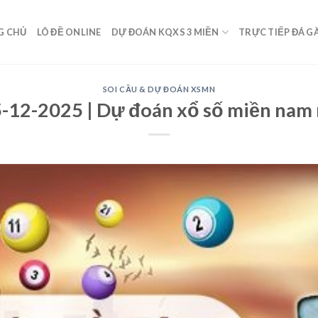
G CHỦ
LÔ ĐỀ ONLINE
DỰ ĐOÁN KQXS 3 MIỀN
TRỰC TIẾP ĐÁ G
SOI CẦU & DỰ ĐOÁN XSMN
-12-2025 | Dự đoán xổ số miền nam 