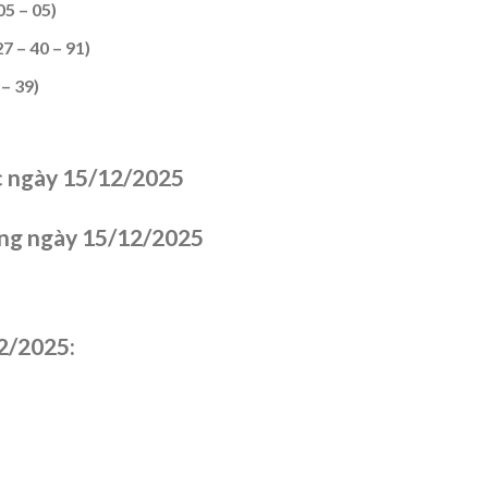
 05 – 05)
 27 – 40 – 91)
 – 39)
c ngày 15/12/2025
ung ngày 15/12/2025
2/2025: