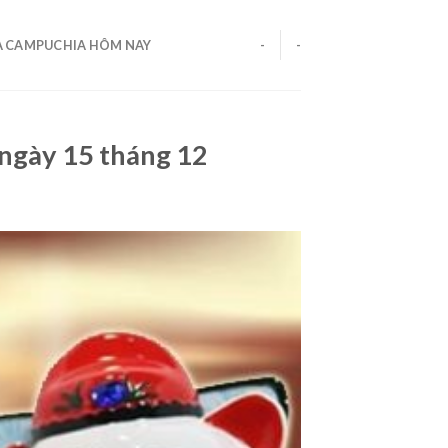
À CAMPUCHIA HÔM NAY
-
-
ngày 15 tháng 12