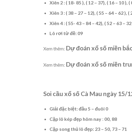
Xiên 2 : ( 18- 85 ), ( 12 – 37), ( 16 – 10 ), (
Xiên 3 : ( 38 – 27 – 12), ( 55 – 64 – 62 ), (
Xiên 4 : ( 55- 43 – 84 – 42), ( 52 – 63 – 32
Lô rơi từ đề: 09
Dự đoán xổ số miền bắ
Xem thêm:
Dự đoán xổ số miền tr
Xem thêm:
Soi cầu xổ số Cà Mau ngày 15/1
Giải đặc biệt:
đầu 5 – đuôi 0
Cặp lô kép đẹp hôm nay
:
00, 88
Cặp song thủ lô đẹp: 23 – 50, 73 – 71