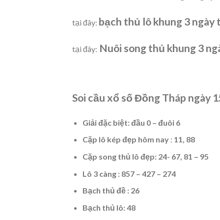
bạch thủ lô khung 3 ngày 
tại đây:
Nuôi song thủ khung 3 ng
tại đây:
Soi cầu xổ số Đồng Tháp ngày 
Giải đặc biệt:
đầu 0 – đuôi 6
Cặp lô kép đẹp hôm nay
:
11, 88
Cặp song thủ lô đẹp: 24- 67, 81 – 95
Lô 3 càng : 857 – 427 – 274
Bạch thủ đề : 26
Bạch thủ lô: 48