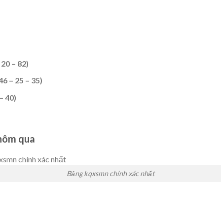
( 20 – 82)
( 46 – 25 – 35)
 – 40)
 hôm qua
Bảng kqxsmn chính xác nhất