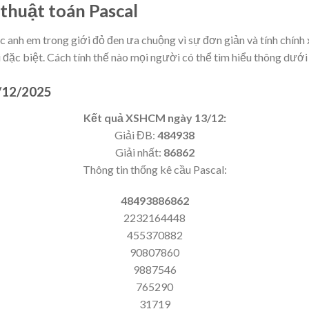
thuật toán Pascal
 anh em trong giới đỏ đen ưa chuộng vì sự đơn giản và tính chính 
 đặc biệt. Cách tính thế nào mọi người có thể tìm hiểu thông dưới 
5/12/2025
Kết quả XSHCM ngày 13/12:
Giải ĐB:
484938
Giải nhất:
86862
Thông tin thống kê cầu Pascal:
484938
86862
2232164448
455370882
90807860
9887546
765290
31719