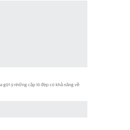
a gợi ý những cặp lô đẹp có khả năng về