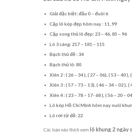
Giải đặc biệt:
đầu 0 – đuôi 6
Cặp lô kép đẹp hôm nay
:
11, 99
Cặp song thủ lô đẹp: 23 – 46, 85 – 96
Lô 3 càng: 217 – 181 – 115
Bạch thủ đề : 34
Bạch thủ lô: 80
Xiên 2 : ( 26 – 34 ), ( 27 – 06), ( 53 – 40 ), 
Xiên 3 : ( 57 – 73 – 13), ( 46 – 34 – 02 ), (
Xiên 4 : ( 23 – 78 – 17- 68 ), ( 56 – 20 – 0
Lô kép Hồ Chí Minh hôm nay nuôi khung
Lô rơi từ đề: 22
lô khung 2 ngày
Các bạn nào thích xem
t