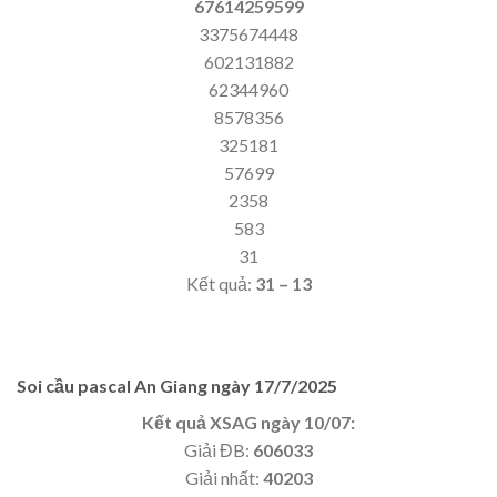
676142
59599
3375674448
602131882
62344960
8578356
325181
57699
2358
583
31
Kết quả:
31 – 13
Soi cầu pascal An Giang ngày 17/7/2025
Kết quả XSAG ngày 10/07:
Giải ĐB:
606033
Giải nhất:
40203