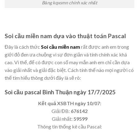
Bảng kqxsmn chính xác nhất
Soi cầu miền nam dựa vào thuật toán Pascal
Đây là cách thức
Soi cầu miền nam
rất được anh em trong
giới đỏ đen ưa chuộng vì sự đơn giản và tính chính xác khá
cao. Vì thế, để có được con số may mắn anh em chỉ cần dựa
vào giải nhất và giải đặc biệt. Cách tính thế nào mọi người có
thể tìm hiểu thông dưới đây là sẽ rõ:
Soi cầu pascal Bình Thuận ngày 17/7/2025
Kết quả XSBTH ngày 10/07:
Giải ĐB:
676142
Giải nhất:
59599
Thông tin thống kê cầu Pascal: