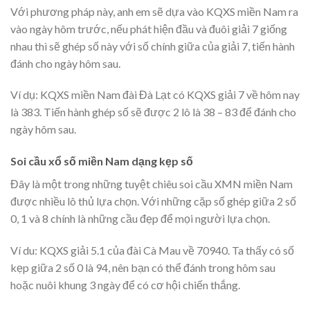
Với phương pháp này, anh em sẽ dựa vào KQXS miền Nam ra
vào ngày hôm trước, nếu phát hiện đầu và đuôi giải 7 giống
nhau thì sẽ ghép số này với số chính giữa của giải 7, tiến hành
đánh cho ngày hôm sau.
Ví dụ: KQXS miền Nam đài Đà Lạt có KQXS giải 7 về hôm nay
là 383. Tiến hành ghép số sẽ được 2 lô là 38 – 83 để đánh cho
ngày hôm sau.
Soi cầu xổ số miền Nam dạng kẹp số
Đây là một trong những tuyệt chiêu soi cầu XMN miền Nam
được nhiều lô thủ lựa chọn. Với những cặp số ghép giữa 2 số
0, 1 và 8 chính là những cầu đẹp để mọi người lựa chọn.
Ví du: KQXS giải 5.1 của đài Cà Mau về 70940. Ta thấy có số
kẹp giữa 2 số 0 là 94, nên bạn có thể đánh trong hôm sau
hoặc nuôi khung 3 ngày để có cơ hội chiến thắng.