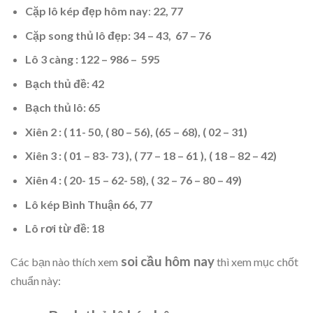
Cặp lô kép đẹp hôm nay
:
22, 77
Cặp song thủ lô đẹp: 34 – 43, 67 – 76
Lô 3 càng :
122 – 986 – 595
Bạch thủ đề: 42
Bạch thủ lô: 65
Xiên 2 : ( 11- 50, ( 80 – 56), (65 – 68), ( 02 – 31)
Xiên 3 : ( 01 – 83- 73 ), ( 77 – 18 – 61 ), ( 18 – 82 – 42)
Xiên 4 : ( 20- 15 – 62- 58), ( 32 – 76 – 80 – 49)
Lô kép Bình Thuận 66, 77
Lô rơi từ đề: 18
soi cầu hôm nay
Các bạn nào thích xem
thì xem mục chốt
chuẩn này: