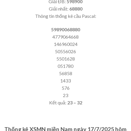
Giải ĐB:
598900
Giải nhất:
68880
Thông tin thống kê cầu Pascal:
598900
68880
4779064668
146960024
50556026
5501628
051780
56858
1433
576
23
Kết quả:
23 – 32
Thống kê XSMN miền Nam ngày 17/7/2025 hôm