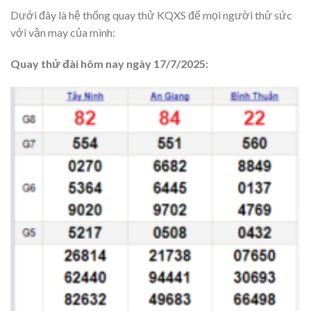
Dưới đây là hệ thống quay thử KQXS để mọi người thử sức
với vận may của mình:
Quay thử đài hôm nay ngày 17/7/2025: