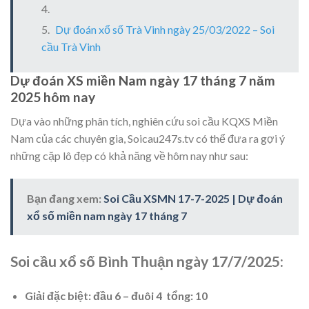
Dự đoán xổ số Trà Vinh ngày 25/03/2022 – Soi
cầu Trà Vinh
Dự đoán XS miền Nam ngày 17 tháng 7 năm
2025 hôm nay
Dựa vào những phân tích, nghiên cứu soi cầu KQXS Miền
Nam của các chuyên gia, Soicau247s.tv có thể đưa ra gợi ý
những cặp lô đẹp có khả năng về hôm nay như sau:
Bạn đang xem:
Soi Cầu XSMN 17-7-2025 | Dự đoán
xổ số miền nam ngày 17 tháng 7
Soi cầu xổ số Bình Thuận ngày 17/7/2025:
Giải đặc biệt:
đầu 6 – đuôi 4 tổng: 10