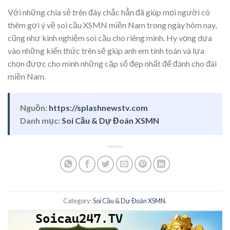
Với những chia sẻ trên đây chắc hẳn đã giúp mọi người có
thêm gợi ý về soi cầu XSMN miền Nam trong ngày hôm nay,
cũng như kinh nghiệm soi cầu cho riêng mình. Hy vọng dựa
vào những kiến thức trên sẽ giúp anh em tính toán và lựa
chọn được cho mình những cặp số đẹp nhất để đánh cho đài
miền Nam.
Nguồn:
https://splashnewstv.com
Danh mục:
Soi Cầu & Dự Đoán XSMN
Category:
Soi Cầu & Dự Đoán XSMN
.