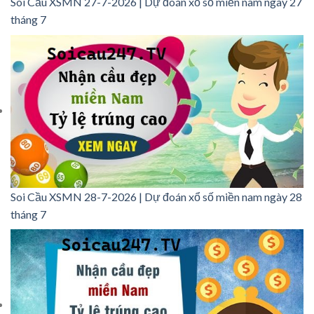
Soi Cầu XSMN 27-7-2026 | Dự đoán xổ số miền nam ngày 27
tháng 7
Soi Cầu XSMN 28-7-2026 | Dự đoán xổ số miền nam ngày 28
tháng 7