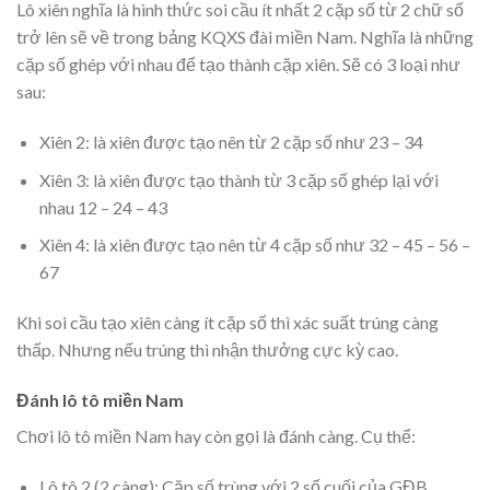
Lô xiên nghĩa là hình thức soi cầu ít nhất 2 cặp số từ 2 chữ số
trở lên sẽ về trong bảng KQXS đài miền Nam. Nghĩa là những
cặp số ghép với nhau để tạo thành cặp xiên. Sẽ có 3 loại như
sau:
Xiên 2: là xiên được tạo nên từ 2 cặp số như 23 – 34
Xiên 3: là xiên được tạo thành từ 3 cặp số ghép lại với
nhau 12 – 24 – 43
Xiên 4: là xiên được tạo nên từ 4 cặp số như 32 – 45 – 56 –
67
Khi soi cầu tạo xiên càng ít cặp số thì xác suất trúng càng
thấp. Nhưng nếu trúng thì nhận thưởng cực kỳ cao.
Đánh lô tô miền Nam
Chơi lô tô miền Nam hay còn gọi là đánh càng. Cụ thể:
Lô tô 2 (2 càng): Cặp số trùng với 2 số cuối của GĐB