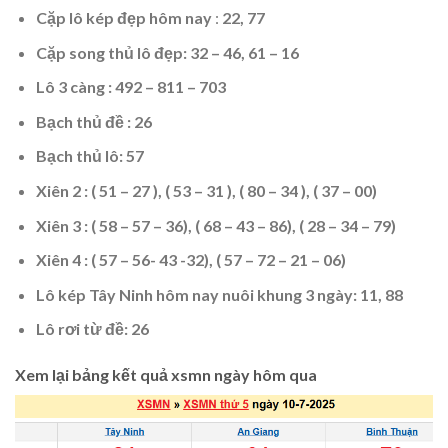
Cặp lô kép đẹp hôm nay
:
22, 77
Cặp song thủ lô đẹp: 32 – 46, 61 – 16
Lô 3 càng : 492 – 811 – 703
Bạch thủ đề : 26
Bạch thủ lô: 57
Xiên 2 : ( 51 – 27 ), ( 53 – 31 ), ( 80 – 34 ), ( 37 – 00)
Xiên 3 : ( 58 – 57 – 36), ( 68 – 43 – 86), ( 28 – 34 – 79)
Xiên 4 : ( 57 – 56- 43 -32), ( 57 – 72 – 21 – 06)
Lô kép Tây Ninh hôm nay nuôi khung 3 ngày: 11, 88
Lô rơi từ đề: 26
Xem lại bảng kết quả xsmn ngày hôm qua