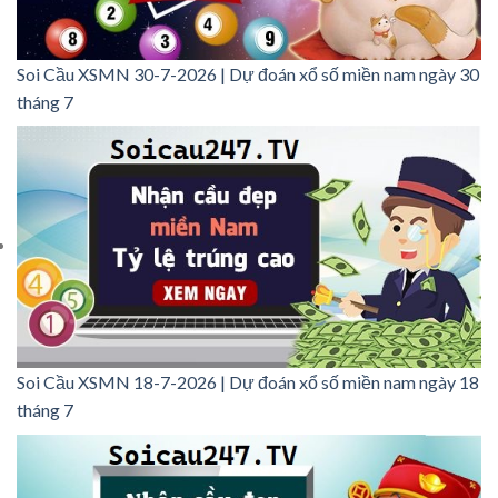
Soi Cầu XSMN 30-7-2026 | Dự đoán xổ số miền nam ngày 30
tháng 7
Soi Cầu XSMN 18-7-2026 | Dự đoán xổ số miền nam ngày 18
tháng 7