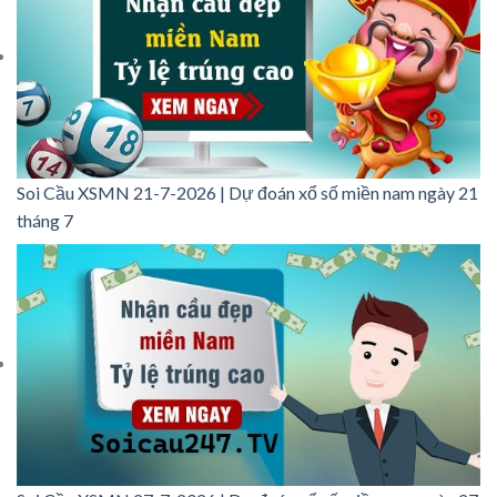
Soi Cầu XSMN 21-7-2026 | Dự đoán xổ số miền nam ngày 21
tháng 7