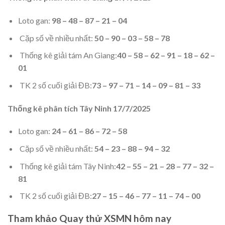
Loto gan:
98 – 48 – 87 – 21 – 04
Cặp số về nhiều nhất:
50 – 90 – 03 – 58 – 78
Thống kê giải tám An Giang:
40 – 58 – 62 – 91 – 18 – 62 –
01
TK 2 số cuối giải ĐB:
73 – 97 – 71 – 14 – 09 – 81 – 33
Thống kê phân tích Tây Ninh 17
/7/2025
Loto gan:
24 – 61 – 86 – 72 – 58
Cặp số về nhiều nhất:
54 – 23 – 88 – 94 – 32
Thống kê giải tám Tây Ninh:
42 – 55 – 21 – 28 – 77 – 32 –
81
TK 2 số cuối giải ĐB:
27 – 15 – 46 – 77 – 11 – 74 – 00
Tham khảo Quay thử XSMN hôm nay