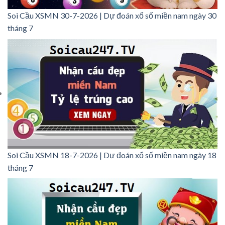
Soi Cầu XSMN 30-7-2026 | Dự đoán xổ số miền nam ngày 30
tháng 7
Soi Cầu XSMN 18-7-2026 | Dự đoán xổ số miền nam ngày 18
tháng 7