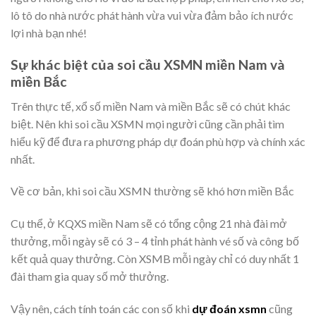
lô tô do nhà nước phát hành vừa vui vừa đảm bảo ích nước
lợi nhà bạn nhé!
Sự khác biệt của soi cầu XSMN miền Nam và
miền Bắc
Trên thực tế, xổ số miền Nam và miền Bắc sẽ có chút khác
biệt. Nên khi soi cầu XSMN mọi người cũng cần phải tìm
hiểu kỹ để đưa ra phương pháp dự đoán phù hợp và chính xác
nhất.
Về cơ bản, khi soi cầu XSMN thường sẽ khó hơn miền Bắc
Cụ thể, ở KQXS miền Nam sẽ có tổng cộng 21 nhà đài mở
thưởng, mỗi ngày sẽ có 3 – 4 tỉnh phát hành vé số và công bố
kết quả quay thưởng. Còn XSMB mỗi ngày chỉ có duy nhất 1
đài tham gia quay số mở thưởng.
Vậy nên, cách tính toán các con số khi
dự đoán xsmn
cũng