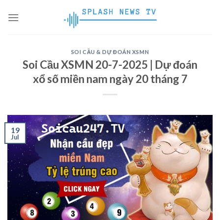
Skip
to
content
SOI CẦU & DỰ ĐOÁN XSMN
Soi Cầu XSMN 20-7-2025 | Dự đoán
xổ số miền nam ngày 20 tháng 7
19
Jul