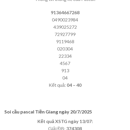
913646
67268
0490023984
439025272
72927799
9119468
020304
22334
4567
913
04
Kết quả:
04 – 40
Soi cầu pascal Tiền Giang ngày 20/7/2025
Kết quả XSTG ngày 13/07:
Giải ĐB:
374308