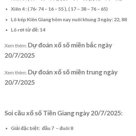
Xiên 4 : ( 76- 74 – 16 – 55 ), ( 17 – 38 – 76 – 65)
Lô kép Kiên Giang hôm nay nuôi khung 3 ngày: 22, 88
Lô rơi từ đề: 14
Dự đoán xổ số miền bắc ngày
Xem thêm:
20/7/2025
Dự đoán xổ số miền trung ngày
Xem thêm:
20/7/2025
Soi cầu xổ số Tiền Giang ngày 20/7/2025:
Giải đặc biệt:
đầu 7
– đuôi 8