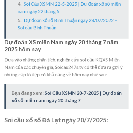
Soi Cầu XSMN 22-5-2025 | Dự đoán xổ số miền
nam ngày 22 tháng 5
Dự đoán xổ số Bình Thuận ngày 28/07/2022 –
Soi cầu Bình Thuận
Dự đoán XS miền Nam ngày 20 tháng 7 năm
2025 hôm nay
Dựa vào những phân tích, nghiên cứu soi cầu KQXS Miền
Nam của các chuyên gia, Soicau247s.tv có thể đưa ra gợi ý
những cặp lô đẹp có khả năng về hôm nay như sau:
Bạn đang xem:
Soi Cầu XSMN 20-7-2025 | Dự đoán
xổ số miền nam ngày 20 tháng 7
Soi cầu xổ số Đà Lạt ngày 20/7/2025: