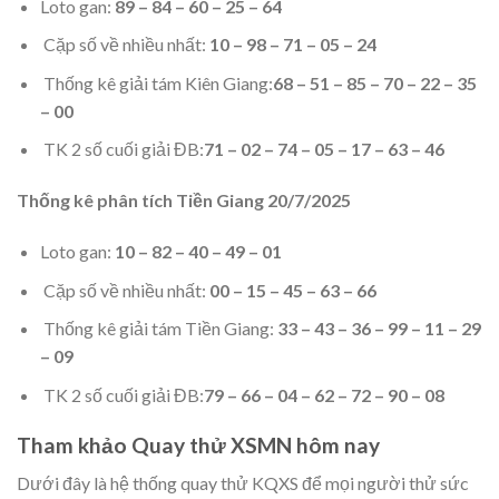
Loto gan:
89 – 84 – 60 – 25 – 64
Cặp số về nhiều nhất:
10 – 98 – 71 – 05 – 24
Thống kê giải tám Kiên Giang:
68 – 51 – 85 – 70 – 22 – 35
– 00
TK 2 số cuối giải ĐB:
71 – 02 – 74 – 05 – 17 – 63 – 46
Thống kê phân tích Tiền Giang 20
/7/2025
Loto gan:
10 – 82 – 40 – 49 – 01
Cặp số về nhiều nhất:
00 – 15 – 45 – 63 – 66
Thống kê giải tám Tiền Giang:
33 – 43 – 36 – 99 – 11 – 29
– 09
TK 2 số cuối giải ĐB:
79 – 66 – 04 – 62 – 72 – 90 – 08
Tham khảo Quay thử XSMN hôm nay
Dưới đây là hệ thống quay thử KQXS để mọi người thử sức