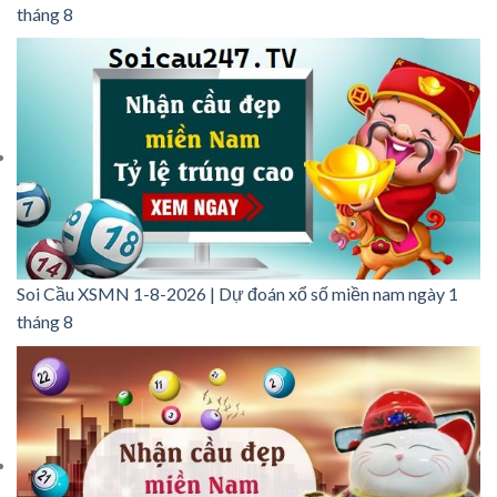
tháng 8
Soi Cầu XSMN 1-8-2026 | Dự đoán xổ số miền nam ngày 1
tháng 8