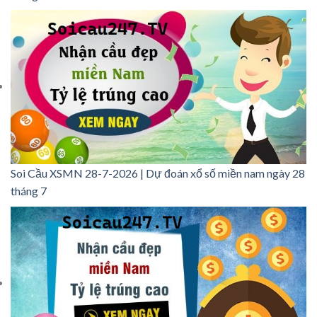
Soi Cầu XSMN 28-7-2026 | Dự đoán xổ số miền nam ngày 28
tháng 7