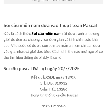
Soi cầu miền nam dựa vào thuật toán Pascal
Đây là cách thức
Soi cầu miền nam
rất được anh em trong
giới đỏ đen ưa chuộng vì sự đơn giản và tính chính xác khá
cao. Vì thế, để có được con số may mắn anh em chỉ cần dựa
vào giải nhất và giải đặc biệt. Cách tính thế nào mọi người có
thể tìm hiểu thông dưới đây là sẽ rõ:
Soi cầu pascal Đà Lạt ngày 20/7/2025
Kết quả XSDL ngày 13/07:
Giải ĐB:
310912
Giải nhất:
13286
Thông tin thống kê cầu Pascal:
310912
13286