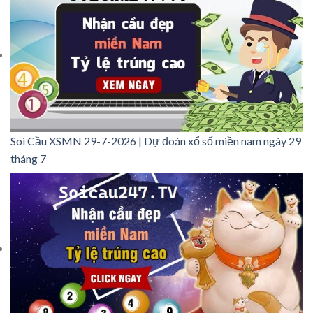
Soi Cầu XSMN 29-7-2026 | Dự đoán xổ số miền nam ngày 29
tháng 7