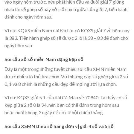
vào ngày hôm trước, nếu phát hiện đầu và đuôi giải 7 giống
nhau thì sẽ ghép số này với số chính giữa của giải 7, tiến hành
đánh cho ngày hôm sau.
Ví dụ: KQXS miền Nam đài Đà Lạt có KQXS giải 7 về hôm nay
là 383. Tiến hành ghép số sẽ được 2 lô là 38 – 83 để đánh cho
ngày hôm sau.
Soi cầu xổ số miền Nam dạng kẹp số
Đây là một trong những tuyệt chiêu soi cầu XMN miền Nam
được nhiều lô thủ lựa chọn. Với những cặp số ghép giữa 2 số
0, 1 và 8 chính là những cầu đẹp để mọi người lựa chọn.
Ví du: KQXS giải 5.1 của đài Cà Mau về 70940. Ta thấy có số
kẹp giữa 2 số 0 là 94, nên bạn có thể đánh trong hôm sau
hoặc nuôi khung 3 ngày để có cơ hội chiến thắng.
Soi cầu XSMN theo số hàng đơn vị giải 4 số và 5 số