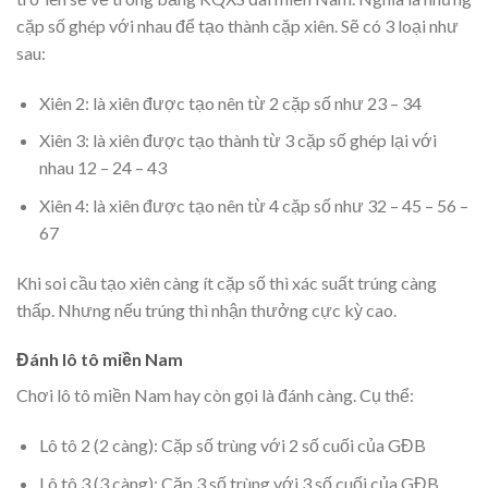
cặp số ghép với nhau để tạo thành cặp xiên. Sẽ có 3 loại như
sau:
Xiên 2: là xiên được tạo nên từ 2 cặp số như 23 – 34
Xiên 3: là xiên được tạo thành từ 3 cặp số ghép lại với
nhau 12 – 24 – 43
Xiên 4: là xiên được tạo nên từ 4 cặp số như 32 – 45 – 56 –
67
Khi soi cầu tạo xiên càng ít cặp số thì xác suất trúng càng
thấp. Nhưng nếu trúng thì nhận thưởng cực kỳ cao.
Đánh lô tô miền Nam
Chơi lô tô miền Nam hay còn gọi là đánh càng. Cụ thể:
Lô tô 2 (2 càng): Cặp số trùng với 2 số cuối của GĐB
Lô tô 3 (3 càng): Cặp 3 số trùng với 3 số cuối của GĐB