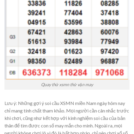
Quay thử xsmn thử vận may
Lưu ý: Những gợi ý soi cầu XSMN miền Nam ngày hôm nay
chỉ mang tính chất tham khảo. Mọi người cần cân nhắc trước
khi chơi, cũng như kết hợp với kinh nghiệm soi cầu của bản
thân để tìm được con số may mắn cho mình. Ngoài ra, mọi
người không chơi lô vì đó là bất hợp pháp, chỉ nên chơi xổ số,