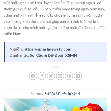
Với những chia sẻ trên đây chắc hẳn đã giúp mọi người có
thêm gợi ý về soi cầu XSMN miền Nam trong ngày hôm nay,
cũng như kinh nghiệm soi cầu cho riêng mình. Hy vọng dựa
vào những kiến thức trên sẽ giúp anh em tính toán và lựa
chọn được cho mình những cặp số đẹp nhất để đánh cho đài
miền Nam.
Nguồn:
https://splashnewstv.com
Danh mục:
Soi Cầu & Dự Đoán XSMN
Category:
Soi Cầu & Dự Đoán XSMN
.