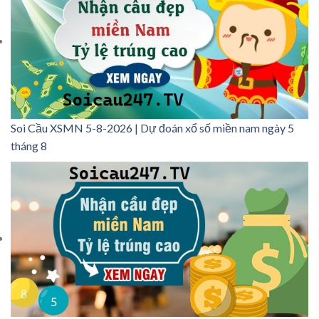
Soi Cầu XSMN 5-8-2026 | Dự đoán xổ số miền nam ngày 5
tháng 8