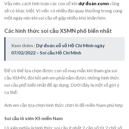
Vậy nên, cách tính toán các con số khi
dự đoán xsmn
cũng
sẽ có khác biệt. Vì việc có nhiều đài quay thưởng trong cùng
một ngày nên khi soi cầu sẽ gặp nhiều khó khăn hơn.
Các hình thức soi cầu XSMN phổ biến nhất
Xem thêm :
Dự đoán xổ số Hồ Chí Minh ngày
07/02/2022 – Soi cầu Hồ Chí Minh
Để có thể lựa chọn được con số may mắn khi tham gia soi
cầu XSMN, đòi hỏi anh em phải nắm được những hình thức
soi cầu phổ biến nhất để áp dụng. Dưới đây là một số gợi ý
cụ thể:
Anh em cần lựa chọn hình thức chơi lô đề miền Nam phù hợp
Soi cầu lô xiên XS miền Nam
Lô xiên nghĩa là hình thức soi cầu ít nhất 2 cặp số từ 2 chữ số