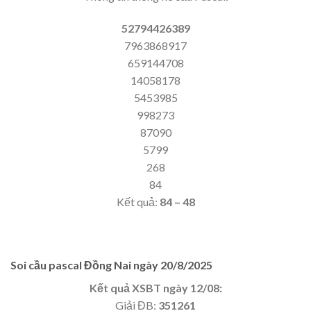
527944
26389
7963868917
659144708
14058178
5453985
998273
87090
5799
268
84
Kết quả:
84 – 48
Soi cầu pascal Đồng Nai ngày 20/8/2025
Kết quả XSBT ngày 12/08:
Giải ĐB:
351261