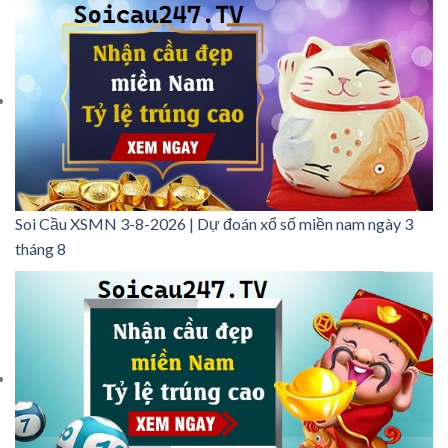
Soi Cầu XSMN 3-8-2026 | Dự đoán xổ số miền nam ngày 3
tháng 8