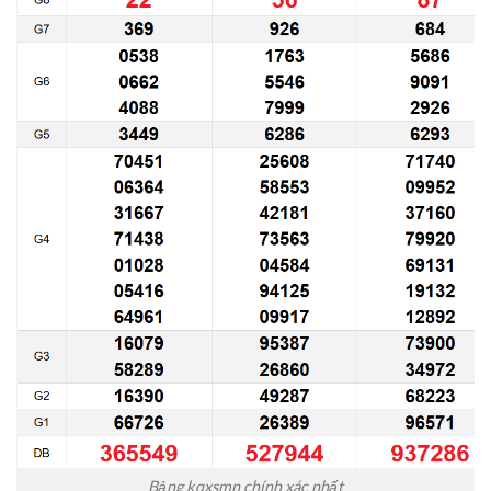
Bảng kqxsmn chính xác nhất