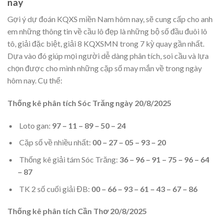
nay
Gợi ý dự đoán KQXS miền Nam hôm nay, sẽ cung cấp cho anh
em những thông tin về cầu lô đẹp là những bộ số đầu đuôi lô
tô, giải đặc biệt, giải 8 KQXSMN trong 7 kỳ quay gần nhất.
Dựa vào đó giúp mọi người dễ dàng phân tích, soi cầu và lựa
chọn được cho mình những cặp số may mắn về trong ngày
hôm nay. Cụ thể:
Thống kê phân tích Sóc Trăng
ngày 20/8/2025
Loto gan:
97 – 11 – 89 – 50 – 24
Cặp số về nhiều nhất:
00 – 27 – 05 – 93 – 20
Thống kê giải tám Sóc Trăng:
36 – 96 – 91 – 75 – 96 – 64
– 87
TK 2 số cuối giải ĐB:
00 – 66 – 93 – 61 – 43 – 67 – 86
Thống kê phân tích Cần Thơ 20/8/2025