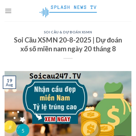
Skip
to
content
SOI CẦU & DỰ ĐOÁN XSMN
Soi Cầu XSMN 20-8-2025 | Dự đoán
xổ số miền nam ngày 20 tháng 8
19
Aug