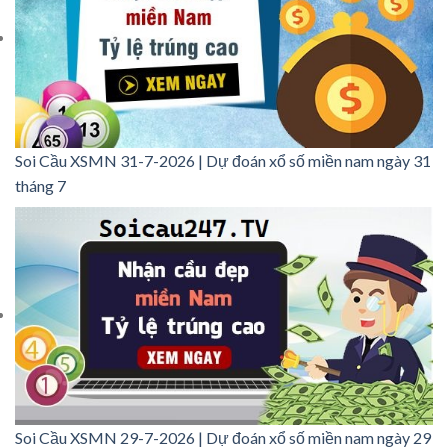
Soi Cầu XSMN 31-7-2026 | Dự đoán xổ số miền nam ngày 31
tháng 7
Soi Cầu XSMN 29-7-2026 | Dự đoán xổ số miền nam ngày 29