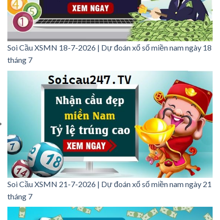
Soi Cầu XSMN 18-7-2026 | Dự đoán xổ số miền nam ngày 18
tháng 7
Soi Cầu XSMN 21-7-2026 | Dự đoán xổ số miền nam ngày 21
tháng 7