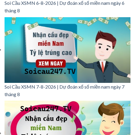
Soi Cầu XSMN 6-8-2026 | Dự đoán xổ số miền nam ngày 6
tháng 8
Soi Cầu XSMN 7-8-2026 | Dự đoán xổ số miền nam ngày 7
tháng 8