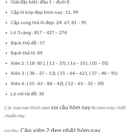
Giải đặc biệt:
đầu 1 – đuôi 8
Cặp lô kép đẹp hôm nay
:
11, 99
Cặp song thủ lô đẹp: 24- 67, 81 – 95
Lô 3 càng : 857 – 427 – 274
Bạch thủ đề : 57
Bạch thủ lô: 89
Xiên 2 : ( 18- 85 ), ( 12 – 37), ( 16 – 10 ), ( 05 – 05)
Xiên 3 : ( 38 – 27 – 12), ( 55 – 64 – 62 ), ( 27 – 40 – 91)
Xiên 4 : ( 55- 43 – 84 – 42), ( 52 – 63 – 32 – 39)
Lô rơi từ đề: 30
soi cầu hôm nay
Các bạn nào thích xem
thì xem mục chốt
chuẩn này:
Cặp xiên 2 đẹp nhất hôm nay
tại đây: