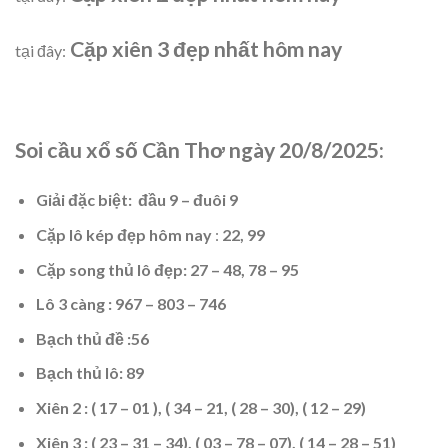
Cặp xiên 3 đẹp nhất hôm nay
tại đây:
Soi cầu xổ số Cần Thơ ngày 20/8/2025:
Giải đặc biệt:
đầu 9 – đuôi 9
Cặp lô kép đẹp hôm nay
:
22, 99
Cặp song thủ lô đẹp: 27 – 48, 78 – 95
Lô 3 càng : 967 – 803 – 746
Bạch thủ đề :56
Bạch thủ lô: 89
Xiên 2 : ( 17 – 01 ), ( 34 – 21, ( 28 – 30), ( 12 – 29)
Xiên 3 : ( 23 – 31 – 34), ( 03 – 78 – 07), ( 14 – 28 – 51)