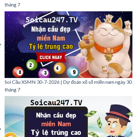
tháng 7
Soi Cầu XSMN 30-7-2026 | Dự đoán xổ số miền nam ngày 30
tháng 7