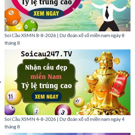
Soi Cầu XSMN 8-8-2026 | Dự đoán xổ số miền nam ngày 8
tháng 8
Soi Cầu XSMN 4-8-2026 | Dự đoán xổ số miền nam ngày 4
tháng 8