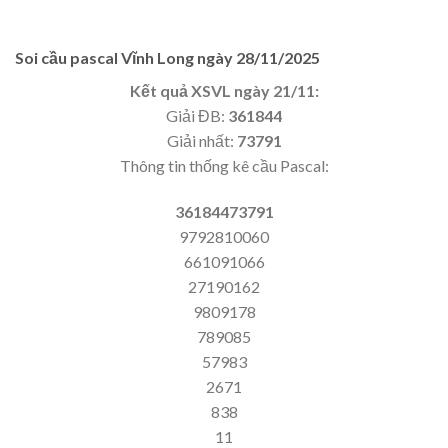
Soi cầu pascal Vĩnh Long ngày 28/11/2025
Kết quả XSVL ngày 21/11:
Giải ĐB:
361844
Giải nhất:
73791
Thông tin thống kê cầu Pascal:
361844
73791
9792810060
661091066
27190162
9809178
789085
57983
2671
838
11