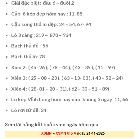
Giải đặc biệt:
đầu 6 – đuôi 2
Cặp lô kép đẹp hôm nay
:
11, 88
Cặp song thủ lô đẹp: 24 – 54, 67- 94
Lô 3 càng : 219 – 870 – 934
Bạch thủ đề : 56
Bạch thủ lô: 78
Xiên 2 : ( 45- 26 ), ( 78 – 44 ), ( 43 – 35 ), ( 11 – 97)
Xiên 3 : ( 25 – 08 – 23 ), ( 63 – 13- 03 ), ( 43 – 52 – 24)
Xiên 4 : ( 28- 81 – 20 – 31), ( 62 – 30 – 51 – 89)
Lô kép Vĩnh Long hôm nay nuôi khung 3 ngày: 11, 66
Lô rơi từ đề: 34
Xem lại bảng kết quả xsmn ngày hôm qua