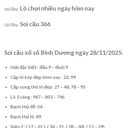
Lô chơi nhiều ngày hôm nay
tại đây:
Soi cầu 366
tại đây:
Soi cầu xổ số Bình Dương ngày 28/11/2025:
Giải đặc biệt:
đầu 9 – đuôi 9
Cặp lô kép đẹp hôm nay
:
22, 99
Cặp song thủ lô đẹp: 27 – 48, 78 – 95
Lô 3 càng : 967 – 803 – 746
Bạch thủ đề :56
Bạch thủ lô: 89
Xiên 2 : ( 17 – 01 ), ( 34 – 21, ( 28 – 30), ( 12 – 29)