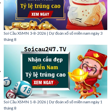
Soi Cầu XSMN 3-8-2026 | Dự đoán xổ số miền nam ngày 3
tháng 8
Soi Cầu XSMN 1-8-2026 | Dự đoán xổ số miền nam ngày 1
tháng 8