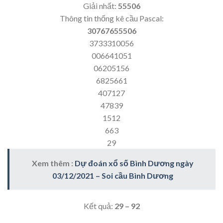
Giải nhất:
55506
Thông tin thống kê cầu Pascal:
307676
55506
3733310056
006641051
06205156
6825661
407127
47839
1512
663
29
Xem thêm :
Dự đoán xổ số Bình Dương ngày
03/12/2021 – Soi cầu Bình Dương
Kết quả:
29 – 92