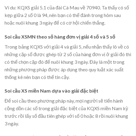
Ví du: KQXS giải 5.1 của đài Cà Mau về 70940. Ta thấy có số
kẹp giữa 2 số 0 là 94, nên bạn có thể đánh trong hôm sau
hoặc nuôi khung 3 ngày để có cơ hội chiến thắng.
Soi cầu XSMN theo số hàng đơn vị giải 4 số và 5 số
Trong bảng KQXS với giải 4 và giải 5, nếu nhận thấy lô về có
những cặp số được ghép từ 2 số của hàng đơn vị ở giải đó thì
có thể chọn cặp đó để nuôi khung 3 ngày. Đây là một trong
những phương pháp được áp dụng theo quy luật xác suất
thống kê nên bạn có thể tin cậy.
Soi cầu XS miền Nam dựa vào giải đặc biệt
Để soi cầu theo phương pháp này, mọi người sẽ tiến hành
cộng dồn các số trong giải đặc biệt của KQXS miền Nam kỳ
trước rồi lấy số đầu tiên ghép với số 0 hoặc 8 rồi nuôi khung
3 ngày.