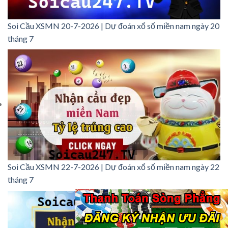
Soi Cầu XSMN 20-7-2026 | Dự đoán xổ số miền nam ngày 20
tháng 7
Soi Cầu XSMN 22-7-2026 | Dự đoán xổ số miền nam ngày 22
tháng 7