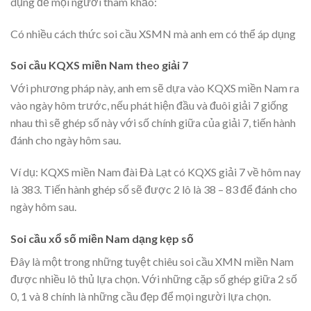
dụng để mọi người tham khảo:
Có nhiều cách thức soi cầu XSMN mà anh em có thể áp dụng
Soi cầu KQXS miền Nam theo giải 7
Với phương pháp này, anh em sẽ dựa vào KQXS miền Nam ra
vào ngày hôm trước, nếu phát hiện đầu và đuôi giải 7 giống
nhau thì sẽ ghép số này với số chính giữa của giải 7, tiến hành
đánh cho ngày hôm sau.
Ví dụ: KQXS miền Nam đài Đà Lạt có KQXS giải 7 về hôm nay
là 383. Tiến hành ghép số sẽ được 2 lô là 38 – 83 để đánh cho
ngày hôm sau.
Soi cầu xổ số miền Nam dạng kẹp số
Đây là một trong những tuyệt chiêu soi cầu XMN miền Nam
được nhiều lô thủ lựa chọn. Với những cặp số ghép giữa 2 số
0, 1 và 8 chính là những cầu đẹp để mọi người lựa chọn.