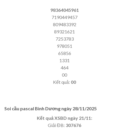
983640
45961
7190449457
809483392
89321621
7253783
978051
65856
1331
464
00
Kết quả:
00
Soi cầu pascal Bình Dương ngày 28/11/2025
Kết quả XSBD ngày 21/11:
Giải ĐB:
307676