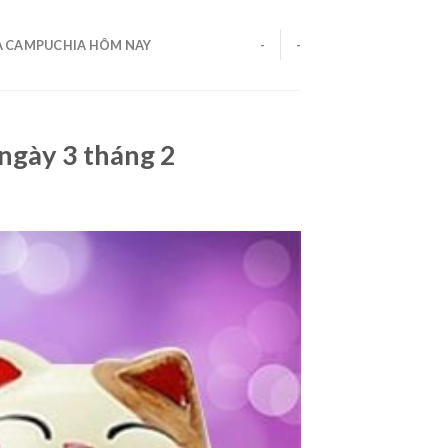
À CAMPUCHIA HÔM NAY
-
-
ngày 3 tháng 2