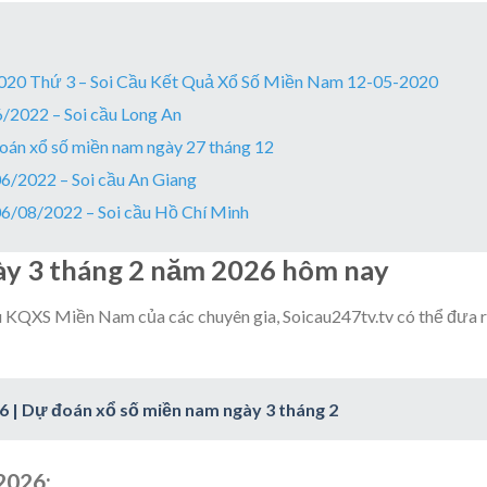
20 Thứ 3 – Soi Cầu Kết Quả Xổ Số Miền Nam 12-05-2020
/2022 – Soi cầu Long An
án xổ số miền nam ngày 27 tháng 12
6/2022 – Soi cầu An Giang
6/08/2022 – Soi cầu Hồ Chí Minh
y 3 tháng 2 năm 2026 hôm nay
u KQXS Miền Nam của các chuyên gia, Soicau247tv.tv có thể đưa r
 | Dự đoán xổ số miền nam ngày 3 tháng 2
2026: