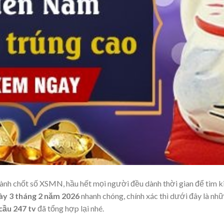
hành chốt số XSMN, hầu hết mọi người đều dành thời gian để tìm 
ày 3 tháng 2 năm 2026
nhanh chóng, chính xác thì dưới đây là nh
 cầu 247 tv
đã tổng hợp lại nhé.