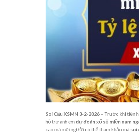
Soi Cầu XSMN 3-2-2026 –
Trước khi tiến 
hỗ trợ anh em
dự đoán xổ số miền nam ng
cao mà mọi người có thể tham khảo mà
soi