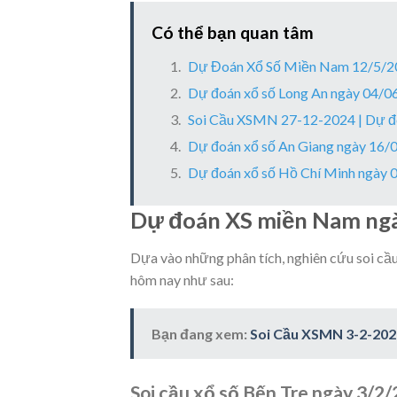
Có thể bạn quan tâm
Dự Đoán Xổ Số Miền Nam 12/5/20
Dự đoán xổ số Long An ngày 04/06
Soi Cầu XSMN 27-12-2024 | Dự đo
Dự đoán xổ số An Giang ngày 16/0
Dự đoán xổ số Hồ Chí Minh ngày 0
Dự đoán XS miền Nam ngà
Dựa vào những phân tích, nghiên cứu soi cầ
hôm nay như sau:
Bạn đang xem:
Soi Cầu XSMN 3-2-2026
Soi cầu xổ số Bến Tre ngày 3/2/