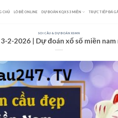
G CHỦ
LÔ ĐỀ ONLINE
DỰ ĐOÁN KQXS 3 MIỀN
TRỰC TIẾP ĐÁ G
SOI CẦU & DỰ ĐOÁN XSMN
3-2-2026 | Dự đoán xổ số miền nam 