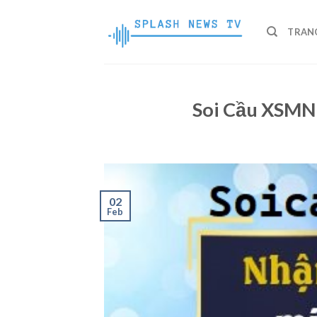
Skip
to
TRAN
content
Soi Cầu XSMN 
02
Feb