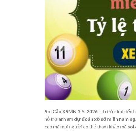
Soi Cầu XSMN 3-5-2026 –
Trước khi tiến 
hỗ trợ anh em
dự đoán xổ số miền nam ng
cao mà mọi người có thể tham khảo mà
soi