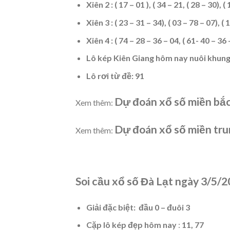
Xiên 2 : ( 17 – 01 ), ( 34 – 21, ( 28 – 30), (
Xiên 3 : ( 23 – 31 – 34), ( 03 – 78 – 07), ( 
Xiên 4 : ( 74 – 28 – 36 – 04, ( 61- 40 – 36 
Lô kép Kiên Giang hôm nay nuôi khung 
Lô rơi từ đề: 91
Dự đoán xổ số miền bắ
Xem thêm:
Dự đoán xổ số miền tru
Xem thêm:
Soi cầu xổ số Đà Lạt ngày 3/5/2
Giải đặc biệt:
đầu 0 – đuôi 3
Cặp lô kép đẹp hôm nay
:
11, 77