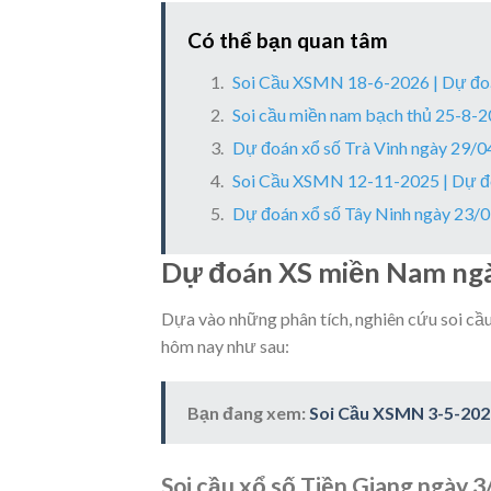
Có thể bạn quan tâm
Soi Cầu XSMN 18-6-2026 | Dự đoá
Soi cầu miền nam bạch thủ 25-8-
Dự đoán xổ số Trà Vinh ngày 29/04
Soi Cầu XSMN 12-11-2025 | Dự đo
Dự đoán xổ số Tây Ninh ngày 23/0
Dự đoán XS miền Nam ngà
Dựa vào những phân tích, nghiên cứu soi cầ
hôm nay như sau:
Bạn đang xem:
Soi Cầu XSMN 3-5-2026
Soi cầu xổ số Tiền Giang ngày 3