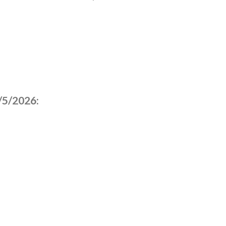
/5/2026: