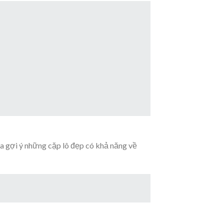
a gợi ý những cặp lô đẹp có khả năng về