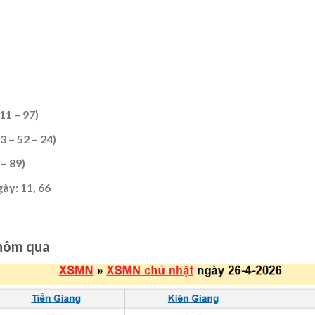
( 11 – 97)
 43 – 52 – 24)
 – 89)
ày: 11, 66
 hôm qua