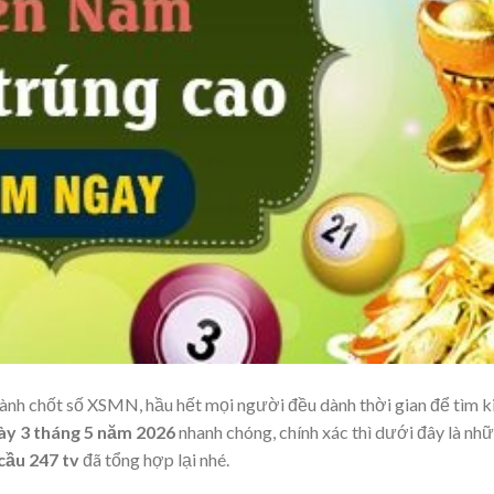
hành chốt số XSMN, hầu hết mọi người đều dành thời gian để tìm 
ày 3 tháng 5 năm 2026
nhanh chóng, chính xác thì dưới đây là nh
 cầu 247 tv
đã tổng hợp lại nhé.