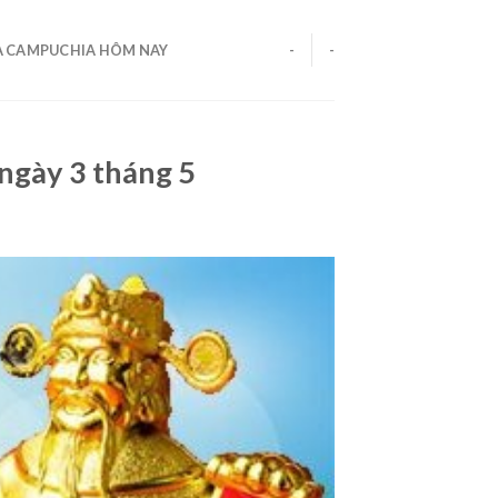
À CAMPUCHIA HÔM NAY
-
-
ngày 3 tháng 5