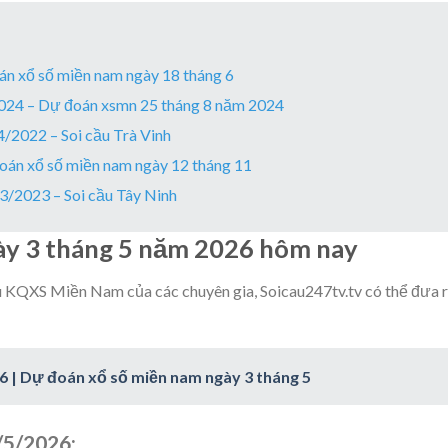
n xổ số miền nam ngày 18 tháng 6
2024 – Dự đoán xsmn 25 tháng 8 năm 2024
/2022 – Soi cầu Trà Vinh
án xổ số miền nam ngày 12 tháng 11
3/2023 – Soi cầu Tây Ninh
y 3 tháng 5 năm 2026 hôm nay
u KQXS Miền Nam của các chuyên gia, Soicau247tv.tv có thể đưa r
 | Dự đoán xổ số miền nam ngày 3 tháng 5
/5/2026: