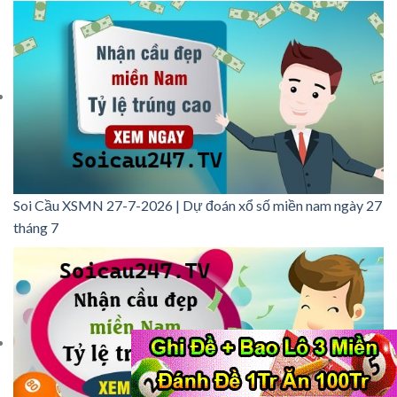
Soi Cầu XSMN 27-7-2026 | Dự đoán xổ số miền nam ngày 27
tháng 7