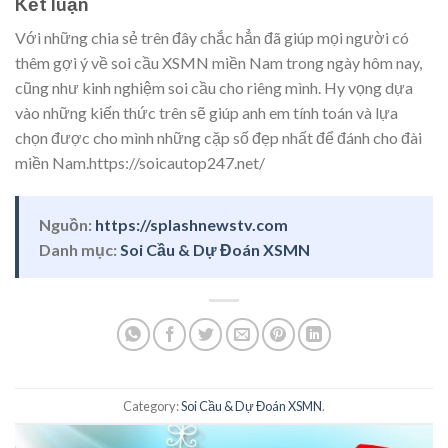
Kết luận
Với những chia sẻ trên đây chắc hẳn đã giúp mọi người có
thêm gợi ý về soi cầu XSMN miền Nam trong ngày hôm nay,
cũng như kinh nghiệm soi cầu cho riêng mình. Hy vọng dựa
vào những kiến thức trên sẽ giúp anh em tính toán và lựa
chọn được cho mình những cặp số đẹp nhất để đánh cho đài
miền Nam.https://soicautop247.net/
Nguồn:
https://splashnewstv.com
Danh mục:
Soi Cầu & Dự Đoán XSMN
Category:
Soi Cầu & Dự Đoán XSMN
.