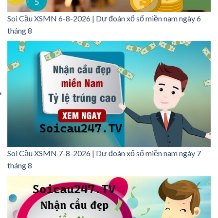
Soi Cầu XSMN 6-8-2026 | Dự đoán xổ số miền nam ngày 6
tháng 8
Soi Cầu XSMN 7-8-2026 | Dự đoán xổ số miền nam ngày 7
tháng 8