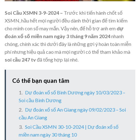
Soi Cầu XSMN 3-9-2024 –
Trước khi tiến hành chốt số
XSMN, hầu hết mọi người đều dành thời gian để tìm kiếm
cho mình con số may mắn. Vậy nên, để hỗ trợ anh em
dự
đoán xổ số miền nam ngày 3 tháng 9 năm 2024
nhanh
chóng, chính xác thì dưới đây là những gợi ý hoàn toàn miễn
phí nhưng hiệu quả cao mà mọi người có thể tham khảo mà
soi cầu 247 tv
đã tổng hợp lại nhé.
Có thể bạn quan tâm
Dự đoán xổ số Bình Dương ngày 10/03/2023 –
Soi cầu Bình Dương
Dự đoán xổ số An Giang ngày 09/02/2023 – Soi
cầu An Giang
Soi Cầu XSMN 30-10-2024 | Dự đoán xổ số
miền nam ngày 30 tháng 10