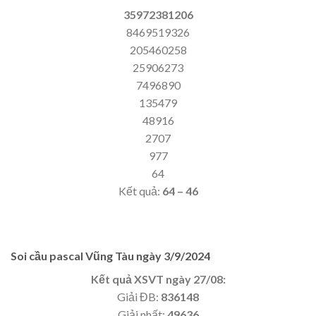
359723
81206
8469519326
205460258
25906273
7496890
135479
48916
2707
977
64
Kết quả:
64 – 46
Soi cầu pascal Vũng Tàu ngày 3/9/2024
Kết quả XSVT ngày 27/08:
Giải ĐB:
836148
Giải nhất:
49636