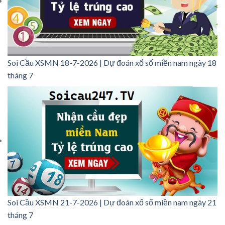
Soi Cầu XSMN 18-7-2026 | Dự đoán xổ số miền nam ngày 18
tháng 7
Soi Cầu XSMN 21-7-2026 | Dự đoán xổ số miền nam ngày 21
tháng 7