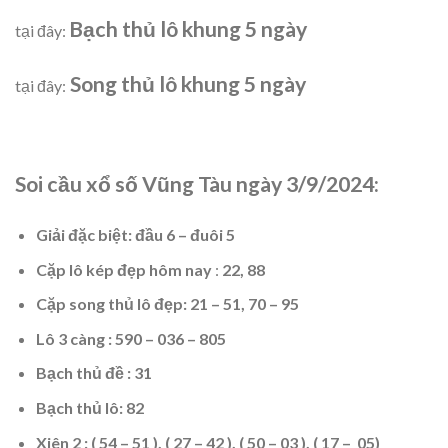
Bạch thủ lô khung 5 ngày
tại đây:
Song thủ lô khung 5 ngày
tại đây:
Soi cầu xổ số Vũng Tàu ngày 3/9/2024:
Giải đặc biệt:
đầu 6 – đuôi 5
Cặp lô kép đẹp hôm nay
:
22, 88
Cặp song thủ lô đẹp: 21 – 51, 70 – 95
Lô 3 càng : 590 – 036 – 805
Bạch thủ đề : 31
Bạch thủ lô: 82
Xiên 2 : ( 54 – 51 ), ( 27 – 42 ), ( 50 – 03 ), ( 17 – 05)