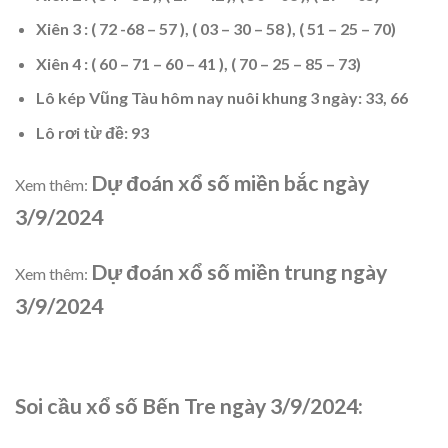
Xiên 3 : ( 72 -68 – 57 ), ( 03 – 30 – 58 ), ( 51 – 25 – 70)
Xiên 4 : ( 60 – 71 – 60 – 41 ), ( 70 – 25 – 85 – 73)
Lô kép Vũng Tàu hôm nay nuôi khung 3 ngày: 33, 66
Lô rơi từ đề: 93
Dự đoán xổ số miền bắc ngày
Xem thêm:
3/9/2024
Dự đoán xổ số miền trung ngày
Xem thêm:
3/9/2024
Soi cầu xổ số Bến Tre ngày 3/9/2024: