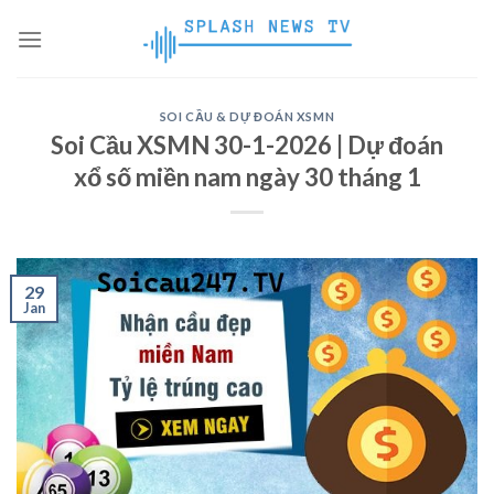
Skip
to
content
SOI CẦU & DỰ ĐOÁN XSMN
Soi Cầu XSMN 30-1-2026 | Dự đoán
xổ số miền nam ngày 30 tháng 1
29
Jan