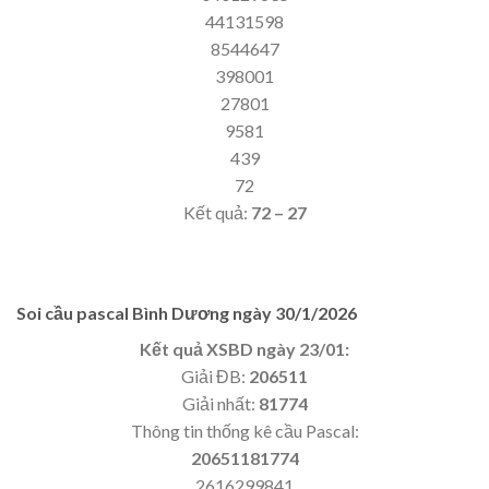
44131598
8544647
398001
27801
9581
439
72
Kết quả:
72 – 27
Soi cầu pascal Bình Dương ngày 30/1/2026
Kết quả XSBD ngày 23/01:
Giải ĐB:
206511
Giải nhất:
81774
Thông tin thống kê cầu Pascal:
206511
81774
2616299841