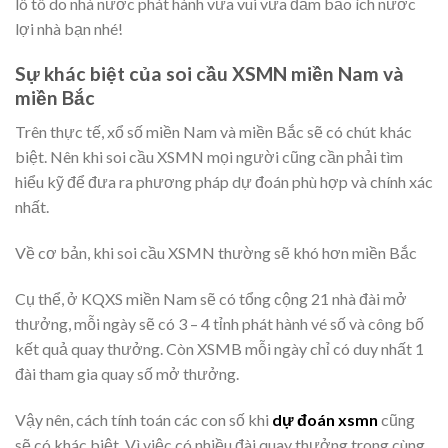
lô tô do nhà nước phát hành vừa vui vừa đảm bảo ích nước
lợi nhà bạn nhé!
Sự khác biệt của soi cầu XSMN miền Nam và
miền Bắc
Trên thực tế, xổ số miền Nam và miền Bắc sẽ có chút khác
biệt. Nên khi soi cầu XSMN mọi người cũng cần phải tìm
hiểu kỹ để đưa ra phương pháp dự đoán phù hợp và chính xác
nhất.
Về cơ bản, khi soi cầu XSMN thường sẽ khó hơn miền Bắc
Cụ thể, ở KQXS miền Nam sẽ có tổng cộng 21 nhà đài mở
thưởng, mỗi ngày sẽ có 3 – 4 tỉnh phát hành vé số và công bố
kết quả quay thưởng. Còn XSMB mỗi ngày chỉ có duy nhất 1
đài tham gia quay số mở thưởng.
Vậy nên, cách tính toán các con số khi
dự đoán xsmn
cũng
sẽ có khác biệt. Vì việc có nhiều đài quay thưởng trong cùng