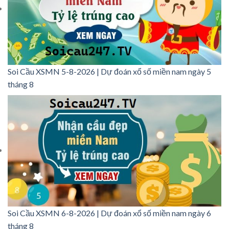
Soi Cầu XSMN 5-8-2026 | Dự đoán xổ số miền nam ngày 5
tháng 8
Soi Cầu XSMN 6-8-2026 | Dự đoán xổ số miền nam ngày 6
tháng 8