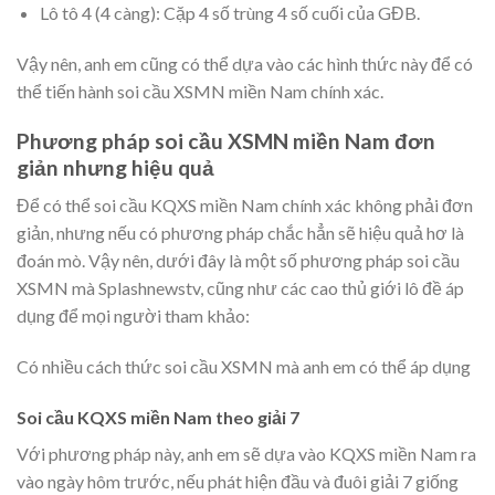
Lô tô 4 (4 càng): Cặp 4 số trùng 4 số cuối của GĐB.
Vậy nên, anh em cũng có thể dựa vào các hình thức này để có
thể tiến hành soi cầu XSMN miền Nam chính xác.
Phương pháp soi cầu XSMN miền Nam đơn
giản nhưng hiệu quả
Để có thể soi cầu KQXS miền Nam chính xác không phải đơn
giản, nhưng nếu có phương pháp chắc hẳn sẽ hiệu quả hơ là
đoán mò. Vậy nên, dưới đây là một số phương pháp soi cầu
XSMN mà Splashnewstv, cũng như các cao thủ giới lô đề áp
dụng để mọi người tham khảo:
Có nhiều cách thức soi cầu XSMN mà anh em có thể áp dụng
Soi cầu KQXS miền Nam theo giải 7
Với phương pháp này, anh em sẽ dựa vào KQXS miền Nam ra
vào ngày hôm trước, nếu phát hiện đầu và đuôi giải 7 giống