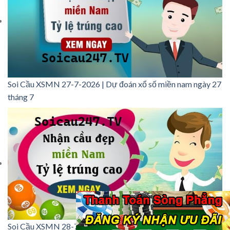
Soi Cầu XSMN 27-7-2026 | Dự đoán xổ số miền nam ngày 27
tháng 7
Soi Cầu XSMN 28-7-2026 | Dự đoán xổ số miền nam ngày 28