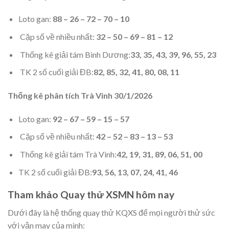
Loto gan:
​​​​​​88 – 26 – 72 – 70 – 10
Cặp số về nhiều nhất:
32 – 50 – 69 – 81 – 12
Thống kê giải tám Bình Dương:
33, 35, 43, 39, 96, 55, 23
TK 2 số cuối giải ĐB:
82, 85, 32, 41, 80, 08, 11
Thống kê phân tích Trà Vinh 30
/1/2026
Loto gan:
92 – 67 – 59 – 15 – 57
Cặp số về nhiều nhất:
42 – 52 – 83 – 13 – 53
Thống kê giải tám Trà Vinh:
​​​​​​42, 19, 31, 89, 06, 51, 00
TK 2 số cuối giải ĐB:
93, 56, 13, 07, 24, 41, 46
Tham khảo Quay thử XSMN hôm nay
Dưới đây là hệ thống quay thử KQXS để mọi người thử sức
với vận may của mình: