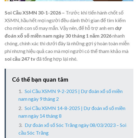
Soi Cầu XSMN 30-1-2026 –
Trước khi tiến hành chốt số
XSMN, hầu hết mọi người đều dành thời gian để tìm kiếm
cho mình con số may mắn. Vậy nên, để hỗ trợ anh em
dự
đoán xổ số miền nam ngày 30 tháng 1 năm 2026
nhanh
chóng, chính xác thì dưới đây là những gợi ý hoàn toàn miễn
phí nhưng hiệu quả cao mà mọi người có thể tham khảo mà
soi cầu 247 tv
đã tổng hợp lại nhé.
Có thể bạn quan tâm
Soi Cầu XSMN 9-2-2025 | Dự đoán xổ số miền
nam ngày 9 tháng 2
Soi Cầu XSMN 14-8-2025 | Dự đoán xổ số miền
nam ngày 14 tháng 8
Dự đoán xổ số Sóc Trăng ngày 08/03/2023 – Soi
cầu Sóc Trăng