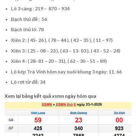
Lô 3 càng : 219 – 870 – 934
Bạch thủ đề : 56
Bạch thủ lô: 78
Xiên 2 : ( 45- 26 ), ( 78 – 44 ), ( 43 – 35 ), ( 11 – 97)
Xiên 3 : ( 25 – 08 – 23 ), ( 63 – 13- 03 ), ( 43 – 52 – 24)
Xiên 4 : ( 28- 81 – 20 – 31), ( 62 – 30 – 51 – 89)
Lô kép Trà Vinh hôm nay nuôi khung 3 ngày: 11, 66
Lô rơi từ đề: 34
Xem lại bảng kết quả xsmn ngày hôm qua