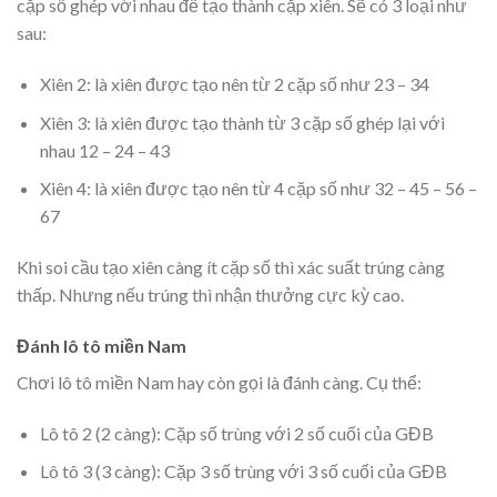
cặp số ghép với nhau để tạo thành cặp xiên. Sẽ có 3 loại như
sau:
Xiên 2: là xiên được tạo nên từ 2 cặp số như 23 – 34
Xiên 3: là xiên được tạo thành từ 3 cặp số ghép lại với
nhau 12 – 24 – 43
Xiên 4: là xiên được tạo nên từ 4 cặp số như 32 – 45 – 56 –
67
Khi soi cầu tạo xiên càng ít cặp số thì xác suất trúng càng
thấp. Nhưng nếu trúng thì nhận thưởng cực kỳ cao.
Đánh lô tô miền Nam
Chơi lô tô miền Nam hay còn gọi là đánh càng. Cụ thể:
Lô tô 2 (2 càng): Cặp số trùng với 2 số cuối của GĐB
Lô tô 3 (3 càng): Cặp 3 số trùng với 3 số cuối của GĐB