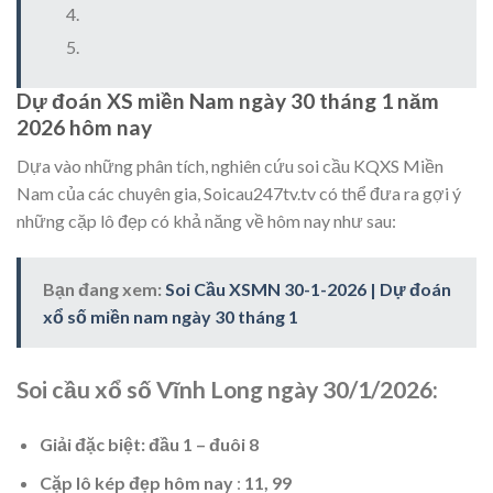
Dự đoán XS miền Nam ngày 30 tháng 1 năm
2026 hôm nay
Dựa vào những phân tích, nghiên cứu soi cầu KQXS Miền
Nam của các chuyên gia, Soicau247tv.tv có thể đưa ra gợi ý
những cặp lô đẹp có khả năng về hôm nay như sau:
Bạn đang xem:
Soi Cầu XSMN 30-1-2026 | Dự đoán
xổ số miền nam ngày 30 tháng 1
Soi cầu xổ số Vĩnh Long ngày 30/1/2026:
Giải đặc biệt:
đầu 1 – đuôi 8
Cặp lô kép đẹp hôm nay
:
11, 99