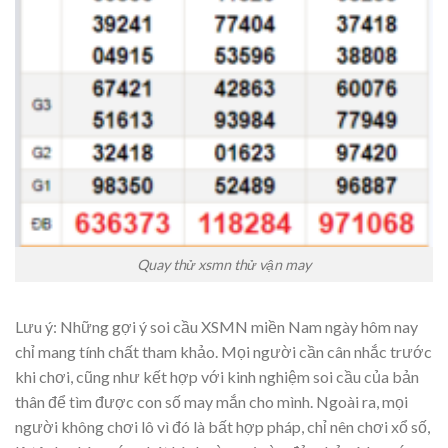
Quay thử xsmn thử vận may
Lưu ý: Những gợi ý soi cầu XSMN miền Nam ngày hôm nay
chỉ mang tính chất tham khảo. Mọi người cần cân nhắc trước
khi chơi, cũng như kết hợp với kinh nghiệm soi cầu của bản
thân để tìm được con số may mắn cho mình. Ngoài ra, mọi
người không chơi lô vì đó là bất hợp pháp, chỉ nên chơi xổ số,