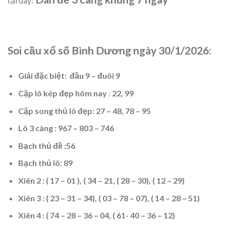
tại đây:
Soi cầu xổ số Bình Dương ngày 30/1/2026:
Giải đặc biệt:
đầu 9 – đuôi 9
Cặp lô kép đẹp hôm nay
:
22, 99
Cặp song thủ lô đẹp: 27 – 48, 78 – 95
Lô 3 càng : 967 – 803 – 746
Bạch thủ đề :56
Bạch thủ lô: 89
Xiên 2 : ( 17 – 01 ), ( 34 – 21, ( 28 – 30), ( 12 – 29)
Xiên 3 : ( 23 – 31 – 34), ( 03 – 78 – 07), ( 14 – 28 – 51)
Xiên 4 : ( 74 – 28 – 36 – 04, ( 61- 40 – 36 – 12)