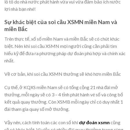
lô tô do nhà nước phát hành vừa vui vừa đảm bảo ích nước
lợi nhà bạn nhé!
Sự khác biệt của soi cầu XSMN miền Nam và
miền Bắc
Trên thực tế, xổ số miền Nam và miền Bắc sẽ có chút khác
biệt. Nên khi soi cầu XSMN mọi người cũng cần phải tìm
hiểu kỹ để đưa ra phương pháp dự đoán phù hợp và chính xác
nhất.
Về cơ bản, khi soi cầu XSMN thường sẽ khó hơn miền Bắc
Cụ thể, ở KQXS miền Nam sẽ có tổng cộng 21 nhà đài mở
thưởng, mỗi ngày sẽ có 3 – 4 tỉnh phát hành vé số và công bố
kết quả quay thưởng. Còn XSMB mỗi ngày chỉ có duy nhất 1
đài tham gia quay số mở thưởng.
Vậy nên, cách tính toán các con số khi
dự đoán xsmn
cũng
sẽ có khác biệt. Vì việc có nhiều đài quay thưởng trong cùng