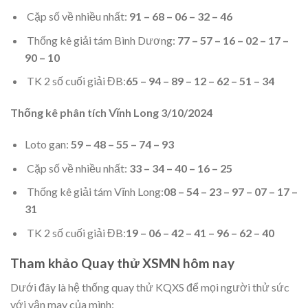
Cặp số về nhiều nhất:
91 – 68 – 06 – 32 – 46
Thống kê giải tám Bình Dương:
77 – 57 – 16 – 02 – 17 –
90 – 10
TK 2 số cuối giải ĐB:
65 – 94 – 89 – 12 – 62 – 51 – 34
Thống kê phân tích Vĩnh Long 3/10/2024
Loto gan:
59 – 48 – 55 – 74 – 93
Cặp số về nhiều nhất:
33 – 34 – 40 – 16 – 25
Thống kê giải tám Vĩnh Long:
08 – 54 – 23 – 97 – 07 – 17 –
31
TK 2 số cuối giải ĐB:
19 – 06 – 42 – 41 – 96 – 62 – 40
Tham khảo Quay thử XSMN hôm nay
Dưới đây là hệ thống quay thử KQXS để mọi người thử sức
với vận may của mình: