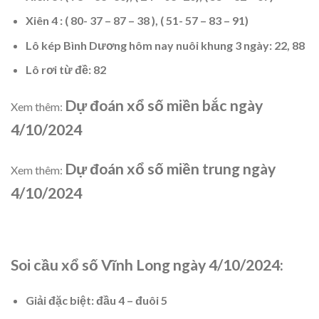
Xiên 4 : ( 80- 37 – 87 – 38 ), ( 51- 57 – 83 – 91)
Lô kép Bình Dương hôm nay nuôi khung 3 ngày: 22, 88
Lô rơi từ đề: 82
Dự đoán xổ số miền bắc ngày
Xem thêm:
4/10/2024
Dự đoán xổ số miền trung ngày
Xem thêm:
4/10/2024
Soi cầu xổ số Vĩnh Long ngày 4/10/2024:
Giải đặc biệt:
đầu 4 – đuôi 5