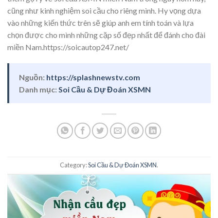
cũng như kinh nghiệm soi cầu cho riêng mình. Hy vọng dựa
vào những kiến thức trên sẽ giúp anh em tính toán và lựa
chọn được cho mình những cặp số đẹp nhất để đánh cho đài
miền Nam.https://soicautop247.net/
Nguồn:
https://splashnewstv.com
Danh mục:
Soi Cầu & Dự Đoán XSMN
Category:
Soi Cầu & Dự Đoán XSMN
.