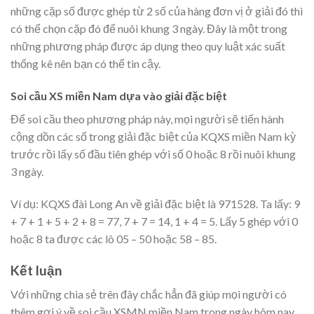
những cặp số được ghép từ 2 số của hàng đơn vị ở giải đó thì
có thể chọn cặp đó để nuôi khung 3 ngày. Đây là một trong
những phương pháp được áp dụng theo quy luật xác suất
thống kê nên bạn có thể tin cậy.
Soi cầu XS miền Nam dựa vào giải đặc biệt
Để soi cầu theo phương pháp này, mọi người sẽ tiến hành
cộng dồn các số trong giải đặc biệt của KQXS miền Nam kỳ
trước rồi lấy số đầu tiên ghép với số 0 hoặc 8 rồi nuôi khung
3 ngày.
Ví dụ: KQXS đài Long An về giải đặc biệt là 971528. Ta lấy: 9
+ 7 + 1 + 5 + 2 + 8 = 77, 7 + 7 = 14, 1 + 4 = 5. Lấy 5 ghép với 0
hoặc 8 ta được các lô 05 – 50 hoặc 58 – 85.
Kết luận
Với những chia sẻ trên đây chắc hẳn đã giúp mọi người có
thêm gợi ý về soi cầu XSMN miền Nam trong ngày hôm nay,