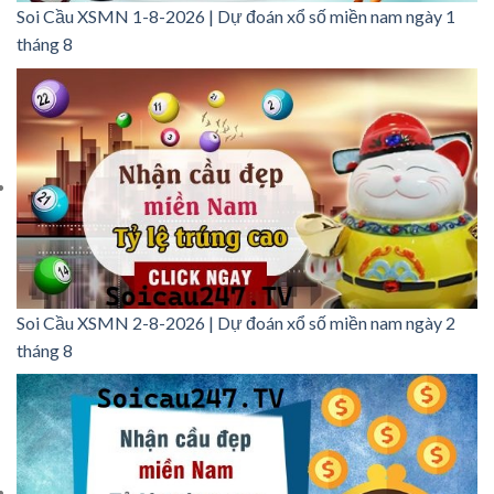
Soi Cầu XSMN 1-8-2026 | Dự đoán xổ số miền nam ngày 1
tháng 8
Soi Cầu XSMN 2-8-2026 | Dự đoán xổ số miền nam ngày 2
tháng 8