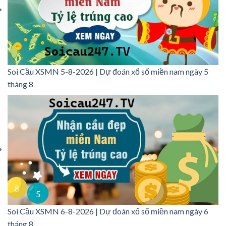
Soi Cầu XSMN 5-8-2026 | Dự đoán xổ số miền nam ngày 5
tháng 8
Soi Cầu XSMN 6-8-2026 | Dự đoán xổ số miền nam ngày 6
tháng 8