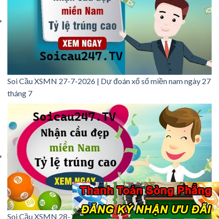
Soi Cầu XSMN 27-7-2026 | Dự đoán xổ số miền nam ngày 27
tháng 7
Soi Cầu XSMN 28-7-2026 | Dự đoán xổ số miền nam ngày 28