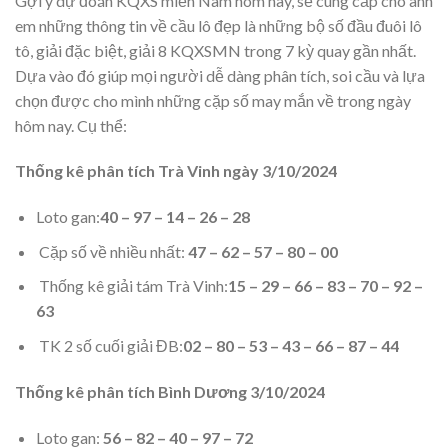
Gợi ý dự đoán KQXS miền Nam hôm nay, sẽ cung cấp cho anh
em những thông tin về cầu lô đẹp là những bộ số đầu đuôi lô
tô, giải đặc biệt, giải 8 KQXSMN trong 7 kỳ quay gần nhất.
Dựa vào đó giúp mọi người dễ dàng phân tích, soi cầu và lựa
chọn được cho mình những cặp số may mắn về trong ngày
hôm nay. Cụ thể:
Thống kê phân tích Trà Vinh ngày 3/10/2024
Loto gan:
40 – 97 – 14 – 26 – 28
Cặp số về nhiều nhất:
47 – 62 – 57 – 80 – 00
Thống kê giải tám Trà Vinh:
15 – 29 – 66 – 83 – 70 – 92 –
63
TK 2 số cuối giải ĐB:
02 – 80 – 53 – 43 – 66 – 87 – 44
Thống kê phân tích Bình Dương 3/10/2024
Loto gan:
56 – 82 – 40 – 97 – 72