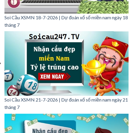
Soi Cầu XSMN 18-7-2026 | Dự đoán xổ số miền nam ngày 18
tháng 7
Soi Cầu XSMN 21-7-2026 | Dự đoán xổ số miền nam ngày 21
tháng 7