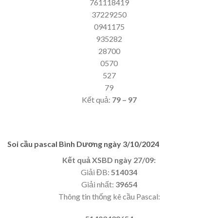
761118419
37229250
0941175
935282
28700
0570
527
79
Kết quả:
79 – 97
Soi cầu pascal Bình Dương ngày 3/10/2024
Kết quả XSBD ngày 27/09:
Giải ĐB:
514034
Giải nhất:
39654
Thông tin thống kê cầu Pascal: