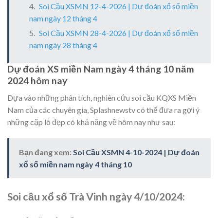
Soi Cầu XSMN 12-4-2026 | Dự đoán xổ số miền
nam ngày 12 tháng 4
Soi Cầu XSMN 28-4-2026 | Dự đoán xổ số miền
nam ngày 28 tháng 4
Dự đoán XS miền Nam ngày 4 tháng 10 năm
2024 hôm nay
Dựa vào những phân tích, nghiên cứu soi cầu KQXS Miền
Nam của các chuyên gia, Splashnewstv có thể đưa ra gợi ý
những cặp lô đẹp có khả năng về hôm nay như sau:
Bạn đang xem:
Soi Cầu XSMN 4-10-2024 | Dự đoán
xổ số miền nam ngày 4 tháng 10
Soi cầu xổ số Trà Vinh ngày 4/10/2024: