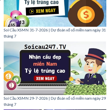
Soi Cầu XSMN 31-7-2026 | Dự đoán xổ số miền nam ngày 31
tháng 7
Soi Cầu XSMN 29-7-2026 | Dự đoán xổ số miền nam ngày 29
tháng 7