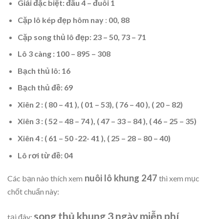
Giải đặc biệt:
đầu 4 – đuôi 1
Cặp lô kép đẹp hôm nay
:
00, 88
Cặp song thủ lô đẹp: 23 – 50, 73 – 71
Lô 3 càng : 100 – 895 – 308
Bạch thủ lô: 16
Bạch thủ đề: 69
Xiên 2 : ( 80 – 41 ), ( 01 – 53), ( 76 – 40 ), ( 20 – 82)
Xiên 3 : ( 52 – 48 – 74 ), ( 47 – 33 – 84 ), ( 46 – 25 – 35)
Xiên 4 : ( 61 – 50 -22- 41 ), ( 25 – 28 – 80 – 40)
Lô rơi từ đề: 04
nuôi lô khung 247
Các bạn nào thích xem
thì xem mục
chốt chuẩn này:
song thủ khung 3 ngày miễn phí
tại đây: