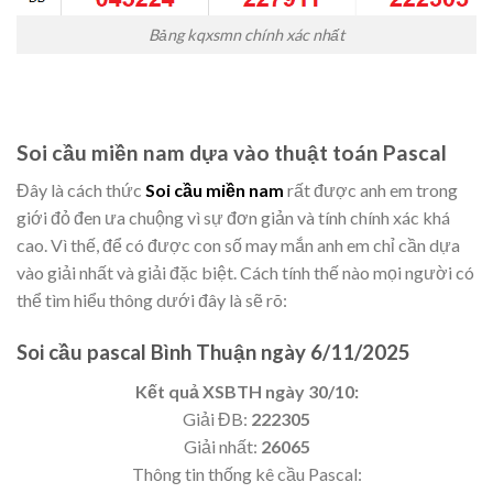
Bảng kqxsmn chính xác nhất
Soi cầu miền nam dựa vào thuật toán Pascal
Đây là cách thức
Soi cầu miền nam
rất được anh em trong
giới đỏ đen ưa chuộng vì sự đơn giản và tính chính xác khá
cao. Vì thế, để có được con số may mắn anh em chỉ cần dựa
vào giải nhất và giải đặc biệt. Cách tính thế nào mọi người có
thể tìm hiểu thông dưới đây là sẽ rõ:
Soi cầu pascal Bình Thuận ngày 6/11/2025
Kết quả XSBTH ngày 30/10:
Giải ĐB:
222305
Giải nhất:
26065
Thông tin thống kê cầu Pascal: