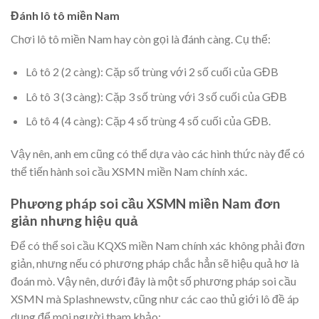
Đánh lô tô miền Nam
Chơi lô tô miền Nam hay còn gọi là đánh càng. Cụ thể:
Lô tô 2 (2 càng): Cặp số trùng với 2 số cuối của GĐB
Lô tô 3 (3 càng): Cặp 3 số trùng với 3 số cuối của GĐB
Lô tô 4 (4 càng): Cặp 4 số trùng 4 số cuối của GĐB.
Vậy nên, anh em cũng có thể dựa vào các hình thức này để có
thể tiến hành soi cầu XSMN miền Nam chính xác.
Phương pháp soi cầu XSMN miền Nam đơn
giản nhưng hiệu quả
Để có thể soi cầu KQXS miền Nam chính xác không phải đơn
giản, nhưng nếu có phương pháp chắc hẳn sẽ hiệu quả hơ là
đoán mò. Vậy nên, dưới đây là một số phương pháp soi cầu
XSMN mà Splashnewstv, cũng như các cao thủ giới lô đề áp
dụng để mọi người tham khảo: