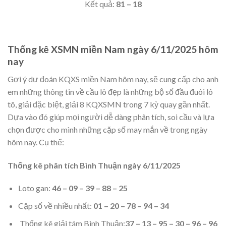
Kết quả:
81 – 18
Thống kê XSMN miền Nam ngày 6/11/2025 hôm
nay
Gợi ý dự đoán KQXS miền Nam hôm nay, sẽ cung cấp cho anh
em những thông tin về cầu lô đẹp là những bộ số đầu đuôi lô
tô, giải đặc biệt, giải 8 KQXSMN trong 7 kỳ quay gần nhất.
Dựa vào đó giúp mọi người dễ dàng phân tích, soi cầu và lựa
chọn được cho mình những cặp số may mắn về trong ngày
hôm nay. Cụ thể:
Thống kê phân tích Bình Thuận
ngày 6/11/2025
Loto gan:
46 – 09 – 39 – 88 – 25
Cặp số về nhiều nhất:
01 – 20 – 78 – 94 – 34
Thống kê giải tám Bình Thuận:
37 – 13 – 95 – 30 – 96 – 96