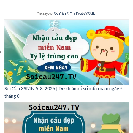
Category:
Soi Cầu & Dự Đoán XSMN
.
Soi Cầu XSMN 5-8-2026 | Dự đoán xổ số miền nam ngày 5
tháng 8