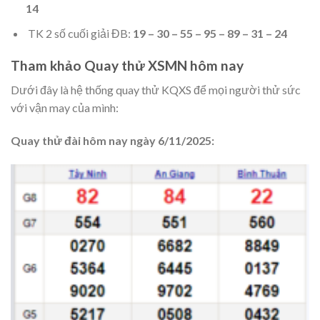
14
TK 2 số cuối giải ĐB:
19 – 30 – 55 – 95 – 89 – 31 – 24
Tham khảo Quay thử XSMN hôm nay
Dưới đây là hệ thống quay thử KQXS để mọi người thử sức
với vận may của mình:
Quay thử đài hôm nay ngày 6/11/2025: