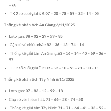
– 68
TK 2 số cuối giải ĐB:
07 – 20 – 78 – 59 – 32 – 14 – 05
Thống kê phân tích An Giang 6/11/2025
Loto gan:
98 – 02 – 29 – 59 – 85
Cặp số về nhiều nhất:
82 – 36 – 13 – 74 – 14
Thống kê giải tám An Giang:
63 – 16 – 14 – 40 – 69 – 06 –
97
TK 2 số cuối giải ĐB:
89 – 52 – 18 – 93 – 61 – 38 – 11
Thống kê phân tích Tây Ninh 6
/11/2025
Loto gan:
07 – 83 – 12 – 99 – 18
Cặp số về nhiều nhất:
71 – 66 – 28 – 74 – 50
Thống kê giải tám Tây Ninh:
71 – 71 – 64 – 41 – 33 – 52 –