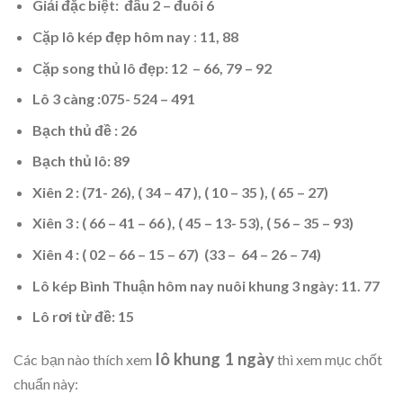
Giải đặc biệt:
đầu 2 – đuôi 6
Cặp lô kép đẹp hôm nay
:
11, 88
Cặp song thủ lô đẹp: 12 – 66, 79 – 92
Lô 3 càng :075- 524 – 491
Bạch thủ đề : 26
Bạch thủ lô: 89
Xiên 2 : (71- 26), ( 34 – 47 ), ( 10 – 35 ), ( 65 – 27)
Xiên 3 : ( 66 – 41 – 66 ), ( 45 – 13- 53), ( 56 – 35 – 93)
Xiên 4 : ( 02 – 66 – 15 – 67) (33 – 64 – 26 – 74)
Lô kép Bình Thuận hôm nay nuôi khung 3 ngày: 11. 77
Lô rơi từ đề: 15
lô khung 1 ngày
Các bạn nào thích xem
thì xem mục chốt
chuẩn này: