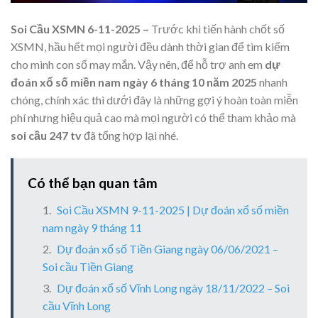
Soi Cầu XSMN 6-11-2025 –
Trước khi tiến hành chốt số
XSMN, hầu hết mọi người đều dành thời gian để tìm kiếm
cho mình con số may mắn. Vậy nên, để hỗ trợ anh em
dự
đoán xổ số miền nam ngày 6 tháng 10 năm 2025
nhanh
chóng, chính xác thì dưới đây là những gợi ý hoàn toàn miễn
phí nhưng hiệu quả cao mà mọi người có thể tham khảo mà
soi cầu 247 tv
đã tổng hợp lại nhé.
Có thể bạn quan tâm
Soi Cầu XSMN 9-11-2025 | Dự đoán xổ số miền
nam ngày 9 tháng 11
Dự đoán xổ số Tiền Giang ngày 06/06/2021 –
Soi cầu Tiền Giang
Dự đoán xổ số Vĩnh Long ngày 18/11/2022 – Soi
cầu Vĩnh Long