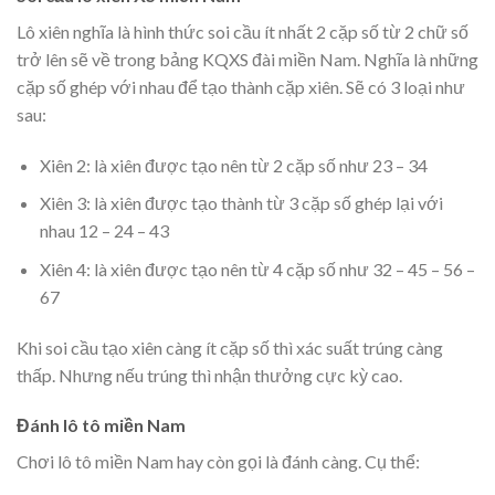
Lô xiên nghĩa là hình thức soi cầu ít nhất 2 cặp số từ 2 chữ số
trở lên sẽ về trong bảng KQXS đài miền Nam. Nghĩa là những
cặp số ghép với nhau để tạo thành cặp xiên. Sẽ có 3 loại như
sau:
Xiên 2: là xiên được tạo nên từ 2 cặp số như 23 – 34
Xiên 3: là xiên được tạo thành từ 3 cặp số ghép lại với
nhau 12 – 24 – 43
Xiên 4: là xiên được tạo nên từ 4 cặp số như 32 – 45 – 56 –
67
Khi soi cầu tạo xiên càng ít cặp số thì xác suất trúng càng
thấp. Nhưng nếu trúng thì nhận thưởng cực kỳ cao.
Đánh lô tô miền Nam
Chơi lô tô miền Nam hay còn gọi là đánh càng. Cụ thể: