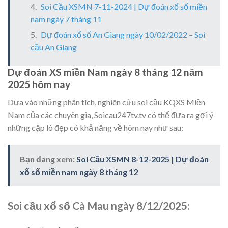
Soi Cầu XSMN 7-11-2024 | Dự đoán xổ số miền
nam ngày 7 tháng 11
Dự đoán xổ số An Giang ngày 10/02/2022 – Soi
cầu An Giang
Dự đoán XS miền Nam ngày 8 tháng 12 năm
2025 hôm nay
Dựa vào những phân tích, nghiên cứu soi cầu KQXS Miền
Nam của các chuyên gia, Soicau247tv.tv có thể đưa ra gợi ý
những cặp lô đẹp có khả năng về hôm nay như sau:
Bạn đang xem:
Soi Cầu XSMN 8-12-2025 | Dự đoán
xổ số miền nam ngày 8 tháng 12
Soi cầu xổ số Cà Mau ngày 8/12/2025: