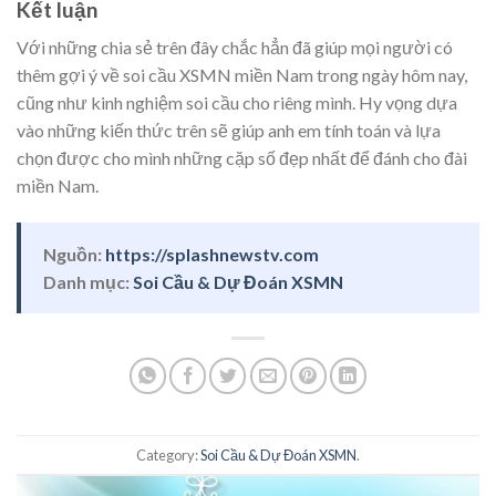
Kết luận
Với những chia sẻ trên đây chắc hẳn đã giúp mọi người có
thêm gợi ý về soi cầu XSMN miền Nam trong ngày hôm nay,
cũng như kinh nghiệm soi cầu cho riêng mình. Hy vọng dựa
vào những kiến thức trên sẽ giúp anh em tính toán và lựa
chọn được cho mình những cặp số đẹp nhất để đánh cho đài
miền Nam.
Nguồn:
https://splashnewstv.com
Danh mục:
Soi Cầu & Dự Đoán XSMN
Category:
Soi Cầu & Dự Đoán XSMN
.