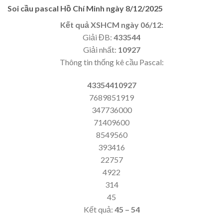
Soi cầu pascal Hồ Chí Minh ngày 8/12/2025
Kết quả XSHCM ngày 06/12:
Giải ĐB:
433544
Giải nhất:
10927
Thông tin thống kê cầu Pascal:
433544
10927
7689851919
347736000
71409600
8549560
393416
22757
4922
314
45
Kết quả:
45 – 54