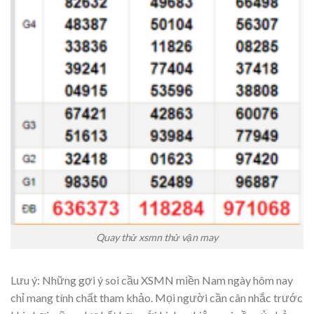
Quay thử xsmn thử vận may
Lưu ý: Những gợi ý soi cầu XSMN miền Nam ngày hôm nay
chỉ mang tính chất tham khảo. Mọi người cần cân nhắc trước