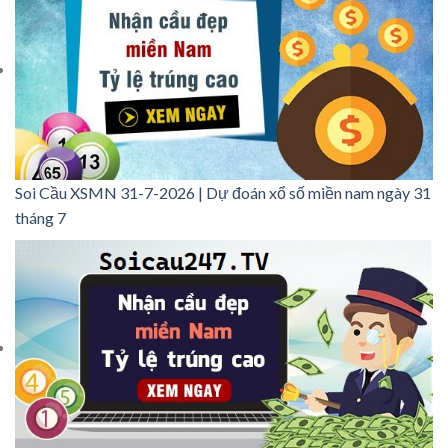
Soi Cầu XSMN 31-7-2026 | Dự đoán xổ số miền nam ngày 31
tháng 7