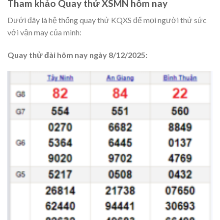
Tham khảo Quay thử XSMN hôm nay
Dưới đây là hệ thống quay thử KQXS để mọi người thử sức
với vận may của mình:
Quay thử đài hôm nay ngày 8/12/2025: