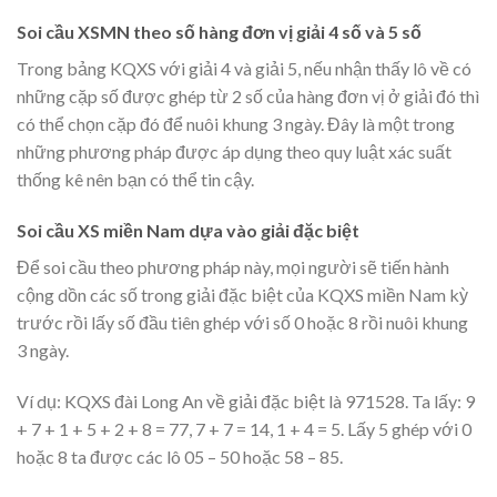
Soi cầu XSMN theo số hàng đơn vị giải 4 số và 5 số
Trong bảng KQXS với giải 4 và giải 5, nếu nhận thấy lô về có
những cặp số được ghép từ 2 số của hàng đơn vị ở giải đó thì
có thể chọn cặp đó để nuôi khung 3 ngày. Đây là một trong
những phương pháp được áp dụng theo quy luật xác suất
thống kê nên bạn có thể tin cậy.
Soi cầu XS miền Nam dựa vào giải đặc biệt
Để soi cầu theo phương pháp này, mọi người sẽ tiến hành
cộng dồn các số trong giải đặc biệt của KQXS miền Nam kỳ
trước rồi lấy số đầu tiên ghép với số 0 hoặc 8 rồi nuôi khung
3 ngày.
Ví dụ: KQXS đài Long An về giải đặc biệt là 971528. Ta lấy: 9
+ 7 + 1 + 5 + 2 + 8 = 77, 7 + 7 = 14, 1 + 4 = 5. Lấy 5 ghép với 0
hoặc 8 ta được các lô 05 – 50 hoặc 58 – 85.