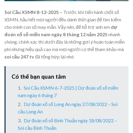
Soi Cầu XSMN 8-12-2025 –
Trước khi tiến hành chốt số
XSMN, hầu hết mọi người đều dành thời gian để tìm kiếm
cho mình con số may mắn. Vậy nên, để hỗ trợ anh em
dự
đoán xổ số miền nam ngày 8 tháng 12 năm 2025
nhanh
chóng, chính xác thì dưới đây là những gợi ý hoàn toàn miễn
phí nhưng hiệu quả cao mà mọi người có thể tham khảo mà
soi cầu 247 tv
đã tổng hợp lại nhé.
Có thể bạn quan tâm
Soi Cầu XSMN 6-7-2025 | Dự đoán xổ số miền
nam ngày 6 tháng 7
Dự đoán xổ số Long An ngày 27/08/2022 – Soi
cầu Long An
Dự đoán xổ số Bình Thuận ngày 18/08/2022 –
Soi cầu Bình Thuận