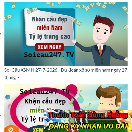
Soi Cầu XSMN 27-7-2026 | Dự đoán xổ số miền nam ngày 27
tháng 7