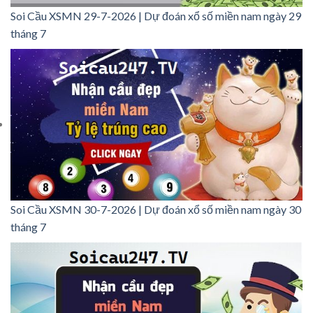
Soi Cầu XSMN 29-7-2026 | Dự đoán xổ số miền nam ngày 29
tháng 7
Soi Cầu XSMN 30-7-2026 | Dự đoán xổ số miền nam ngày 30
tháng 7