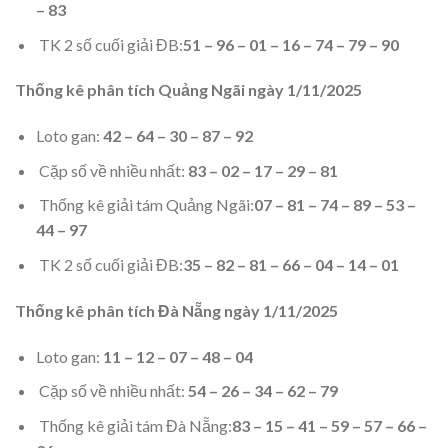
– 83
TK 2 số cuối giải ĐB:
51 – 96 – 01 – 16 – 74 – 79 – 90
Thống kê phân tích Quảng Ngãi ngày 1/11/2025
Loto gan:
42 – 64 – 30 – 87 – 92
Cặp số về nhiều nhất:
83 – 02 – 17 – 29 – 81
Thống kê giải tám Quảng Ngãi:
07 – 81 – 74 – 89 – 53 –
44 – 97
TK 2 số cuối giải ĐB:
35 – 82 – 81 – 66 – 04 – 14 – 01
Thống kê phân tích Đà Nẵng ngày 1/11/2025
Loto gan:
11 – 12 – 07 – 48 – 04
Cặp số về nhiều nhất:
54 – 26 – 34 – 62 – 79
Thống kê giải tám Đà Nẵng:
83 – 15 – 41 – 59 – 57 – 66 –