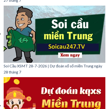
27 tháng 7
Soi Cầu XSMT 28-7-2026 | Dự đoán xổ số miền Trung ngày
28 tháng 7