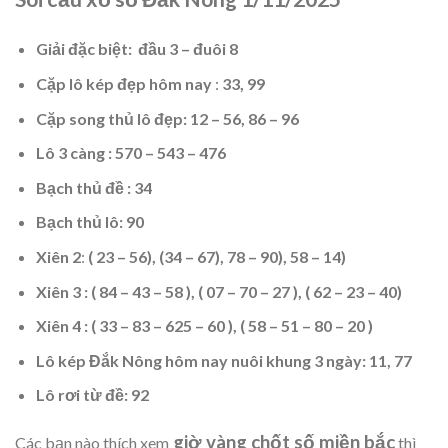
Giải đặc biệt:
đầu 3 – đuôi 8
Cặp lô kép đẹp hôm nay
:
33, 99
Cặp song thủ lô đẹp: 12 – 56, 86 – 96
Lô 3 càng : 570 – 543 – 476
Bạch thủ đề : 34
Bạch thủ lô: 90
Xiên 2
:
( 23 – 56), (34 – 67), 78 – 90), 58 – 14)
Xiên 3 : ( 84 – 43 – 58 ), ( 07 – 70 – 27 ), ( 62 – 23 – 40)
Xiên 4 : ( 33 – 83 – 625 – 60 ), ( 58 – 51 – 80 – 20 )
Lô kép Đắk Nông hôm nay nuôi khung 3 ngày: 11, 77
Lô rơi từ đề: 92
giờ vàng chốt số miền bắc
Các bạn nào thích xem
thì