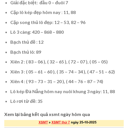
Giải đặc biệt:
đầu 0 – đuôi 7
Cặp lô kép đẹp hôm nay
:
11, 88
Cặp song thủ lô đẹp: 12 – 53, 82 – 96
Lô 3 càng: 420 – 868 – 880
Bạch thủ đề : 12
Bạch thủ lô: 89
Xiên 2 : ( 83 – 06 ), ( 32 – 65 ), ( 72 – 07 ), ( 05 – 05)
Xiên 3 : ( 05 – 61 – 60 ), ( 35 – 74 – 34 ), ( 47 – 51 – 62)
Xiên 4 : ( 93 – 73 – 31 – 20 ), ( 44 – 76 – 87 – 74)
Lô kép Đà Nẵng hôm nay nuôi khung 3 ngày: 11, 88
Lô rơi từ đề: 35
Xem lại bảng kết quả xsmt ngày hôm qua