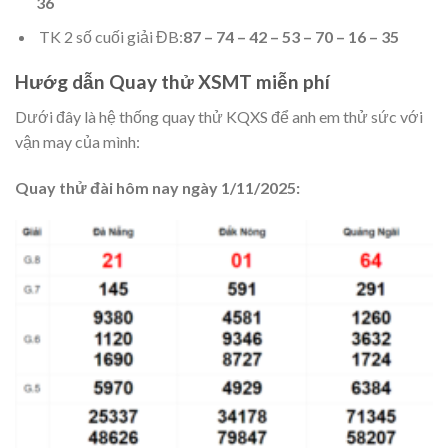
36
TK 2 số cuối giải ĐB:
87 – 74 – 42 – 53 – 70 – 16 – 35
Hướg dẫn Quay thử XSMT miễn phí
Dưới đây là hệ thống quay thử KQXS để anh em thử sức với
vận may của mình:
Quay thử đài hôm nay ngày 1/11/2025: