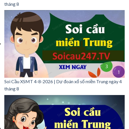
tháng 8
Soi Cầu XSMT 4-8-2026 | Dự đoán xổ số miền Trung ngày 4
tháng 8