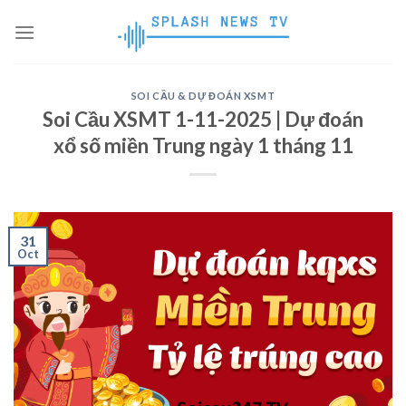
Skip
to
content
SOI CẦU & DỰ ĐOÁN XSMT
Soi Cầu XSMT 1-11-2025 | Dự đoán
xổ số miền Trung ngày 1 tháng 11
31
Oct