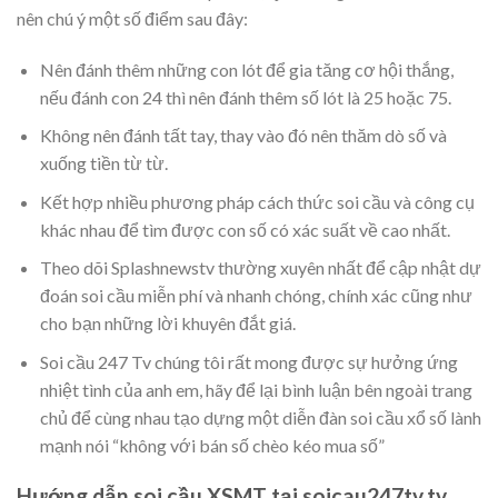
nên chú ý một số điểm sau đây:
Nên đánh thêm những con lót để gia tăng cơ hội thắng,
nếu đánh con 24 thì nên đánh thêm số lót là 25 hoặc 75.
Không nên đánh tất tay, thay vào đó nên thăm dò số và
xuống tiền từ từ.
Kết hợp nhiều phương pháp cách thức soi cầu và công cụ
khác nhau để tìm được con số có xác suất về cao nhất.
Theo dõi Splashnewstv thường xuyên nhất để cập nhật dự
đoán soi cầu miễn phí và nhanh chóng, chính xác cũng như
cho bạn những lời khuyên đắt giá.
Soi cầu 247 Tv chúng tôi rất mong được sự hưởng ứng
nhiệt tình của anh em, hãy để lại bình luận bên ngoài trang
chủ để cùng nhau tạo dựng một diễn đàn soi cầu xổ số lành
mạnh nói “không với bán số chèo kéo mua số”
Hướng dẫn soi cầu XSMT tại soicau247tv.tv