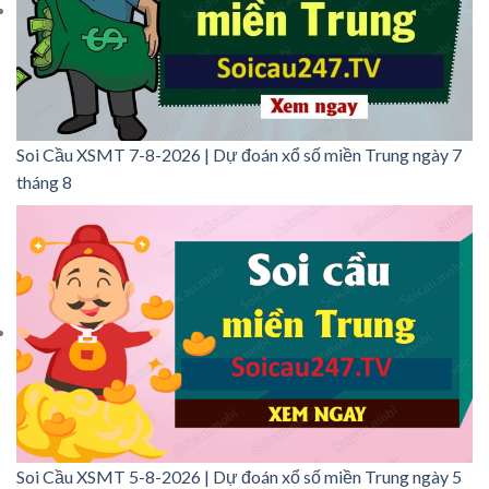
Soi Cầu XSMT 7-8-2026 | Dự đoán xổ số miền Trung ngày 7
tháng 8
Soi Cầu XSMT 5-8-2026 | Dự đoán xổ số miền Trung ngày 5