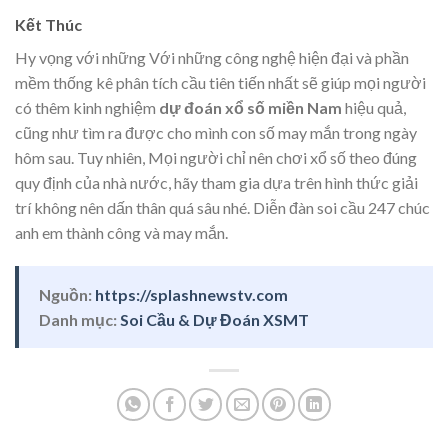
Kết Thúc
Hy vọng với những Với những công nghệ hiện đại và phần
mềm thống kê phân tích cầu tiên tiến nhất sẽ giúp mọi người
có thêm kinh nghiệm
dự đoán xổ số miền Nam
hiệu quả,
cũng như tìm ra được cho mình con số may mắn trong ngày
hôm sau. Tuy nhiên, Mọi người chỉ nên chơi xổ số theo đúng
quy định của nhà nước, hãy tham gia dựa trên hình thức giải
trí không nên dấn thân quá sâu nhé. Diễn đàn soi cầu 247 chúc
anh em thành công và may mắn.
Nguồn:
https://splashnewstv.com
Danh mục:
Soi Cầu & Dự Đoán XSMT