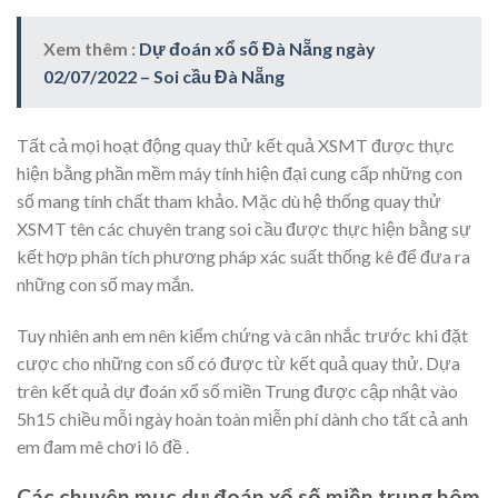
Xem thêm :
Dự đoán xổ số Đà Nẵng ngày
02/07/2022 – Soi cầu Đà Nẵng
Tất cả mọi hoạt động quay thử kết quả XSMT được thực
hiện bằng phần mềm máy tính hiện đại cung cấp những con
số mang tính chất tham khảo. Mặc dù hệ thống quay thử
XSMT tên các chuyên trang soi cầu được thực hiện bằng sự
kết hợp phân tích phương pháp xác suất thống kê để đưa ra
những con số may mắn.
Tuy nhiên anh em nên kiểm chứng và cân nhắc trước khi đặt
cược cho những con số có được từ kết quả quay thử. Dựa
trên kết quả dự đoán xổ số miền Trung được cập nhật vào
5h15 chiều mỗi ngày hoàn toàn miễn phí dành cho tất cả anh
em đam mê chơi lô đề .
Các chuyên mục dự đoán xổ số miền trung hôm