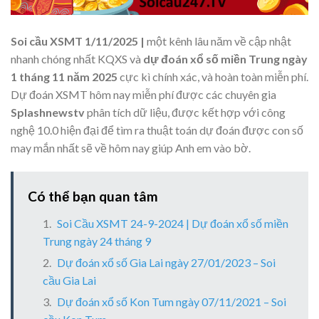
Soi cầu XSMT 1/11/2025 |
một kênh lâu năm về cập nhật
nhanh chóng nhất KQXS và
dự đoán xổ số miền Trung ngày
1
tháng 11 năm 2025
cực kì chính xác, và hoàn toàn miễn phí.
Dự đoán XSMT hôm nay miễn phí được các chuyên gia
Splashnewstv
phân tích dữ liệu, được kết hợp với công
nghệ 10.0 hiện đại để tìm ra thuật toán dự đoán được con số
may mắn nhất sẽ về hôm nay giúp Anh em vào bờ.
Có thể bạn quan tâm
Soi Cầu XSMT 24-9-2024 | Dự đoán xổ số miền
Trung ngày 24 tháng 9
Dự đoán xổ số Gia Lai ngày 27/01/2023 – Soi
cầu Gia Lai
Dự đoán xổ số Kon Tum ngày 07/11/2021 – Soi