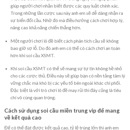
giúp người chơi nhận biết được các quy luật chính xác.
Trong những lần cược sau này anh em sẽ dễ dàng nhận ra
sự biến đổi cầu. Nhờ đó mà điều hướng cách chơi hợp lý,
nâng cao khả năng chiến thắng hơn.
Một người chơi lô đề biết cách phân tích cầu sẽ không
bao giờ sợ lỗ. Do đó anh em có thể có cách chơi an toàn
hơn khi soi cầu XSMT.
Khi soi cầu XSMT có thể sẽ mang sự tự tin không hề nhỏ
cho các cược thủ. Điều này sẽ giúp bạn có nền tảng tâm lý
vững chắc mà khó bị các yếu tố bên ngoài khác chi phối.
Đặc biệt là với trò chơi lô đề may rủi thì đây cũng là tiêu
chí vô cùng quan trọng.
Cách sử dụng soi cầu miền trung vip để mang
về kết quả cao
Để có thể đạt được kết quả cao, tỷ lệ trúng lớn thì anh em