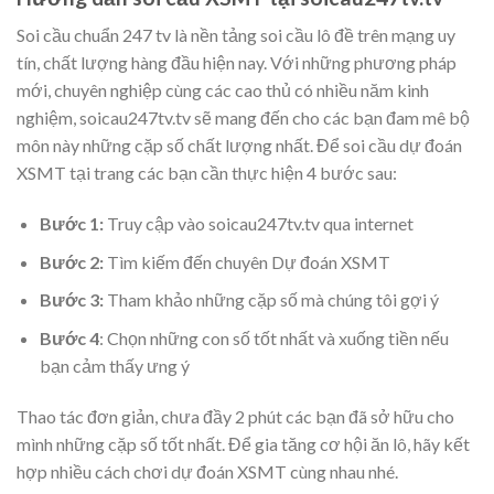
Soi cầu chuẩn 247 tv là nền tảng soi cầu lô đề trên mạng uy
tín, chất lượng hàng đầu hiện nay. Với những phương pháp
mới, chuyên nghiệp cùng các cao thủ có nhiều năm kinh
nghiệm, soicau247tv.tv sẽ mang đến cho các bạn đam mê bộ
môn này những cặp số chất lượng nhất. Để soi cầu dự đoán
XSMT tại trang các bạn cần thực hiện 4 bước sau:
Bước 1:
Truy cập vào soicau247tv.tv qua internet
Bước 2:
Tìm kiếm đến chuyên Dự đoán XSMT
Bước 3:
Tham khảo những cặp số mà chúng tôi gợi ý
Bước 4
: Chọn những con số tốt nhất và xuống tiền nếu
bạn cảm thấy ưng ý
Thao tác đơn giản, chưa đầy 2 phút các bạn đã sở hữu cho
mình những cặp số tốt nhất. Để gia tăng cơ hội ăn lô, hãy kết
hợp nhiều cách chơi dự đoán XSMT cùng nhau nhé.