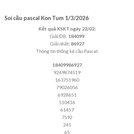
Soi cầu pascal Kon Tum 1
/3/2026
Kết quả XSKT ngày 22/02:
Giải ĐB:
184099
Giải nhất:
86927
Thông tin thống kê cầu Pascal:
184099
86927
9249874519
163751960
79026056
6928651
510416
61457
7592
241
65