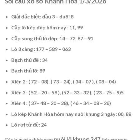
Soi cầu xổ số Khánh Hòa 1
/3/2026
Giải đặc biệt:
đầu 3 – đuôi 8
Cặp lô kép đẹp hôm nay
:
11, 99
Cặp song thủ lô đẹp: 14 – 72, 87 – 91
Lô 3 càng : 177 – 589 – 063
Bạch thủ đề : 34
Bạch thủ lô: 89
Xiên 2 : ( 72 – 08), ( 73 – 24), ( 34 – 07 ), ( 08 – 04)
Xiên 3 : ( 52 – 20 – 58 ), (52 – 33– 32 ), ( 23 – 75 – 9)5
Xiên 4 : ( 37– 48 – 20 – 28), ( 46 – 34 – 08 – 26)
Lô kép Khánh Hòa hôm nay nuôi khung 3 ngày: 00, 88
Lô rơi từ đề: 24
nuôi lô khung 247
Các bạn nào thích xem
thì xem mục