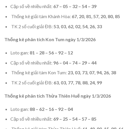
Cặp số về nhiều nhất:
​​​​​​67 – 05 – 32 – 54 – 39
Thống kê giải tám Khánh Hòa:
67, 20, 81, 57, 20, 80, 85
TK 2 số cuối giải ĐB:
53, 03, 62, 02, 54, 26, 33
Thống kê phân tích Kon Tum ngày 1/3/2026
Loto gan:
​​​​​​81 – 28 – 56 – 92 – 12
Cặp số về nhiều nhất:
96 – 04 – 74 – 29 – 44
Thống kê giải tám Kon Tum:
23, 03, 73, 07, 94, 26, 38
TK 2 số cuối giải ĐB:
63, 03, 77, 78, 88, 24, 99
Thống kê phân tích Thừa Thiên Huế ngày 1/3/2026
Loto gan:
88 – 62 – 16 – 92 – 04
Cặp số về nhiều nhất:
​​​​​​69 – 25 – 54 – 57 – 85
Thống kê giải tám Thừa Thiên Huế:
61, 49, 90, 15, 98, 66,