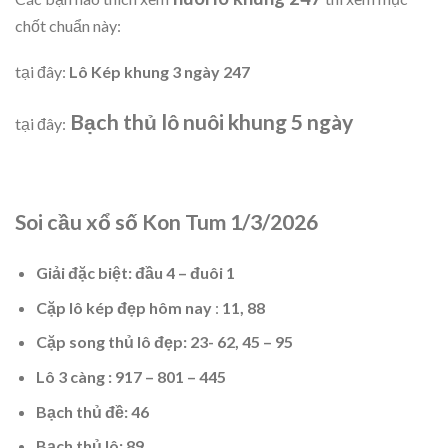
chốt chuẩn này:
tại đây:
Lô Kép khung 3 ngày 247
Bạch thủ lô nuôi khung 5 ngày
tại đây:
Soi cầu xổ số Kon Tum 1/3/2026
Giải đặc biệt:
đầu 4 – đuôi 1
Cặp lô kép đẹp hôm nay
:
11, 88
Cặp song thủ lô đẹp: 23- 62, 45 – 95
Lô 3 càng : 917 – 801 – 445
Bạch thủ đề: 46
Bạch thủ lô: 89