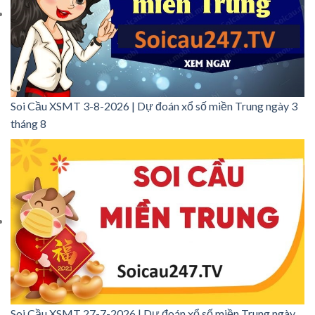
Soi Cầu XSMT 3-8-2026 | Dự đoán xổ số miền Trung ngày 3
tháng 8
Soi Cầu XSMT 27-7-2026 | Dự đoán xổ số miền Trung ngày