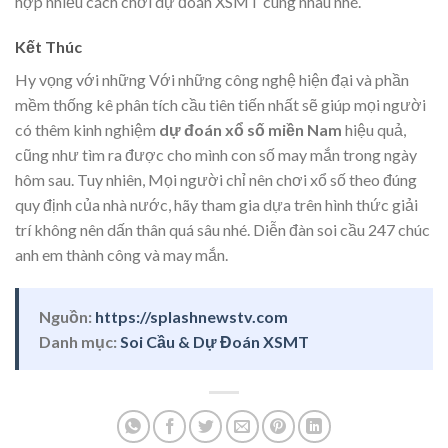
hợp nhiều cách chơi dự đoán XSMT cùng nhau nhé.
Kết Thúc
Hy vọng với những Với những công nghệ hiện đại và phần
mềm thống kê phân tích cầu tiên tiến nhất sẽ giúp mọi người
có thêm kinh nghiệm
dự đoán xổ số miền Nam
hiệu quả,
cũng như tìm ra được cho mình con số may mắn trong ngày
hôm sau. Tuy nhiên, Mọi người chỉ nên chơi xổ số theo đúng
quy định của nhà nước, hãy tham gia dựa trên hình thức giải
trí không nên dấn thân quá sâu nhé. Diễn đàn soi cầu 247 chúc
anh em thành công và may mắn.
Nguồn:
https://splashnewstv.com
Danh mục:
Soi Cầu & Dự Đoán XSMT