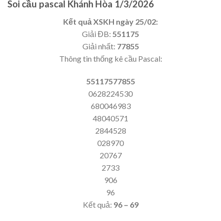
Soi cầu pascal Khánh Hòa 1
/3/2026
Kết quả XSKH ngày 25/02:
Giải ĐB:
551175
Giải nhất:
77855
Thông tin thống kê cầu Pascal:
551175
77855
0628224530
680046983
48040571
2844528
028970
20767
2733
906
96
Kết quả:
96 – 69