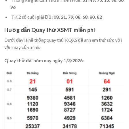
96
TK 2 số cuối giải ĐB:
08, 21, 79, 08, 68, 80, 82
Hướg dẫn Quay thử XSMT miễn phí
Dưới đây là hệ thống quay thử KQXS để anh em thử sức với
vận may của mình:
Quay thử đài hôm nay ngày 1/3/2026: