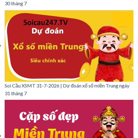
30 tháng 7
Soi Cầu XSMT 31-7-2026 | Dự đoán xổ số miền Trung ngày
31 tháng 7