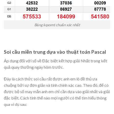
Bảng kqxsmt chuẩn xác nhất
Soi cầu miền trung dựa vào thuật toán Pascal
Áp dụng đối với số về Đặc biệt kết hợp giải Nhất trong kết
quả quay thưởng ngày hôm trước.
Đây là cách thức soi cầu rất được anh em lô đề thủ ưa
chuộng bởi sự đơn giản và tính chính xác cao. Theo đó, để có
được bộ số may mắn anh em chỉ cần dựa vào giải nhất và giải
đặc biệt. Cách tính thế nào mọi người có thể tìm hiểu thông
qua ví dụ sau: