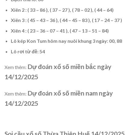
Xiên 2 : ( 33 – 86 ), ( 37 – 27 ), ( 78 – 02 ), ( 44 – 64)
Xiên 3 : ( 45 – 43 – 36 ), ( 44 – 45 – 83 ), ( 17 – 24 – 37 )
Xiên 4 : ( 23 – 36 – 07 – 41 ), ( 47 – 13 – 51 – 84)
Lô kép Kon Tum hôm nay nuôi khung 3 ngày: 00, 88
Lô rơi từ đề: 54
Dự đoán xổ số miền bắc ngày
Xem thêm:
14/12/2025
Dự đoán xổ số miền nam ngày
Xem thêm:
14/12/2025
Soi cầu xổ số Thừa Thiên Huế 14/12/2025