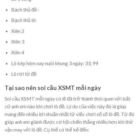
Bạch thủ đề :
Bạch thủ lô:
Xiên 2
Xiên 3
Xiên 4
Lô kép hôm nay nuôi khung 3 ngày: 33, 99
Lô rơi từ đề
Tại sao nên soi cầu XSMT mỗi ngày
Soi cầu XSMT mỗi ngày có lẽ đã trở thành thói quen với bất
cứ anh em nào khi chơi lô đề. Lý do của việc này đó là giúp
mang đến nhiều lợi nhuận nhất từ việc chơi xổ số lô đề. Từ đó
giúp anh em giành được cơ hội chiến thắng nhiều hơn khi thử
vận may với lô đề. Cụ thể có thể kể đến: