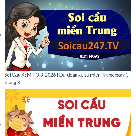
Soi Cầu XSMT 3-8-2026 | Dự đoán xổ số miền Trung ngày 3
tháng 8