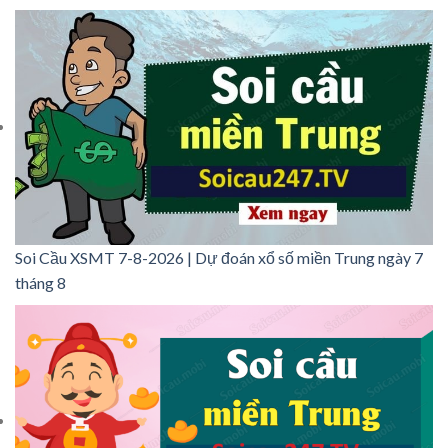
Soi Cầu XSMT 7-8-2026 | Dự đoán xổ số miền Trung ngày 7
tháng 8