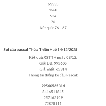
63335
9668
524
76
Kết quả:
76 – 67
Soi cầu pascal Thừa Thiên Huế 14
/12/2025
Kết quả XSTTH ngày 08/12:
Giải ĐB:
995605
Giải nhất:
65314
Thông tin thống kê cầu Pascal:
995605
65314
8416511845
257162929
72878111