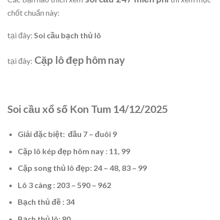
chốt chuẩn này:
tại đây:
Soi cầu bạch thủ lô
Cặp lô đẹp hôm nay
tại đây:
Soi cầu xổ số Kon Tum 14/12/2025
Giải đặc biệt:
đầu 7 – đuôi 9
Cặp lô kép đẹp hôm nay
:
11, 99
Cặp song thủ lô đẹp: 24 – 48, 83 – 99
Lô 3 càng : 203 – 590 – 962
Bạch thủ đề : 34
Bạch thủ lô: 80