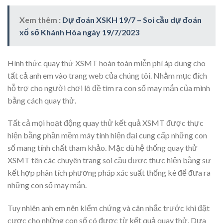
Xem thêm :
Dự đoán XSKH 19/7 – Soi cầu dự đoán
xổ số Khánh Hòa ngày 19/7/2023
Hình thức quay thử XSMT hoàn toàn miễn phí áp dụng cho
tất cả anh em vào trang web của chúng tôi. Nhằm mục đích
hỗ trợ cho người chơi lô đề tìm ra con số may mắn của mình
bằng cách quay thử.
Tất cả mọi hoạt động quay thử kết quả XSMT được thực
hiện bằng phần mềm máy tính hiện đại cung cấp những con
số mang tính chất tham khảo. Mặc dù hệ thống quay thử
XSMT tên các chuyên trang soi cầu được thực hiện bằng sự
kết hợp phân tích phương pháp xác suất thống kê để đưa ra
những con số may mắn.
Tuy nhiên anh em nên kiểm chứng và cân nhắc trước khi đặt
cược cho những con số có được từ kết quả quay thử. Dựa