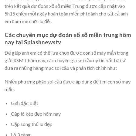
trên kết quả dự đoán xổ số miền Trung được cập nhật vào
5h15 chiều mỗi ngày hoàn toàn miễn phí dành cho tất cả anh
em đam mê chơi lô đề .
Các chuyên mục dự đoán xổ số miền trung hôm
nay tại Splashnewstv
Để giúp anh em có thể lựa chọn được con số may mắn trong
giải XSMT hôm nay, các chuyên gia soi cầu uy tín bất bại sẽ
đưa ra những hạng mục soi cầu và phân tích chính như:
Nhiều phương pháp soi cầu được áp dụng để tìm con số may
mắn:
Giải đặc biệt
Cặp lô kép đẹp hôm nay
Cặp song thủ lô đẹp
Lô 3 càng