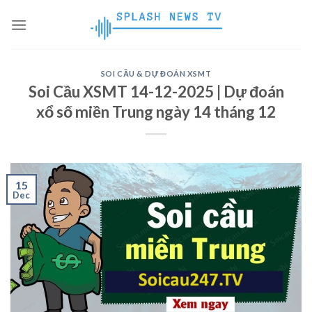
Skip
to
content
SOI CẦU & DỰ ĐOÁN XSMT
Soi Cầu XSMT 14-12-2025 | Dự đoán
xổ số miền Trung ngày 14 tháng 12
15
Dec