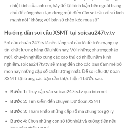
nhiệt tình của anh em, hãy để lại bình luận bên ngoài trang
chủ để cùng nhau tạo dựng một diễn đàn soi cầu xổ số lành
mạnh nói “không với bán số chèo kéo mua số”
Hướng dẫn soi cầu XSMT tại soicau247tv.tv
Soi cầu chuẩn 247 tv là nền tảng soi cầu lô đề trên mạng uy
tín, chất lượng hàng đầu hiện nay. Với những phương pháp
mới, chuyên nghiệp cùng các cao thủ có nhiều năm kinh
nghiệm, soicau247tv.tv sẽ mang đến cho các bạn đam mê bộ
môn này những cặp số chất lượng nhất. Để soi cầu dự đoán
XSMT tại trang các bạn cần thực hiện 4 bước sau:
Bước 1:
Truy cập vào soicau247tv.tv qua internet
Bước 2:
Tìm kiếm đến chuyên Dự đoán XSMT
Bước 3:
Tham khảo những cặp số mà chúng tôi gợi ý
Bước 4
: Chọn những con số tốt nhất và xuống tiền nếu
bạn cảm thấy ưng ý