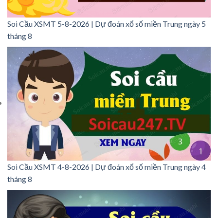
Soi Cầu XSMT 5-8-2026 | Dự đoán xổ số miền Trung ngày 5
tháng 8
Soi Cầu XSMT 4-8-2026 | Dự đoán xổ số miền Trung ngày 4
tháng 8