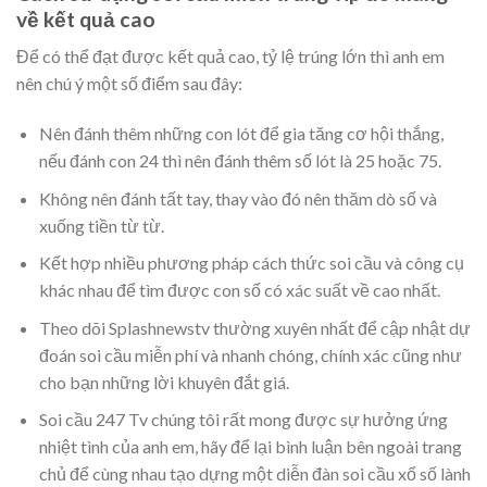
về kết quả cao
Để có thể đạt được kết quả cao, tỷ lệ trúng lớn thì anh em
nên chú ý một số điểm sau đây:
Nên đánh thêm những con lót để gia tăng cơ hội thắng,
nếu đánh con 24 thì nên đánh thêm số lót là 25 hoặc 75.
Không nên đánh tất tay, thay vào đó nên thăm dò số và
xuống tiền từ từ.
Kết hợp nhiều phương pháp cách thức soi cầu và công cụ
khác nhau để tìm được con số có xác suất về cao nhất.
Theo dõi Splashnewstv thường xuyên nhất để cập nhật dự
đoán soi cầu miễn phí và nhanh chóng, chính xác cũng như
cho bạn những lời khuyên đắt giá.
Soi cầu 247 Tv chúng tôi rất mong được sự hưởng ứng
nhiệt tình của anh em, hãy để lại bình luận bên ngoài trang
chủ để cùng nhau tạo dựng một diễn đàn soi cầu xổ số lành