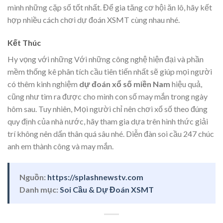
mình những cặp số tốt nhất. Để gia tăng cơ hội ăn lô, hãy kết
hợp nhiều cách chơi dự đoán XSMT cùng nhau nhé.
Kết Thúc
Hy vọng với những Với những công nghệ hiện đại và phần
mềm thống kê phân tích cầu tiên tiến nhất sẽ giúp mọi người
có thêm kinh nghiệm
dự đoán xổ số miền Nam
hiệu quả,
cũng như tìm ra được cho mình con số may mắn trong ngày
hôm sau. Tuy nhiên, Mọi người chỉ nên chơi xổ số theo đúng
quy định của nhà nước, hãy tham gia dựa trên hình thức giải
trí không nên dấn thân quá sâu nhé. Diễn đàn soi cầu 247 chúc
anh em thành công và may mắn.
Nguồn:
https://splashnewstv.com
Danh mục:
Soi Cầu & Dự Đoán XSMT