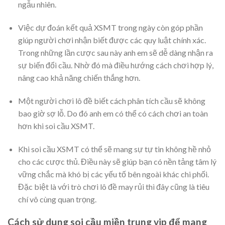
ngẫu nhiên.
Việc dự đoán kết quả XSMT trong ngày còn góp phần
giúp người chơi nhận biết được các quy luật chính xác.
Trong những lần cược sau này anh em sẽ dễ dàng nhận ra
sự biến đổi cầu. Nhờ đó mà điều hướng cách chơi hợp lý,
nâng cao khả năng chiến thắng hơn.
Một người chơi lô đề biết cách phân tích cầu sẽ không
bao giờ sợ lỗ. Do đó anh em có thể có cách chơi an toàn
hơn khi soi cầu XSMT.
Khi soi cầu XSMT có thể sẽ mang sự tự tin không hề nhỏ
cho các cược thủ. Điều này sẽ giúp bạn có nền tảng tâm lý
vững chắc mà khó bị các yếu tố bên ngoài khác chi phối.
Đặc biệt là với trò chơi lô đề may rủi thì đây cũng là tiêu
chí vô cùng quan trọng.
Cách sử dụng soi cầu miền trung vip để mang