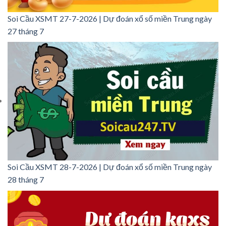
Soi Cầu XSMT 27-7-2026 | Dự đoán xổ số miền Trung ngày
27 tháng 7
Soi Cầu XSMT 28-7-2026 | Dự đoán xổ số miền Trung ngày
28 tháng 7