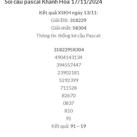
Soi cầu pascal Khánh Hòa 17
/11/2024
Kết quả XSKH ngày 13/11:
Giải ĐB:
318229
Giải nhất:
58304
Thông tin
thống kê
cầu Pascal:
318229
58304
4904143134
394557447
23902181
5292399
711528
82670
0837
810
91
Kết quả:
91 – 19