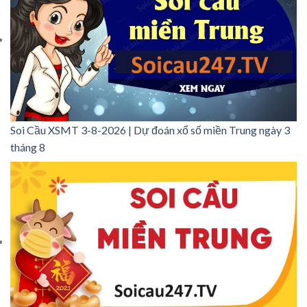
Soi Cầu XSMT 3-8-2026 | Dự đoán xổ số miền Trung ngày 3
tháng 8