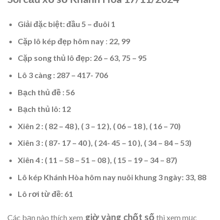
Giải đặc biệt:
đầu 5 – đuôi 1
Cặp lô kép đẹp hôm nay
:
22, 99
Cặp song thủ lô đẹp: 26 – 63, 75 – 95
Lô 3 càng : 287 – 417- 706
Bạch thủ đề : 56
Bạch thủ lô: 12
Xiên 2 : ( 82 – 48 ), ( 3 – 12 ), ( 06 – 18 ), ( 16 – 70)
Xiên 3 : ( 87- 17 – 40 ), ( 24- 45 – 10 ), ( 34 – 84 – 53)
Xiên 4 : ( 11 – 58 – 51 – 08 ), ( 15 – 19 – 34 – 87)
Lô kép Khánh Hòa hôm nay nuôi khung 3 ngày: 33, 88
Lô rơi từ đề: 61
giờ vàng chốt số
Các bạn nào thích xem
thì xem mục