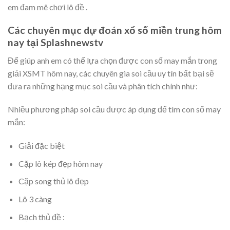
em đam mê chơi lô đề .
Các chuyên mục dự đoán xổ số miền trung hôm
nay tại Splashnewstv
Để giúp anh em có thể lựa chọn được con số may mắn trong
giải XSMT hôm nay, các chuyên gia soi cầu uy tín bất bại sẽ
đưa ra những hạng mục soi cầu và phân tích chính như:
Nhiều phương pháp soi cầu được áp dụng để tìm con số may
mắn:
Giải đặc biệt
Cặp lô kép đẹp hôm nay
Cặp song thủ lô đẹp
Lô 3 càng
Bạch thủ đề :