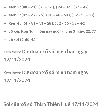
Xiên 2 : (40 – 23 ), ( 78 – 36 ), ( 24 – 32 ), ( 76 – 42)
Xiên 3 : (02 – 25 – 76 ), ( 20 – 60 – 68 ), ( 02 – 58 – 27)
Xiên 4 : ( 61 – 81 – 11 – 28 ), ( 52 – 66 – 53 – 46)
Lô kép Kon Tum hôm nay nuôi khung 3 ngày: 22, 77
Lô rơi từ đề: 42
Dự đoán xổ số miền bắc ngày
Xem thêm:
17/11/2024
Dự đoán xổ số miền nam ngày
Xem thêm:
17/11/2024
Soi cầu xổ số Thừa Thiên Huế 17/11/2024