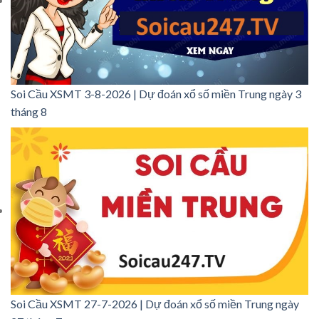
Soi Cầu XSMT 3-8-2026 | Dự đoán xổ số miền Trung ngày 3
tháng 8
Soi Cầu XSMT 27-7-2026 | Dự đoán xổ số miền Trung ngày