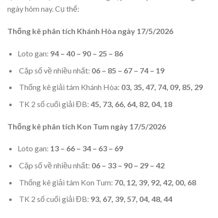
ngày hôm nay. Cụ thể:
Thống kê phân tích Khánh Hòa
ngày 17/5/2026
Loto gan:
94 – 40 – 90 – 25 – 86
Cặp số về nhiều nhất:
​​​​​​06 – 85 – 67 – 74 – 19
Thống kê giải tám Khánh Hòa:
03, 35, 47, 74, 09, 85, 29
TK 2 số cuối giải ĐB:
45, 73, 66, 64, 82, 04, 18
Thống kê phân tích Kon Tum ngày 17/5/2026
Loto gan:
​​​​​​13 – 66 – 34 – 63 – 69
Cặp số về nhiều nhất:
06 – 33 – 90 – 29 – 42
Thống kê giải tám Kon Tum:
70, 12, 39, 92, 42, 00, 68
TK 2 số cuối giải ĐB:
93, 67, 39, 57, 04, 48, 44