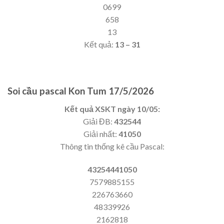
0699
658
13
Kết quả:
13 – 31
Soi cầu pascal Kon Tum 17
/5/2026
Kết quả XSKT ngày 10/05:
Giải ĐB:
432544
Giải nhất:
41050
Thông tin thống kê cầu Pascal:
432544
41050
7579885155
226763660
48339926
2162818