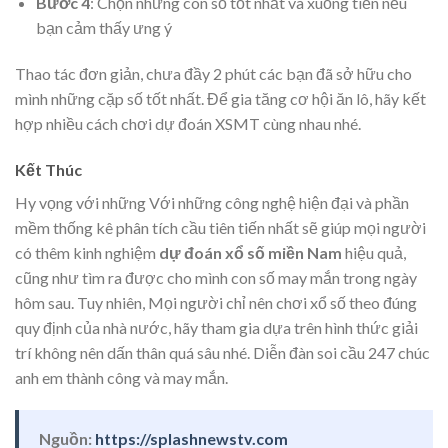
Bước 4
: Chọn những con số tốt nhất và xuống tiền nếu
bạn cảm thấy ưng ý
Thao tác đơn giản, chưa đầy 2 phút các bạn đã sở hữu cho
mình những cặp số tốt nhất. Để gia tăng cơ hội ăn lô, hãy kết
hợp nhiều cách chơi dự đoán XSMT cùng nhau nhé.
Kết Thúc
Hy vọng với những Với những công nghệ hiện đại và phần
mềm thống kê phân tích cầu tiên tiến nhất sẽ giúp mọi người
có thêm kinh nghiệm
dự đoán xổ số miền Nam
hiệu quả,
cũng như tìm ra được cho mình con số may mắn trong ngày
hôm sau. Tuy nhiên, Mọi người chỉ nên chơi xổ số theo đúng
quy định của nhà nước, hãy tham gia dựa trên hình thức giải
trí không nên dấn thân quá sâu nhé. Diễn đàn soi cầu 247 chúc
anh em thành công và may mắn.
Nguồn:
https://splashnewstv.com