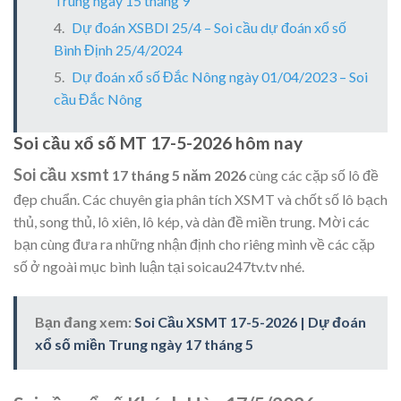
Trung ngày 15 tháng 9
Dự đoán XSBDI 25/4 – Soi cầu dự đoán xổ số
Bình Định 25/4/2024
Dự đoán xổ số Đắc Nông ngày 01/04/2023 – Soi
cầu Đắc Nông
Soi cầu xổ số MT 17
-5-2026 hôm nay
Soi cầu xsmt
17 tháng 5 năm 2026
cùng các cặp số lô đề
đẹp chuẩn. Các chuyên gia phân tích XSMT và chốt số lô bạch
thủ, song thủ, lô xiên, lô kép, và dàn đề miền trung. Mời các
bạn cùng đưa ra những nhận định cho riêng mình về các cặp
số ở ngoài mục bình luận tại soicau247tv.tv nhé.
Bạn đang xem:
Soi Cầu XSMT 17-5-2026 | Dự đoán
xổ số miền Trung ngày 17 tháng 5