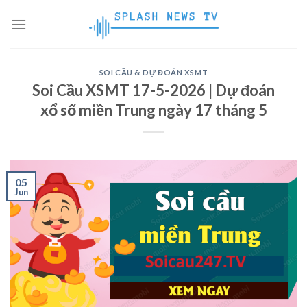
Skip
to
content
SOI CẦU & DỰ ĐOÁN XSMT
Soi Cầu XSMT 17-5-2026 | Dự đoán
xổ số miền Trung ngày 17 tháng 5
05
Jun