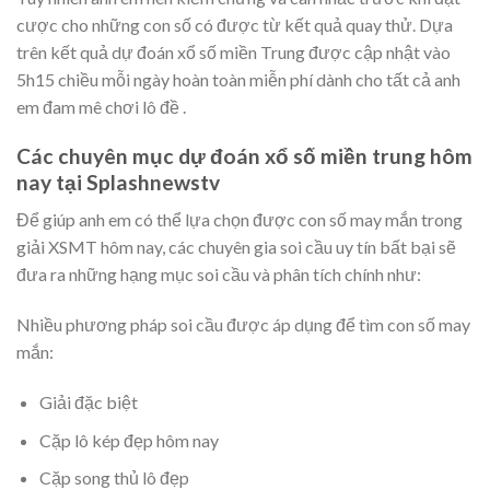
cược cho những con số có được từ kết quả quay thử. Dựa
trên kết quả dự đoán xổ số miền Trung được cập nhật vào
5h15 chiều mỗi ngày hoàn toàn miễn phí dành cho tất cả anh
em đam mê chơi lô đề .
Các chuyên mục dự đoán xổ số miền trung hôm
nay tại Splashnewstv
Để giúp anh em có thể lựa chọn được con số may mắn trong
giải XSMT hôm nay, các chuyên gia soi cầu uy tín bất bại sẽ
đưa ra những hạng mục soi cầu và phân tích chính như:
Nhiều phương pháp soi cầu được áp dụng để tìm con số may
mắn:
Giải đặc biệt
Cặp lô kép đẹp hôm nay
Cặp song thủ lô đẹp