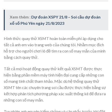
Xem thêm :
Dự đoán XSPY 21/8 – Soi cầu dự đoán
xổ số Phú Yên ngày 21/8/2023
Hình thức quay thử XSMT hoàn toàn miễn phí áp dụng cho
tất cả anh em vào trang web của chúng tôi. Nhằm mục đích
hỗ trợ cho người chơi lô đề tìm ra con số may mắn của mình
bằng cách quay thử.
Tất cả mọi hoạt động quay thử kết quả XSMT được thực
hiện bằng phần mềm máy tính hiện đại cung cấp những con
số mang tính chất tham khảo. Mặc dù hệ thống quay thử
XSMT tên các chuyên trang soi cầu được thực hiện bằng sự
kết hợp phân tích phương pháp xác suất thống kê để đưa ra
những con số may mắn.
Tuy nhiên anh em nên kiểm chứng và cân nhắc trước khi đặt