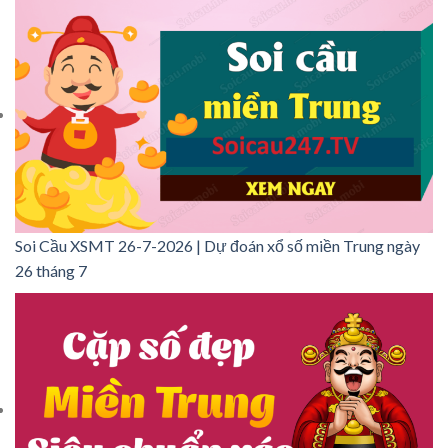
Soi Cầu XSMT 26-7-2026 | Dự đoán xổ số miền Trung ngày
26 tháng 7