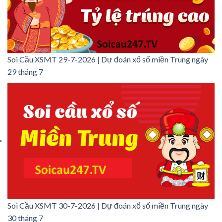
Soi Cầu XSMT 29-7-2026 | Dự đoán xổ số miền Trung ngày
29 tháng 7
Soi Cầu XSMT 30-7-2026 | Dự đoán xổ số miền Trung ngày
30 tháng 7