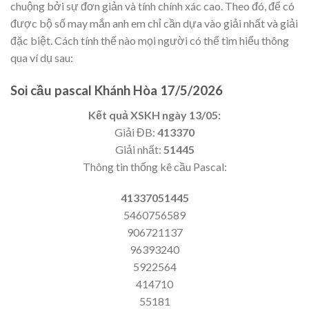
chuộng bởi sự đơn giản và tính chính xác cao. Theo đó, để có
được bộ số may mắn anh em chỉ cần dựa vào giải nhất và giải
đặc biệt. Cách tính thế nào mọi người có thể tìm hiểu thông
qua ví dụ sau:
Soi cầu pascal Khánh Hòa 17
/5/2026
Kết quả XSKH ngày 13/05:
Giải ĐB:
413370
Giải nhất:
51445
Thông tin thống kê cầu Pascal:
413370
51445
5460756589
906721137
96393240
5922564
414710
55181