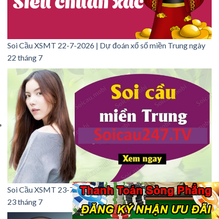
Soi Cầu XSMT 22-7-2026 | Dự đoán xổ số miền Trung ngày
22 tháng 7
Soi Cầu XSMT 23-7-2026 | Dự đoán xổ số miền Trung ngày
23 tháng 7