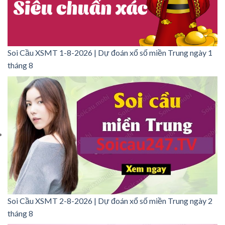
Soi Cầu XSMT 1-8-2026 | Dự đoán xổ số miền Trung ngày 1
tháng 8
Soi Cầu XSMT 2-8-2026 | Dự đoán xổ số miền Trung ngày 2
tháng 8