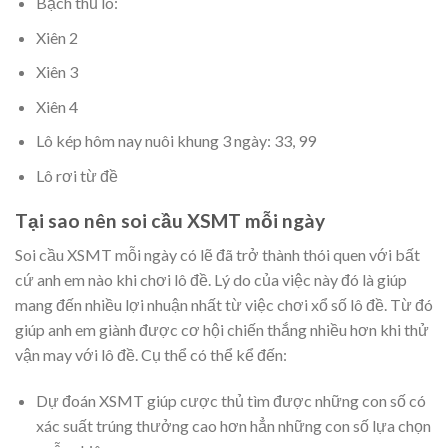
Bạch thủ lô:
Xiên 2
Xiên 3
Xiên 4
Lô kép hôm nay nuôi khung 3 ngày: 33, 99
Lô rơi từ đề
Tại sao nên soi cầu XSMT mỗi ngày
Soi cầu XSMT mỗi ngày có lẽ đã trở thành thói quen với bất
cứ anh em nào khi chơi lô đề. Lý do của việc này đó là giúp
mang đến nhiều lợi nhuận nhất từ việc chơi xổ số lô đề. Từ đó
giúp anh em giành được cơ hội chiến thắng nhiều hơn khi thử
vận may với lô đề. Cụ thể có thể kể đến:
Dự đoán XSMT giúp cược thủ tìm được những con số có
xác suất trúng thưởng cao hơn hẳn những con số lựa chọn