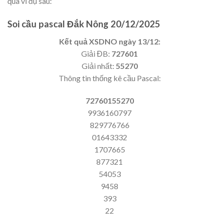
qua ví dụ sau:
Soi cầu pascal Đắk Nông 20
/12/2025
Kết quả XSDNO ngày 13/12:
Giải ĐB:
727601
Giải nhất:
55270
Thông tin thống kê cầu Pascal:
727601
55270
9936160797
829776766
01643332
1707665
877321
54053
9458
393
22