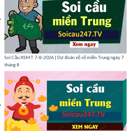
Soi Cầu XSMT 7-8-2026 | Dự đoán xổ số miền Trung ngày 7
tháng 8