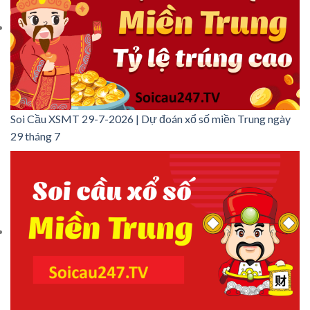
Soi Cầu XSMT 29-7-2026 | Dự đoán xổ số miền Trung ngày
29 tháng 7