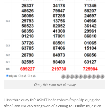
Quay thử xsmt thử vận may
Hình thức quay thử XSMT hoàn toàn miễn phí áp dụng cho
tất cả anh em vào trang web của chúng tôi. Nhằm mục đích