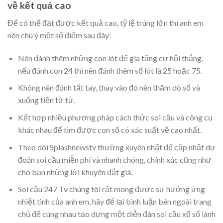
về kết quả cao
Để có thể đạt được kết quả cao, tỷ lệ trúng lớn thì anh em
nên chú ý một số điểm sau đây:
Nên đánh thêm những con lót để gia tăng cơ hội thắng,
nếu đánh con 24 thì nên đánh thêm số lót là 25 hoặc 75.
Không nên đánh tất tay, thay vào đó nên thăm dò số và
xuống tiền từ từ.
Kết hợp nhiều phương pháp cách thức soi cầu và công cụ
khác nhau để tìm được con số có xác suất về cao nhất.
Theo dõi Splashnewstv thường xuyên nhất để cập nhật dự
đoán soi cầu miễn phí và nhanh chóng, chính xác cũng như
cho bạn những lời khuyên đắt giá.
Soi cầu 247 Tv chúng tôi rất mong được sự hưởng ứng
nhiệt tình của anh em, hãy để lại bình luận bên ngoài trang
chủ để cùng nhau tạo dựng một diễn đàn soi cầu xổ số lành