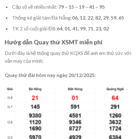
Cặp số về nhiều nhất:
​​​​​​79 – 15 – 19 – 41 – 95
Thống kê giải tám Đà Nẵng:
​​​​​​06, 12, 22, 82, 29, 59, 65
TK 2 số cuối giải ĐB:
​​​​​​64, 01, 41, 99, 71, 23, 02
Hướg dẫn Quay thử XSMT miễn phí
Dưới đây là hệ thống quay thử KQXS để anh em thử sức với
vận may của mình:
Quay thử đài hôm nay ngày 20/12/2025: