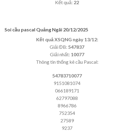
Kết quả:
22
Soi cầu pascal Quảng Ngãi 20
/12/2025
Kết quả XSQNG ngày 13/12:
Giải ĐB:
547837
Giải nhất:
10077
Thông tin thống kê cầu Pascal:
547837
10077
9151081074
066189171
62797088
8966786
752354
27589
9237