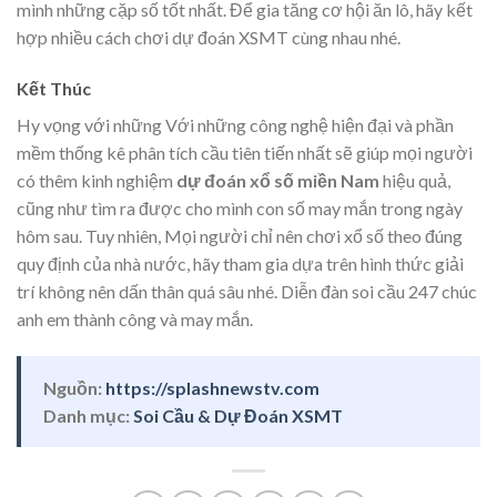
mình những cặp số tốt nhất. Để gia tăng cơ hội ăn lô, hãy kết
hợp nhiều cách chơi dự đoán XSMT cùng nhau nhé.
Kết Thúc
Hy vọng với những Với những công nghệ hiện đại và phần
mềm thống kê phân tích cầu tiên tiến nhất sẽ giúp mọi người
có thêm kinh nghiệm
dự đoán xổ số miền Nam
hiệu quả,
cũng như tìm ra được cho mình con số may mắn trong ngày
hôm sau. Tuy nhiên, Mọi người chỉ nên chơi xổ số theo đúng
quy định của nhà nước, hãy tham gia dựa trên hình thức giải
trí không nên dấn thân quá sâu nhé. Diễn đàn soi cầu 247 chúc
anh em thành công và may mắn.
Nguồn:
https://splashnewstv.com
Danh mục:
Soi Cầu & Dự Đoán XSMT