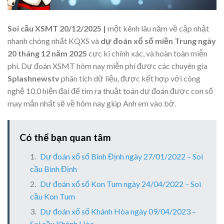
Soi cầu XSMT 20/12/2025 |
một kênh lâu năm về cập nhật
nhanh chóng nhất KQXS và
dự đoán xổ số miền Trung ngày
20
tháng 12 năm 2025
cực kì chính xác, và hoàn toàn miễn
phí. Dự đoán XSMT hôm nay miễn phí được các chuyên gia
Splashnewstv
phân tích dữ liệu, được kết hợp với công
nghệ 10.0 hiện đại để tìm ra thuật toán dự đoán được con số
may mắn nhất sẽ về hôm nay giúp Anh em vào bờ.
Có thể bạn quan tâm
Dự đoán xổ số Bình Định ngày 27/01/2022 – Soi
cầu Bình Định
Dự đoán xổ số Kon Tum ngày 24/04/2022 – Soi
cầu Kon Tum
Dự đoán xổ số Khánh Hòa ngày 09/04/2023 –
Soi cầu Khánh Hòa