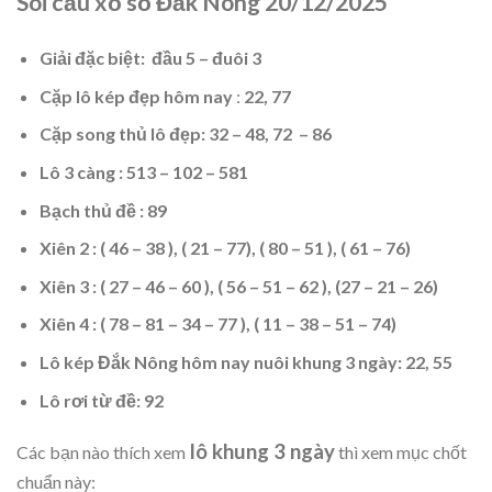
Soi cầu xổ số Đắk Nông 20
/12/2025
Giải đặc biệt:
đầu 5 – đuôi 3
Cặp lô kép đẹp hôm nay
:
22, 77
Cặp song thủ lô đẹp: 32 – 48, 72 – 86
Lô 3 càng : 513 – 102 – 581
Bạch thủ đề : 89
Xiên 2 : ( 46 – 38 ), ( 21 – 77), ( 80 – 51 ), ( 61 – 76)
Xiên 3 : ( 27 – 46 – 60 ), ( 56 – 51 – 62 ), (27 – 21 – 26)
Xiên 4 : ( 78 – 81 – 34 – 77 ), ( 11 – 38 – 51 – 74)
Lô kép Đắk Nông hôm nay nuôi khung 3 ngày: 22, 55
Lô rơi từ đề: 92
lô khung 3 ngày
Các bạn nào thích xem
thì xem mục chốt
chuẩn này: