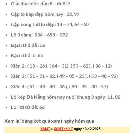
Giải đặc biệt:
đầu 8 – đuôi 7
Cặp lô kép đẹp hôm nay
:
22, 99
Cặp song thủ lô đẹp: 14 – 74, 64 – 87
Lô 3 càng : 834 – 658 – 092
Bạch thủ đề : 56
Bạch thủ lô: 65
Xiên 2 : ( 10 – 26 ), ( 64 – 31), ( 53 – 62 ), ( 36 – 12)
Xiên 3 : ( 51 – 01 – 82, ( 49 – 05 – 23 ), ( 53 – 48 – 92)
Xiên 4 : ( 51 – 44 – 40 – 36 ), ( 80 – 35 – 30 – 57)
Lô kép Đà Nẵng hôm nay nuôi khung 3 ngày: 11, 88
Lô rơi từ đề: 66
Xem lại bảng kết quả xsmt ngày hôm qua