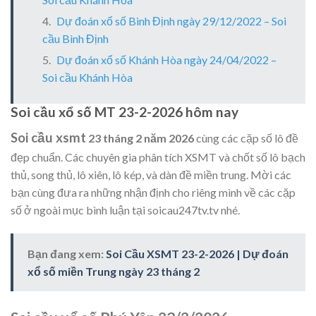
Dự đoán xổ số Bình Định ngày 29/12/2022 – Soi
cầu Bình Định
Dự đoán xổ số Khánh Hòa ngày 24/04/2022 –
Soi cầu Khánh Hòa
Soi cầu xổ số MT 23
-2-2026 hôm nay
Soi cầu xsmt
23 tháng 2 năm 2026
cùng các cặp số lô đề
đẹp chuẩn. Các chuyên gia phân tích XSMT và chốt số lô bạch
thủ, song thủ, lô xiên, lô kép, và dàn đề miền trung. Mời các
bạn cùng đưa ra những nhận định cho riêng mình về các cặp
số ở ngoài mục bình luận tại soicau247tv.tv nhé.
Bạn đang xem:
Soi Cầu XSMT 23-2-2026 | Dự đoán
xổ số miền Trung ngày 23 tháng 2