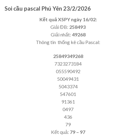
Soi cầu pascal Phú Yên 23
/2/2026
Kết quả XSPY ngày 16/02:
Giải ĐB:
258493
Giải nhất:
49268
Thông tin
thống kê
cầu Pascal:
258493
49268
7323273184
055590492
50049431
5043374
547601
91361
0497
436
79
Kết quả:
79 – 97