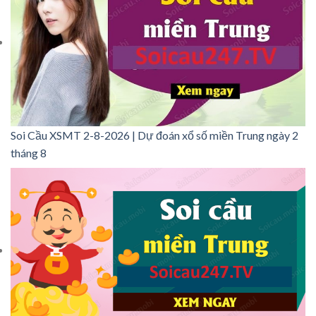
Soi Cầu XSMT 2-8-2026 | Dự đoán xổ số miền Trung ngày 2
tháng 8