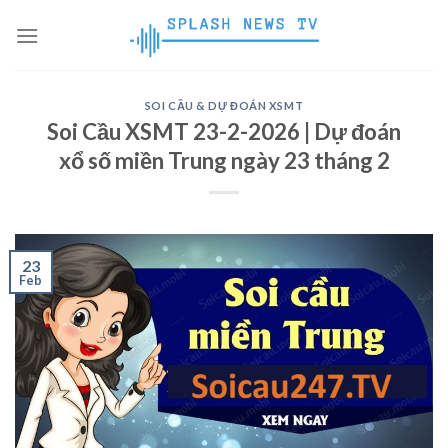
Skip
to
content
SOI CẦU & DỰ ĐOÁN XSMT
Soi Cầu XSMT 23-2-2026 | Dự đoán
xổ số miền Trung ngày 23 tháng 2
23
Feb