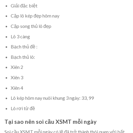
Giải đặc biệt
Cặp lô kép đẹp hôm nay
Cặp song thủ lô đẹp
Lô 3 càng
Bạch thủ đề :
Bạch thủ lô:
Xiên 2
Xiên 3
Xiên 4
Lô kép hôm nay nuôi khung 3 ngày: 33, 99
Lô rơi từ đề
Tại sao nên soi cầu XSMT mỗi ngày
Soi cầu XSMT mỗi ngày có lẽ đã trở thành thói quen với bất