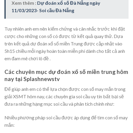
Xem thêm :
Dự đoán xổ số Đà Nẵng ngày
11/03/2023- Soi cầu Đà Nẵng
Tuy nhiên anh em nên kiểm chứng và cân nhắc trước khi đặt
cược cho những con số có được từ kết quả quay thử. Dựa
trên kết quả dự đoán xổ số miền Trung được cập nhật vào
5h15 chiều mỗi ngày hoàn toàn miễn phí dành cho tất cả anh
em đam mê chơi lô đề .
Các chuyên mục dự đoán xổ số miền trung hôm
nay tại Splashnewstv
Để giúp anh em có thể lựa chọn được con số may mắn trong
giải XSMT hôm nay, các chuyên gia soi cầu uy tín bất bại sẽ
đưa ra những hạng mục soi cầu và phân tích chính như:
Nhiều phương pháp soi cầu được áp dụng để tìm con số may
mắn: