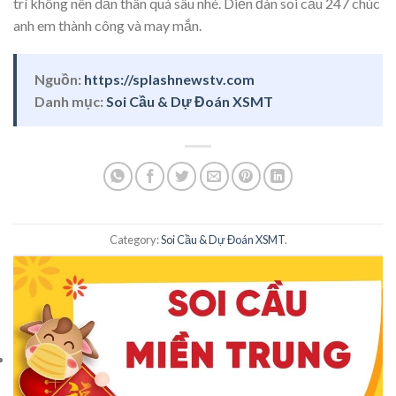
trí không nên dấn thân quá sâu nhé. Diễn đàn soi cầu 247 chúc
anh em thành công và may mắn.
Nguồn:
https://splashnewstv.com
Danh mục:
Soi Cầu & Dự Đoán XSMT
Category:
Soi Cầu & Dự Đoán XSMT
.