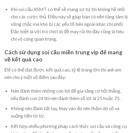
Khi soi cầu XSMT có thể sẽ mang sự tự tin không hề nhỏ
cho các cược thủ. Điều này sẽ giúp bạn có nền tảng tâm lý
vững chắc mà khó bị các yếu tố bên ngoài khác chi phối.
Đặc biệt là với trò chơi lô đề may rủi thì đây cũng là tiêu
chí vô cùng quan trọng.
Cách sử dụng soi cầu miền trung vip để mang
về kết quả cao
Để có thể đạt được kết quả cao, tỷ lệ trúng lớn thì anh em
nên chú ý một số điểm sau đây:
Nên đánh thêm những con lót để gia tăng cơ hội thắng,
nếu đánh con 24 thì nên đánh thêm số lót là 25 hoặc 75.
Không nên đánh tất tay, thay vào đó nên thăm dò số và
xuống tiền từ từ.
Kết hợp nhiều phương pháp cách thức soi cầu và công cụ