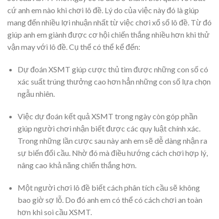
cứ anh em nào khi chơi lô đề. Lý do của việc này đó là giúp
mang đến nhiều lợi nhuận nhất từ việc chơi xổ số lô đề. Từ đó
giúp anh em giành được cơ hội chiến thắng nhiều hơn khi thử
vận may với lô đề. Cụ thể có thể kể đến:
Dự đoán XSMT giúp cược thủ tìm được những con số có
xác suất trúng thưởng cao hơn hẳn những con số lựa chọn
ngẫu nhiên.
Việc dự đoán kết quả XSMT trong ngày còn góp phần
giúp người chơi nhận biết được các quy luật chính xác.
Trong những lần cược sau này anh em sẽ dễ dàng nhận ra
sự biến đổi cầu. Nhờ đó mà điều hướng cách chơi hợp lý,
nâng cao khả năng chiến thắng hơn.
Một người chơi lô đề biết cách phân tích cầu sẽ không
bao giờ sợ lỗ. Do đó anh em có thể có cách chơi an toàn
hơn khi soi cầu XSMT.