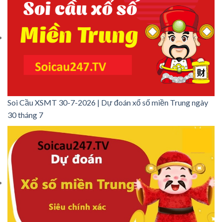
Soi Cầu XSMT 30-7-2026 | Dự đoán xổ số miền Trung ngày
30 tháng 7