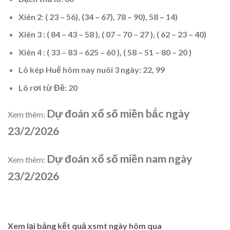
Xiên 2
:
( 23 – 56), (34 – 67), 78 – 90), 58 – 14)
Xiên 3 : ( 84 – 43 – 58 ), ( 07 – 70 – 27 ), ( 62 – 23 – 40)
Xiên 4 : ( 33 – 83 – 625 – 60 ), ( 58 – 51 – 80 – 20 )
Lô kép Huế hôm nay nuôi 3 ngày:
22, 99
Lô rơi từ Đề: 20
Dự đoán xổ số miền bắc ngày
Xem thêm:
23/2/2026
Dự đoán xổ số miền nam ngày
Xem thêm:
23/2/2026
Xem lại bảng kết quả xsmt ngày hôm qua