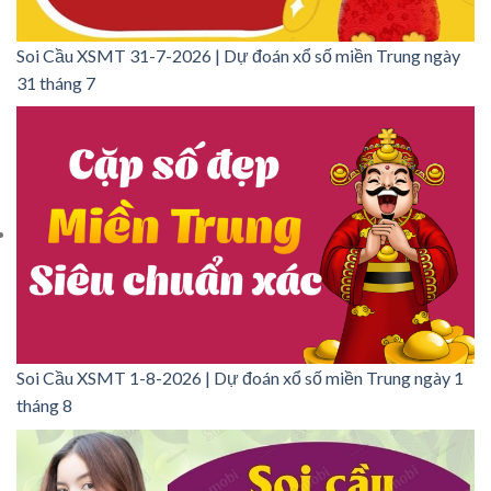
Soi Cầu XSMT 31-7-2026 | Dự đoán xổ số miền Trung ngày
31 tháng 7
Soi Cầu XSMT 1-8-2026 | Dự đoán xổ số miền Trung ngày 1
tháng 8