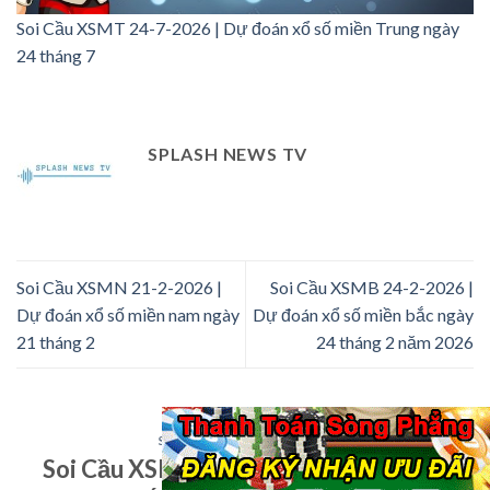
Soi Cầu XSMT 24-7-2026 | Dự đoán xổ số miền Trung ngày
24 tháng 7
SPLASH NEWS TV
Soi Cầu XSMN 21-2-2026 |
Soi Cầu XSMB 24-2-2026 |
Dự đoán xổ số miền nam ngày
Dự đoán xổ số miền bắc ngày
21 tháng 2
24 tháng 2 năm 2026
SOI CẦU & DỰ ĐOÁN XSMB
Soi Cầu XSMB 2-4-2026 | Dự đoán xổ