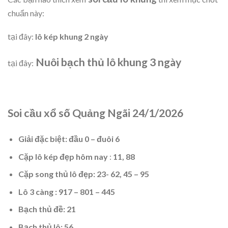
chuẩn này:
tại đây:
lô kép khung 2 ngày
Nuôi bạch thủ lô khung 3 ngày
tại đây:
Soi cầu xổ số Quảng Ngãi 24/1/2026
Giải đặc biệt:
đầu 0 – đuôi 6
Cặp lô kép đẹp hôm nay
:
11, 88
Cặp song thủ lô đẹp: 23- 62, 45 – 95
Lô 3 càng : 917 – 801 – 445
Bạch thủ đề: 21
Bạch thủ lô: 56