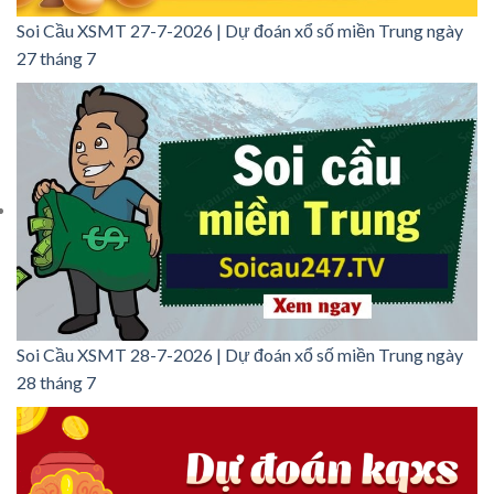
Soi Cầu XSMT 27-7-2026 | Dự đoán xổ số miền Trung ngày
27 tháng 7
Soi Cầu XSMT 28-7-2026 | Dự đoán xổ số miền Trung ngày
28 tháng 7