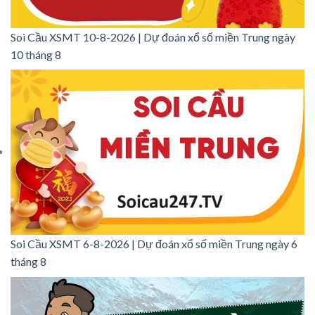
Soi Cầu XSMT 10-8-2026 | Dự đoán xổ số miền Trung ngày
10 tháng 8
Soi Cầu XSMT 6-8-2026 | Dự đoán xổ số miền Trung ngày 6
tháng 8