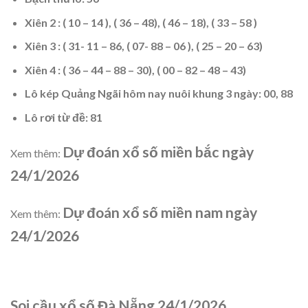
Xiên 2 : ( 10 – 14 ), ( 36 – 48), ( 46 – 18), ( 33 – 58 )
Xiên 3 : ( 31- 11 – 86, ( 07- 88 – 06 ), ( 25 – 20 – 63)
Xiên 4 : ( 36 – 44 – 88 – 30), ( 00 – 82 – 48 – 43)
Lô kép Quảng Ngãi hôm nay nuôi khung 3 ngày: 00, 88
Lô rơi từ đề: 81
Dự đoán xổ số miền bắc ngày
Xem thêm:
24/1/2026
Dự đoán xổ số miền nam ngày
Xem thêm:
24/1/2026
Soi cầu xổ số Đà Nẵng 24/1/2026