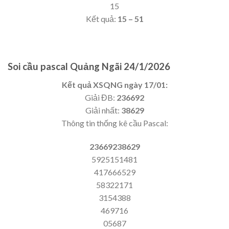
15
Kết quả:
15 – 51
Soi cầu pascal Quảng Ngãi 24
/1/2026
Kết quả XSQNG ngày 17/01:
Giải ĐB:
236692
Giải nhất:
38629
Thông tin thống kê cầu Pascal:
236692
38629
5925151481
417666529
58322171
3154388
469716
05687