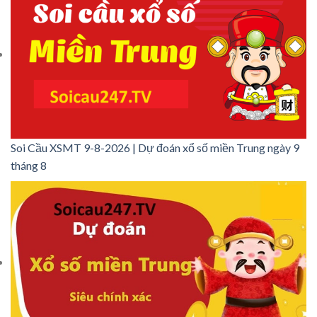
Soi Cầu XSMT 9-8-2026 | Dự đoán xổ số miền Trung ngày 9
tháng 8