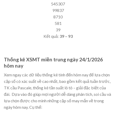
545307
99837
8710
581
39
Kết quả:
39 – 93
Thống kê XSMT miền trung ngày 24/1/2026
hôm nay
Xem ngay các dữ liệu thống kê tính đến hôm nay để lựa chọn
cặp số có xác suất về cao nhất, bao gồm kết quả tuần trước,
TK cầu Pascale, thống kê tần suất lô tô – giải đặc biệt của
đài. Dựa vào đó giúp mọi người dễ dàng phân tích, soi cầu và
lựa chọn được cho mình những cặp số may mắn về trong
ngày hôm nay. Cụ thể: