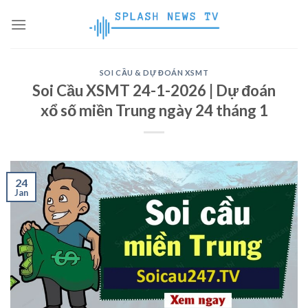
Skip
to
content
SOI CẦU & DỰ ĐOÁN XSMT
Soi Cầu XSMT 24-1-2026 | Dự đoán
xổ số miền Trung ngày 24 tháng 1
24
Jan