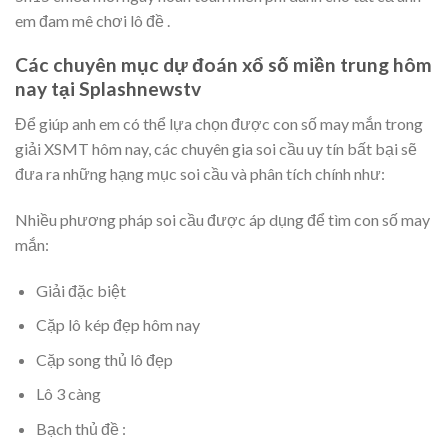
em đam mê chơi lô đề .
Các chuyên mục dự đoán xổ số miền trung hôm
nay tại Splashnewstv
Để giúp anh em có thể lựa chọn được con số may mắn trong
giải XSMT hôm nay, các chuyên gia soi cầu uy tín bất bại sẽ
đưa ra những hạng mục soi cầu và phân tích chính như:
Nhiều phương pháp soi cầu được áp dụng để tìm con số may
mắn:
Giải đặc biệt
Cặp lô kép đẹp hôm nay
Cặp song thủ lô đẹp
Lô 3 càng
Bạch thủ đề :