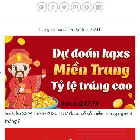
Category:
Soi Cầu & Dự Đoán XSMT
.
Soi Cầu XSMT 8-8-2026 | Dự đoán xổ số miền Trung ngày 8
tháng 8