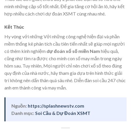
mình những cặp số tốt nhất. Để gia tăng cơ hội ăn lô, hãy kết
hợp nhiều cách chơi dự đoán XSMT cùng nhau nhé.
Kết Thúc
Hy vọng với những Với những công nghệ hiện đại và phần
mềm thống kê phân tích cầu tiên tiến nhất sẽ giúp mọi người
có thêm kinh nghiệm
dự đoán xổ số miền Nam
hiệu quả,
cũng như tìm ra được cho mình con số may mắn trong ngày
hôm sau. Tuy nhiên, Mọi người chỉ nên chơi xổ số theo đúng
quy định của nhà nước, hãy tham gia dựa trên hình thức giải
trí không nên dấn thân quá sâu nhé. Diễn đàn soi cầu 247 chúc
anh em thành công và may mắn.
Nguồn:
https://splashnewstv.com
Danh mục:
Soi Cầu & Dự Đoán XSMT