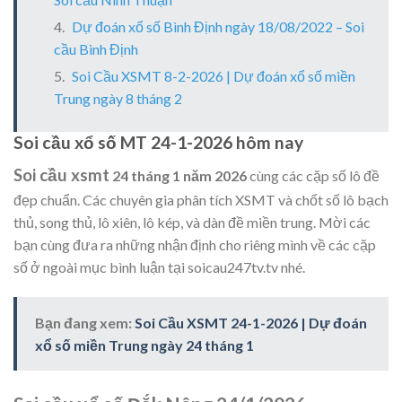
Dự đoán xổ số Bình Định ngày 18/08/2022 – Soi
cầu Bình Định
Soi Cầu XSMT 8-2-2026 | Dự đoán xổ số miền
Trung ngày 8 tháng 2
Soi cầu xổ số MT 24
-1-2026 hôm nay
Soi cầu xsmt
24 tháng 1 năm 2026
cùng các cặp số lô đề
đẹp chuẩn. Các chuyên gia phân tích XSMT và chốt số lô bạch
thủ, song thủ, lô xiên, lô kép, và dàn đề miền trung. Mời các
bạn cùng đưa ra những nhận định cho riêng mình về các cặp
số ở ngoài mục bình luận tại soicau247tv.tv nhé.
Bạn đang xem:
Soi Cầu XSMT 24-1-2026 | Dự đoán
xổ số miền Trung ngày 24 tháng 1