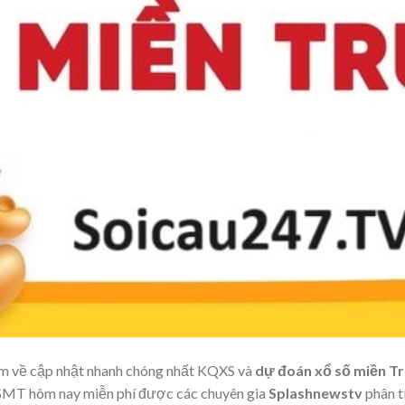
ăm về cập nhật nhanh chóng nhất KQXS và
dự đoán xổ số miền T
 XSMT hôm nay miễn phí được các chuyên gia
Splashnewstv
phân t