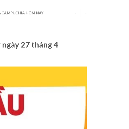
À CAMPUCHIA HÔM NAY
-
-
 ngày 27 tháng 4