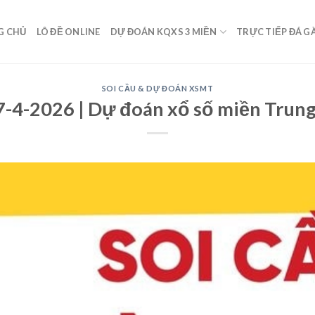
G CHỦ
LÔ ĐỀ ONLINE
DỰ ĐOÁN KQXS 3 MIỀN
TRỰC TIẾP ĐÁ G
SOI CẦU & DỰ ĐOÁN XSMT
-4-2026 | Dự đoán xổ số miền Trung