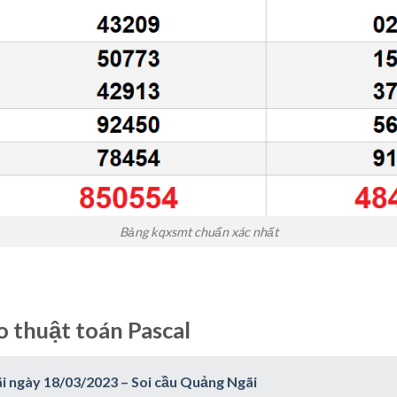
Bảng kqxsmt chuẩn xác nhất
o thuật toán Pascal
 ngày 18/03/2023 – Soi cầu Quảng Ngãi