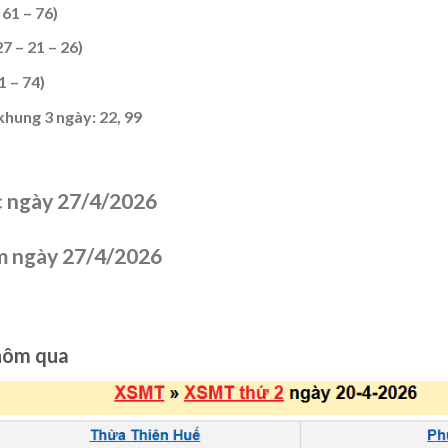
( 61 – 76)
(27 – 21 – 26)
51 – 74)
hung 3 ngày: 22, 99
c ngày 27/4/2026
m ngày 27/4/2026
 hôm qua