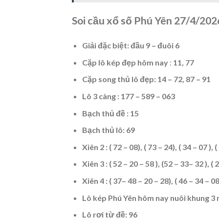
Soi cầu xổ số Phú Yên 27
/4/202
Giải đặc biệt:
đầu 9 – đuôi 6
Cặp lô kép đẹp hôm nay
:
11, 77
Cặp song thủ lô đẹp: 14 – 72, 87 – 91
Lô 3 càng : 177 – 589 – 063
Bạch thủ đề : 15
Bạch thủ lô: 69
Xiên 2 : ( 72 – 08), ( 73 – 24), ( 34 – 07 ), 
Xiên 3 : ( 52 – 20 – 58 ), (52 – 33– 32 ), ( 
Xiên 4 : ( 37– 48 – 20 – 28), ( 46 – 34 – 0
Lô kép Phú Yên hôm nay nuôi khung 3 n
Lô rơi từ đề: 96