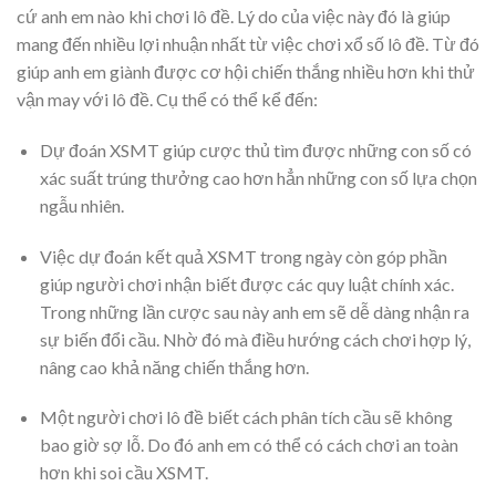
cứ anh em nào khi chơi lô đề. Lý do của việc này đó là giúp
mang đến nhiều lợi nhuận nhất từ việc chơi xổ số lô đề. Từ đó
giúp anh em giành được cơ hội chiến thắng nhiều hơn khi thử
vận may với lô đề. Cụ thể có thể kể đến:
Dự đoán XSMT giúp cược thủ tìm được những con số có
xác suất trúng thưởng cao hơn hẳn những con số lựa chọn
ngẫu nhiên.
Việc dự đoán kết quả XSMT trong ngày còn góp phần
giúp người chơi nhận biết được các quy luật chính xác.
Trong những lần cược sau này anh em sẽ dễ dàng nhận ra
sự biến đổi cầu. Nhờ đó mà điều hướng cách chơi hợp lý,
nâng cao khả năng chiến thắng hơn.
Một người chơi lô đề biết cách phân tích cầu sẽ không
bao giờ sợ lỗ. Do đó anh em có thể có cách chơi an toàn
hơn khi soi cầu XSMT.