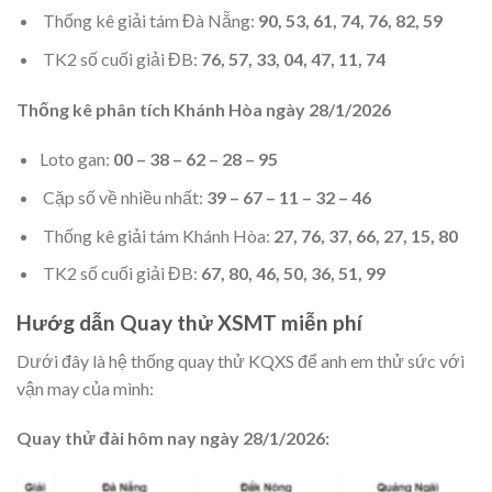
Thống kê giải tám Đà Nẵng:
90, 53, 61, 74, 76, 82, 59
TK2 số cuối giải ĐB:
76, 57, 33, 04, 47, 11, 74
Thống kê phân tích Khánh Hòa ngày 28/1/2026
Loto gan:
​​​​​​00 – 38 – 62 – 28 – 95
Cặp số về nhiều nhất:
39 – 67 – 11 – 32 – 46
Thống kê giải tám Khánh Hòa:
​​​​​​27, 76, 37, 66, 27, 15, 80
TK2 số cuối giải ĐB:
​​​​​​67, 80, 46, 50, 36, 51, 99
Hướg dẫn Quay thử XSMT miễn phí
Dưới đây là hệ thống quay thử KQXS để anh em thử sức với
vận may của mình:
Quay thử đài hôm nay ngày 28/1/2026: