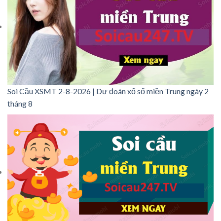
Soi Cầu XSMT 2-8-2026 | Dự đoán xổ số miền Trung ngày 2
tháng 8