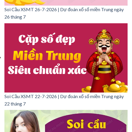
Soi Cầu XSMT 26-7-2026 | Dự đoán xổ số miền Trung ngày
26 tháng 7
Soi Cầu XSMT 22-7-2026 | Dự đoán xổ số miền Trung ngày
22 tháng 7