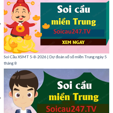
Soi Cầu XSMT 5-8-2026 | Dự đoán xổ số miền Trung ngày 5
tháng 8