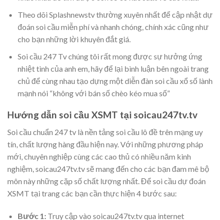
Theo dõi Splashnewstv thường xuyên nhất để cập nhật dự
đoán soi cầu miễn phí và nhanh chóng, chính xác cũng như
cho bạn những lời khuyên đắt giá.
Soi cầu 247 Tv chúng tôi rất mong được sự hưởng ứng
nhiệt tình của anh em, hãy để lại bình luận bên ngoài trang
chủ để cùng nhau tạo dựng một diễn đàn soi cầu xổ số lành
mạnh nói “không với bán số chèo kéo mua số”
Hướng dẫn soi cầu XSMT tại soicau247tv.tv
Soi cầu chuẩn 247 tv là nền tảng soi cầu lô đề trên mạng uy
tín, chất lượng hàng đầu hiện nay. Với những phương pháp
mới, chuyên nghiệp cùng các cao thủ có nhiều năm kinh
nghiệm, soicau247tv.tv sẽ mang đến cho các bạn đam mê bộ
môn này những cặp số chất lượng nhất. Để soi cầu dự đoán
XSMT tại trang các bạn cần thực hiện 4 bước sau:
Bước 1:
Truy cập vào soicau247tv.tv qua internet