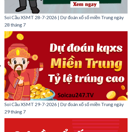
Soi Cầu XSMT 28-7-2026 | Dự đoán xổ số miền Trung ngày
28 tháng 7
Soi Cầu XSMT 29-7-2026 | Dự đoán xổ số miền Trung ngày
29 tháng 7