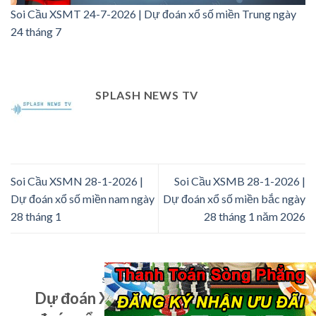
Soi Cầu XSMT 24-7-2026 | Dự đoán xổ số miền Trung ngày
24 tháng 7
SPLASH NEWS TV
Soi Cầu XSMN 28-1-2026 |
Soi Cầu XSMB 28-1-2026 |
Dự đoán xổ số miền nam ngày
Dự đoán xổ số miền bắc ngày
28 tháng 1
28 tháng 1 năm 2026
SOI CẦU & DỰ ĐOÁN XSMT
Dự đoán XSQNM 11/7 – Soi cầu dự