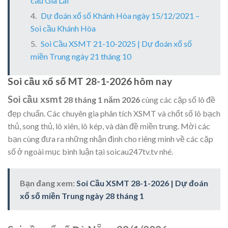
cầu Gia Lai
Dự đoán xổ số Khánh Hòa ngày 15/12/2021 –
Soi cầu Khánh Hòa
Soi Cầu XSMT 21-10-2025 | Dự đoán xổ số
miền Trung ngày 21 tháng 10
Soi cầu xổ số MT 28
-1-2026 hôm nay
Soi cầu xsmt
28 tháng 1 năm 2026
cùng các cặp số lô đề
đẹp chuẩn. Các chuyên gia phân tích XSMT và chốt số lô bạch
thủ, song thủ, lô xiên, lô kép, và dàn đề miền trung. Mời các
bạn cùng đưa ra những nhận định cho riêng mình về các cặp
số ở ngoài mục bình luận tại soicau247tv.tv nhé.
Bạn đang xem:
Soi Cầu XSMT 28-1-2026 | Dự đoán
xổ số miền Trung ngày 28 tháng 1