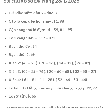
Soi cầu xổ số Đà Nẵng 28
/1/2026
Giải đặc biệt:
đầu 5 – đuôi 7
Cặp lô kép đẹp hôm nay
:
11, 88
Cặp song thủ lô đẹp: 14 – 59, 81 – 95
Lô 3 càng : 845 – 517 – 873
Bạch thủ đề : 34
Bạch thủ lô: 69
Xiên 2 : (40 – 23 ), ( 78 – 36 ), ( 24 – 32 ), ( 76 – 42)
Xiên 3 : (02 – 25 – 76 ), ( 20 – 60 – 68 ), ( 02 – 58 – 27)
Xiên 4 : ( 61 – 81 – 11 – 28 ), ( 52 – 66 – 53 – 46)
Lô kép Đà Nẵng hôm nay nuôi khung 3 ngày: 22, 77
Lô rơi từ đề: 66
soi cầu lô khung
Các bạn nào thích xem
thì xem mục chốt