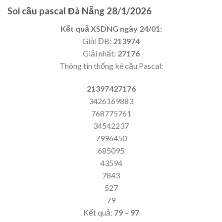
Soi cầu pascal Đà Nẵng 28
/1/2026
Kết quả XSDNG ngày 24/01:
Giải ĐB:
213974
Giải nhất:
27176
Thông tin thống kê cầu Pascal:
213974
27176
3426169883
768775761
34542237
7996450
685095
43594
7843
527
79
Kết quả:
79 – 97