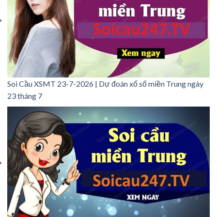
Soi Cầu XSMT 23-7-2026 | Dự đoán xổ số miền Trung ngày
23 tháng 7