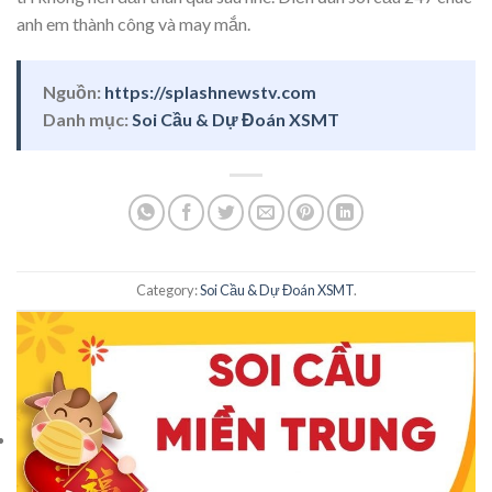
anh em thành công và may mắn.
Nguồn:
https://splashnewstv.com
Danh mục:
Soi Cầu & Dự Đoán XSMT
Category:
Soi Cầu & Dự Đoán XSMT
.