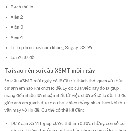
Bạch thủ lô:
Xiên 2
Xiên 3
Xiên 4
Lô kép hôm nay nuôi khung 3 ngày: 33, 99
Lô rơi từ đề
Tại sao nên soi cầu XSMT mỗi ngày
Soi cầu XSMT mỗi ngày có lẽ đã trở thành thói quen với bất
cứ anh em nào khi chơi lô đề. Lý do của việc này đó là giúp
mang đến nhiều lợi nhuận nhất từ việc chơi xổ số lô đề. Từ đó
giúp anh em giành được cơ hội chiến thắng nhiều hơn khi thử
vận may với lô đề. Cụ thể có thể kể đến:
Dự đoán XSMT giúp cược thủ tìm được những con số có
xác suất trúng thưởng cao hơn hẳn những con số lựa chọn