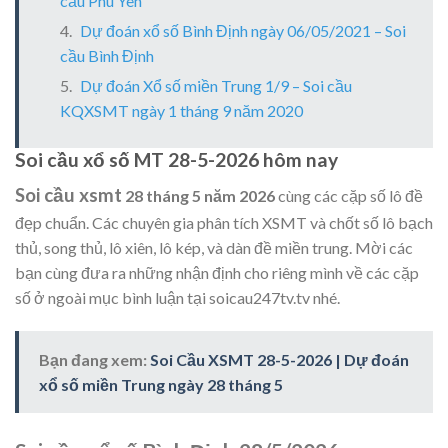
cầu Phú Yên
Dự đoán xổ số Bình Định ngày 06/05/2021 – Soi
cầu Bình Định
Dự đoán Xổ số miền Trung 1/9 – Soi cầu
KQXSMT ngày 1 tháng 9 năm 2020
Soi cầu xổ số MT 28
-5-2026 hôm nay
Soi cầu xsmt
28 tháng 5 năm 2026
cùng các cặp số lô đề
đẹp chuẩn. Các chuyên gia phân tích XSMT và chốt số lô bạch
thủ, song thủ, lô xiên, lô kép, và dàn đề miền trung. Mời các
bạn cùng đưa ra những nhận định cho riêng mình về các cặp
số ở ngoài mục bình luận tại soicau247tv.tv nhé.
Bạn đang xem:
Soi Cầu XSMT 28-5-2026 | Dự đoán
xổ số miền Trung ngày 28 tháng 5