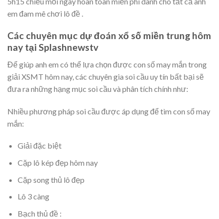
5h15 chiều mỗi ngày hoàn toàn miễn phí dành cho tất cả anh
em đam mê chơi lô đề .
Các chuyên mục dự đoán xổ số miền trung hôm
nay tại Splashnewstv
Để giúp anh em có thể lựa chọn được con số may mắn trong
giải XSMT hôm nay, các chuyên gia soi cầu uy tín bất bại sẽ
đưa ra những hạng mục soi cầu và phân tích chính như:
Nhiều phương pháp soi cầu được áp dụng để tìm con số may
mắn:
Giải đặc biệt
Cặp lô kép đẹp hôm nay
Cặp song thủ lô đẹp
Lô 3 càng
Bạch thủ đề :