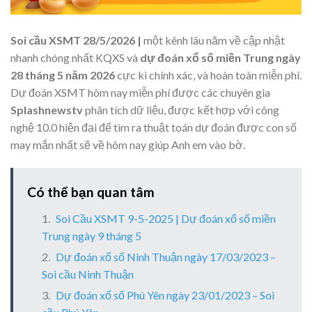
Soi cầu XSMT 28/5/2026 |
một kênh lâu năm về cập nhật
nhanh chóng nhất KQXS và
dự đoán xổ số miền Trung ngày
28
tháng 5 năm 2026
cực kì chính xác, và hoàn toàn miễn phí.
Dự đoán XSMT hôm nay miễn phí được các chuyên gia
Splashnewstv
phân tích dữ liệu, được kết hợp với công
nghệ 10.0 hiện đại để tìm ra thuật toán dự đoán được con số
may mắn nhất sẽ về hôm nay giúp Anh em vào bờ.
Có thể bạn quan tâm
Soi Cầu XSMT 9-5-2025 | Dự đoán xổ số miền
Trung ngày 9 tháng 5
Dự đoán xổ số Ninh Thuận ngày 17/03/2023 –
Soi cầu Ninh Thuận
Dự đoán xổ số Phú Yên ngày 23/01/2023 – Soi