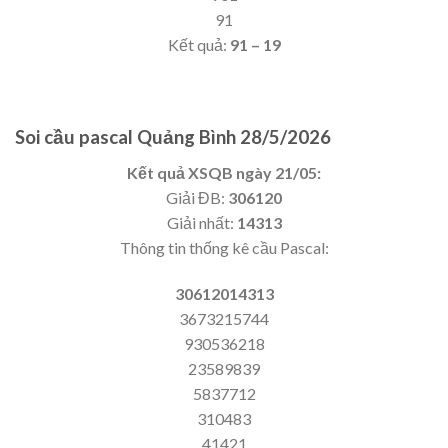
91
Kết quả:
91 – 19
Soi cầu pascal Quảng Bình 28
/5/2026
Kết quả XSQB ngày 21/05:
Giải ĐB:
306120
Giải nhất:
14313
Thông tin thống kê cầu Pascal:
306120
14313
3673215744
930536218
23589839
5837712
310483
41421