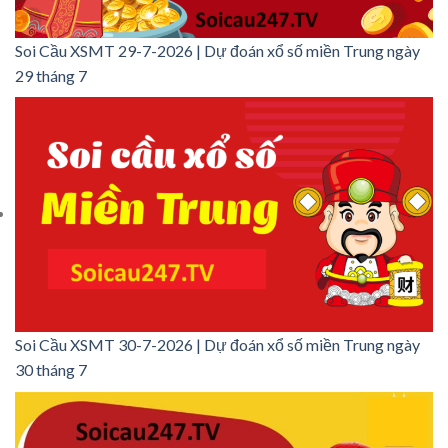
Soi Cầu XSMT 29-7-2026 | Dự đoán xổ số miền Trung ngày
29 tháng 7
Soi Cầu XSMT 30-7-2026 | Dự đoán xổ số miền Trung ngày
30 tháng 7