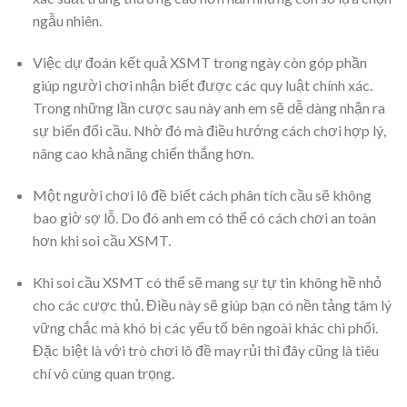
ngẫu nhiên.
Việc dự đoán kết quả XSMT trong ngày còn góp phần
giúp người chơi nhận biết được các quy luật chính xác.
Trong những lần cược sau này anh em sẽ dễ dàng nhận ra
sự biến đổi cầu. Nhờ đó mà điều hướng cách chơi hợp lý,
nâng cao khả năng chiến thắng hơn.
Một người chơi lô đề biết cách phân tích cầu sẽ không
bao giờ sợ lỗ. Do đó anh em có thể có cách chơi an toàn
hơn khi soi cầu XSMT.
Khi soi cầu XSMT có thể sẽ mang sự tự tin không hề nhỏ
cho các cược thủ. Điều này sẽ giúp bạn có nền tảng tâm lý
vững chắc mà khó bị các yếu tố bên ngoài khác chi phối.
Đặc biệt là với trò chơi lô đề may rủi thì đây cũng là tiêu
chí vô cùng quan trọng.