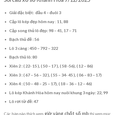
Giải đặc biệt:
đầu 4 – đuôi 3
Cặp lô kép đẹp hôm nay
:
11, 88
Cặp song thủ lô đẹp: 98 – 41, 17 – 71
Bạch thủ đề : 56
Lô 3 càng : 450 – 792 – 322
Bạch thủ lô: 80
Xiên 2 : ( 22- 15 ), ( 50 – 17 ), ( 58 -56), ( 12 – 86)
Xiên 3 : ( 67 – 56 – 32 ), ( 55 – 34- 45 ), ( 06 – 83 – 17)
Xiên 4 : ( 50 – 48 – 25 – 17), ( 18 – 36 – 12 – 46)
Lô kép Khánh Hòa hôm nay nuôi khung 3 ngày: 22, 99
Lô rơi từ đề: 47
giờ vàng chốt số mb
Các bạn nào thích xem
thì xem mục