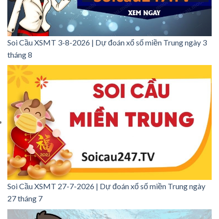
Soi Cầu XSMT 3-8-2026 | Dự đoán xổ số miền Trung ngày 3
tháng 8
Soi Cầu XSMT 27-7-2026 | Dự đoán xổ số miền Trung ngày
27 tháng 7