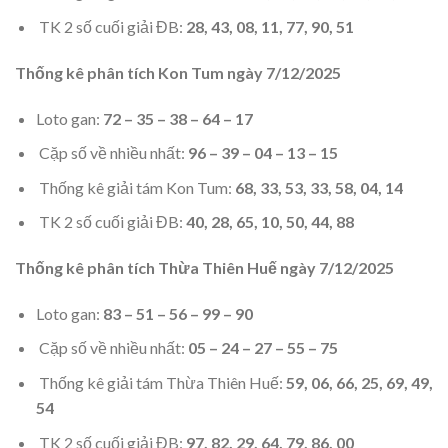
TK 2 số cuối giải ĐB:
28, 43, 08, 11, 77, 90, 51
Thống kê phân tích Kon Tum ngày 7/12/2025
Loto gan:
​​​​​​72 – 35 – 38 – 64 – 17
Cặp số về nhiều nhất:
96 – 39 – 04 – 13 – 15
Thống kê giải tám Kon Tum:
68, 33, 53, 33, 58, 04, 14
TK 2 số cuối giải ĐB:
40, 28, 65, 10, 50, 44, 88
Thống kê phân tích Thừa Thiên Huế ngày 7/12/2025
Loto gan:
83 – 51 – 56 – 99 – 90
Cặp số về nhiều nhất:
​​​​​​05 – 24 – 27 – 55 – 75
Thống kê giải tám Thừa Thiên Huế:
59, 06, 66, 25, 69, 49,
54
TK 2 số cuối giải ĐB:
97, 82, 29, 64, 79, 86, 00