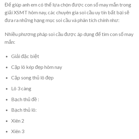
Để giúp anh em có thể lựa chọn được con số may mắn trong
giải XSMT hôm nay, các chuyên gia soi cầu uy tín bất bại sẽ
đưa ra những hạng mục soi cầu và phân tích chính như:
Nhiều phương pháp soi cầu được áp dụng để tìm con số may
mắn:
Giải đặc biệt
Cặp lô kép đẹp hôm nay
Cặp song thủ lô đẹp
Lô 3 càng
Bạch thủ đề :
Bạch thủ lô:
Xiên 2
Xiên 3