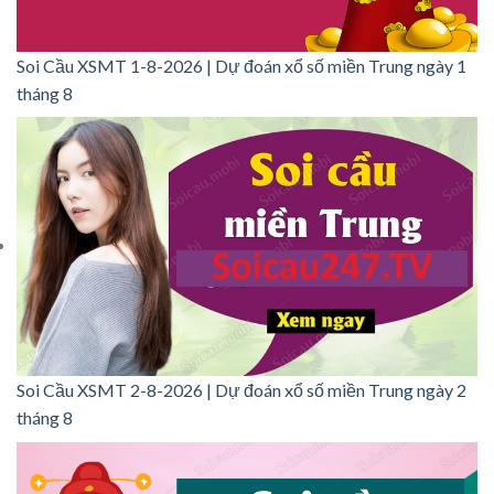
Soi Cầu XSMT 1-8-2026 | Dự đoán xổ số miền Trung ngày 1
tháng 8
Soi Cầu XSMT 2-8-2026 | Dự đoán xổ số miền Trung ngày 2
tháng 8