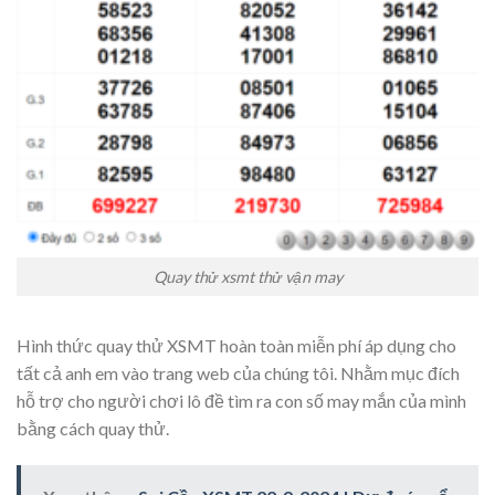
Quay thử xsmt thử vận may
Hình thức quay thử XSMT hoàn toàn miễn phí áp dụng cho
tất cả anh em vào trang web của chúng tôi. Nhằm mục đích
hỗ trợ cho người chơi lô đề tìm ra con số may mắn của mình
bằng cách quay thử.