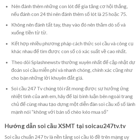
Nên đánh thêm những con lót để gia tăng cơ hội thắng,
nếu đánh con 24 thì nên đánh thêm số lót là 25 hoặc 75.
Không nên đánh tất tay, thay vào đó nên thăm dò số và
xuống tiền từ từ.
Kết hợp nhiều phương pháp cách thức soi cầu và công cụ
khác nhau để tìm được con số có xác suất về cao nhất.
Theo dõi Splashnewstv thường xuyên nhất để cập nhật dự
đoán soi cầu miễn phí và nhanh chóng, chính xác cũng như
cho bạn những lời khuyên đắt giá.
Soi cầu 247 Tv chúng tôi rất mong được sự hưởng ứng
nhiệt tình của anh em, hãy để lại bình luận bên ngoài trang
chủ để cùng nhau tạo dựng một diễn đàn soi cầu xổ số lành
mạnh nói “không với bán số chèo kéo mua số”
Hướng dẫn soi cầu XSMT tại soicau247tv.tv
Soi cầu chuẩn 247 tv là nền tảng soi cầu lô đề trên mạng uy