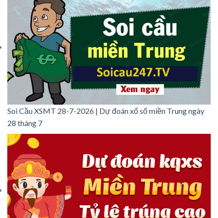
Soi Cầu XSMT 28-7-2026 | Dự đoán xổ số miền Trung ngày
28 tháng 7