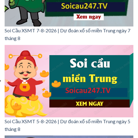
Soi Cầu XSMT 7-8-2026 | Dự đoán xổ số miền Trung ngày 7
tháng 8
Soi Cầu XSMT 5-8-2026 | Dự đoán xổ số miền Trung ngày 5
tháng 8