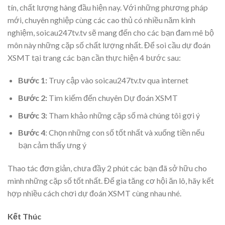
tín, chất lượng hàng đầu hiện nay. Với những phương pháp
mới, chuyên nghiệp cùng các cao thủ có nhiều năm kinh
nghiệm, soicau247tv.tv sẽ mang đến cho các bạn đam mê bộ
môn này những cặp số chất lượng nhất. Để soi cầu dự đoán
XSMT tại trang các bạn cần thực hiện 4 bước sau:
Bước 1:
Truy cập vào soicau247tv.tv qua internet
Bước 2:
Tìm kiếm đến chuyên Dự đoán XSMT
Bước 3:
Tham khảo những cặp số mà chúng tôi gợi ý
Bước 4
: Chọn những con số tốt nhất và xuống tiền nếu
bạn cảm thấy ưng ý
Thao tác đơn giản, chưa đầy 2 phút các bạn đã sở hữu cho
mình những cặp số tốt nhất. Để gia tăng cơ hội ăn lô, hãy kết
hợp nhiều cách chơi dự đoán XSMT cùng nhau nhé.
Kết Thúc