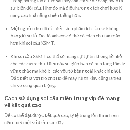
Trong những lần cược sau này anh em sẽ dễ dàng nhận ra
sự biến đổi cầu. Nhờ đó mà điều hướng cách chơi hợp lý,
nâng cao khả năng chiến thắng hơn.
Một người chơi lô đề biết cách phân tích cầu sẽ không
bao giờ sợ lỗ. Do đó anh em có thể có cách chơi an toàn
hơn khi soi cầu XSMT.
Khi soi cầu XSMT có thể sẽ mang sự tự tin không hề nhỏ
cho các cược thủ. Điều này sẽ giúp bạn có nền tảng tâm lý
vững chắc mà khó bị các yếu tố bên ngoài khác chi phối.
Đặc biệt là với trò chơi lô đề may rủi thì đây cũng là tiêu
chí vô cùng quan trọng.
Cách sử dụng soi cầu miền trung vip để mang
về kết quả cao
Để có thể đạt được kết quả cao, tỷ lệ trúng lớn thì anh em
nên chú ý một số điểm sau đây: