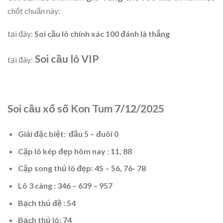
chốt chuẩn này:
tại đây:
Soi cầu lô chính xác 100 đánh là thắng
Soi cầu lô VIP
tại đây:
Soi cầu xổ số Kon Tum 7/12/2025
Giải đặc biệt:
đầu 5 – đuôi 0
Cặp lô kép đẹp hôm nay
:
11, 88
Cặp song thủ lô đẹp: 45 – 56, 76- 78
Lô 3 càng : 346 – 639 – 957
Bạch thủ đề : 54
Bạch thủ lô: 74