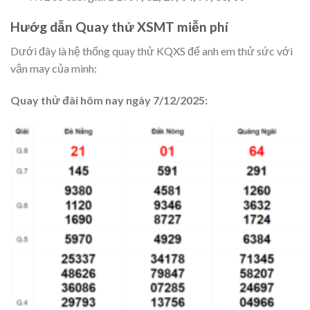
Hướg dẫn Quay thử XSMT miễn phí
Dưới đây là hệ thống quay thử KQXS để anh em thử sức với
vận may của mình:
Quay thử đài hôm nay ngày 7/12/2025: