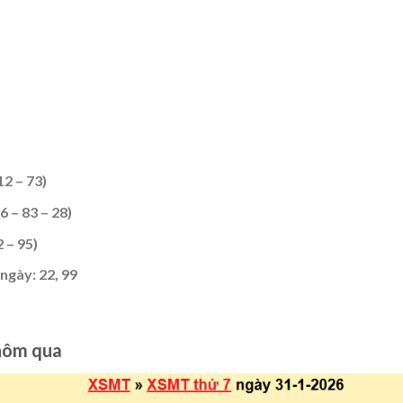
 12 – 73)
 06 – 83 – 28)
2 – 95)
ngày: 22, 99
 hôm qua