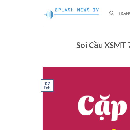
Skip
to
TRAN
content
Soi Cầu XSMT 7
07
Feb