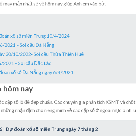
số may mắn nhất sẽ về hôm nay giúp Anh em vào bờ.
đoán xổ số miền Trung 10/4/2024
6/2021 – Soi cầu Đà Nẵng
ày 30/10/2022- Soi cầu Thừa Thiên Huế
/2021 – Soi cầu Đắc Lắc
đoán xổ số Đà Nẵng ngày 6/4/2024
6 hôm nay
c cặp số lô đề đẹp chuẩn. Các chuyên gia phân tích XSMT và chốt số
những nhận định cho riêng mình về các cặp số ở ngoài mục bình luậ
 | Dự đoán xổ số miền Trung ngày 7 tháng 2