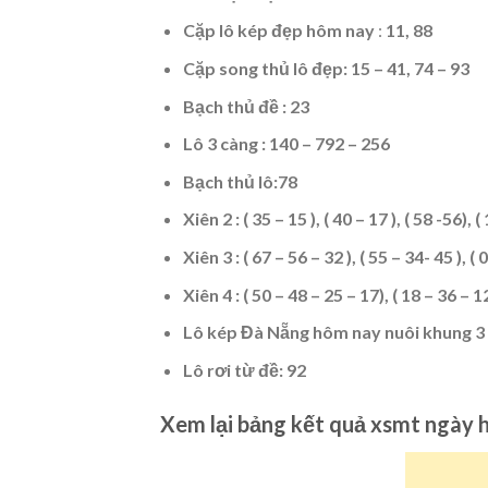
Cặp lô kép đẹp hôm nay
:
11, 88
Cặp song thủ lô đẹp: 15 – 41, 74 – 93
Bạch thủ đề : 23
Lô 3 càng : 140 – 792 – 256
Bạch thủ lô:78
Xiên 2 : ( 35 – 15 ), ( 40 – 17 ), ( 58 -56), (
Xiên 3 : ( 67 – 56 – 32 ), ( 55 – 34- 45 ), (
Xiên 4 : ( 50 – 48 – 25 – 17), ( 18 – 36 – 1
Lô kép Đà Nẵng hôm nay nuôi khung 3 
Lô rơi từ đề: 92
Xem lại bảng kết quả xsmt ngày