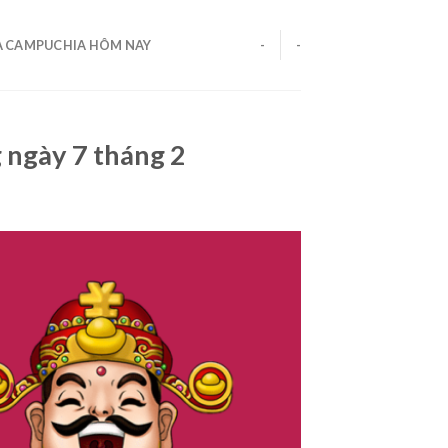
À CAMPUCHIA HÔM NAY
-
-
 ngày 7 tháng 2