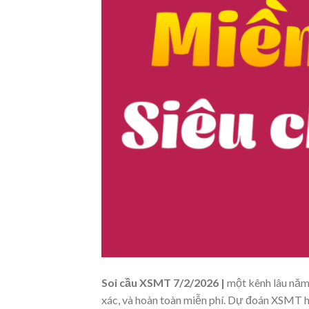
Soi cầu XSMT 7/2/2026 |
một kênh lâu năm
xác, và hoàn toàn miễn phí. Dự đoán XSMT 