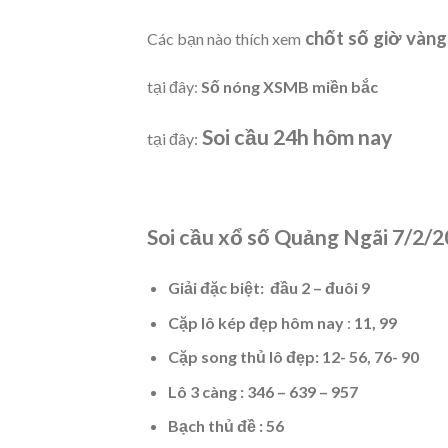
chốt số giờ vàng
Các bạn nào thích xem
tại đây:
Số nóng XSMB miền bắc
Soi cầu 24h hôm nay
tại đây:
Soi cầu xổ số Quảng Ngãi 7/2/
Giải đặc biệt:
đầu 2 – đuôi 9
Cặp lô kép đẹp hôm nay
:
11, 99
Cặp song thủ lô đẹp: 12- 56, 76- 90
Lô 3 càng : 346 – 639 – 957
Bạch thủ đề : 56