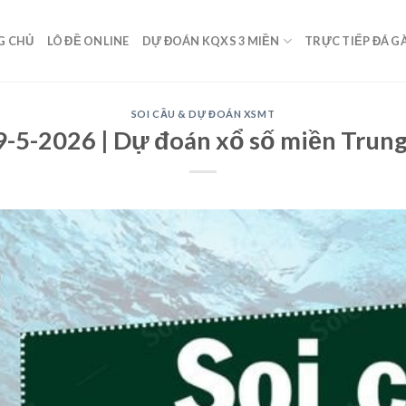
G CHỦ
LÔ ĐỀ ONLINE
DỰ ĐOÁN KQXS 3 MIỀN
TRỰC TIẾP ĐÁ G
SOI CẦU & DỰ ĐOÁN XSMT
-5-2026 | Dự đoán xổ số miền Trung