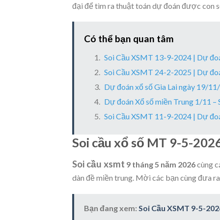
đại để tìm ra thuật toán dự đoán được con 
Có thể bạn quan tâm
Soi Cầu XSMT 13-9-2024 | Dự đoá
Soi Cầu XSMT 24-2-2025 | Dự đoá
Dự đoán xổ số Gia Lai ngày 19/11/
Dự đoán Xổ số miền Trung 1/11 – 
Soi Cầu XSMT 11-9-2024 | Dự đoá
Soi cầu xổ số MT 9
-5-202
Soi cầu xsmt
9 tháng 5 năm 2026
cùng cá
dàn đề miền trung. Mời các bạn cùng đưa ra 
Bạn đang xem:
Soi Cầu XSMT 9-5-2026