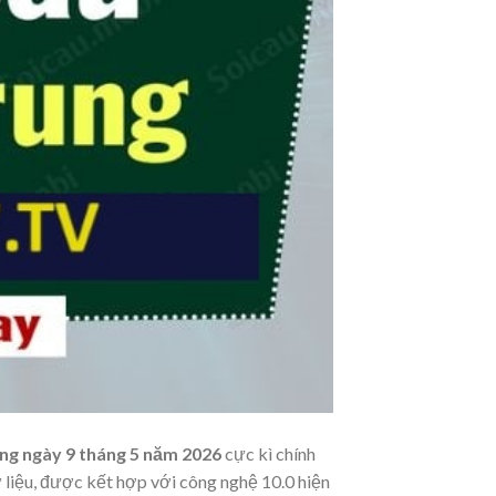
ng ngày 9
tháng 5 năm 2026
cực kì chính
 liệu, được kết hợp với công nghệ 10.0 hiện