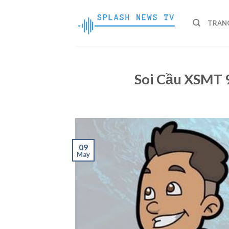
Skip
to
TRAN
content
Soi Cầu XSMT 9
09
May