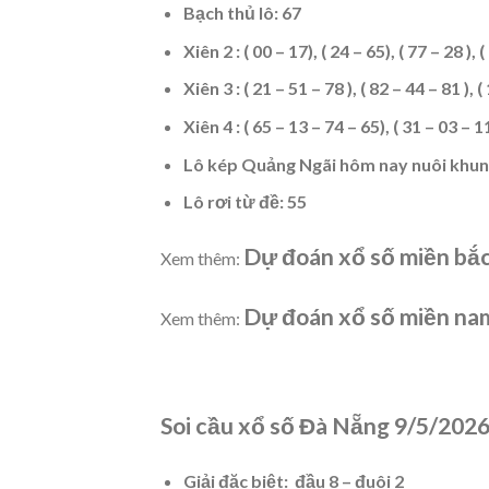
Bạch thủ lô: 67
Xiên 2 : ( 00 – 17), ( 24 – 65), ( 77 – 28 ), 
Xiên 3 : ( 21 – 51 – 78 ), ( 82 – 44 – 81 ), 
Xiên 4 : ( 65 – 13 – 74 – 65), ( 31 – 03 – 1
Lô kép Quảng Ngãi hôm nay nuôi khung
Lô rơi từ đề: 55
Dự đoán xổ số miền bắ
Xem thêm:
Dự đoán xổ số miền na
Xem thêm:
Soi cầu xổ số Đà Nẵng 9/5/202
Giải đặc biệt:
đầu 8 – đuôi 2