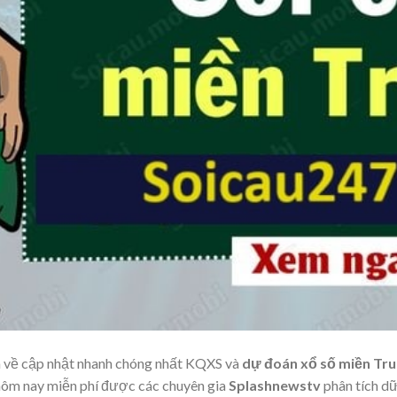
 về cập nhật nhanh chóng nhất KQXS và
dự đoán xổ số miền Tru
hôm nay miễn phí được các chuyên gia
Splashnewstv
phân tích dữ