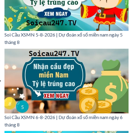
Soi Cầu XSMN 5-8-2026 | Dự đoán xổ số miền nam ngày 5
tháng 8
Soi Cầu XSMN 6-8-2026 | Dự đoán xổ số miền nam ngày 6
tháng 8