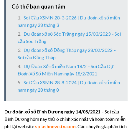
Có thể bạn quan tâm
Soi Cầu XSMN 28-3-2026 | Dự đoán xổ số miền
nam ngày 28 tháng 3
Dự đoán xổ số Sóc Trăng ngày 15/03/2023 – Soi
cầu Sóc Trăng
Dự đoán xổ số Đồng Tháp ngày 28/02/2022 –
Soi cầu Đồng Tháp
Dự Đoán Xổ số miền Nam 18/2 – Soi Cầu Dự
Đoán Xổ Số Miền Nam ngày 18/2/2021
Soi Cầu XSMN 28-8-2024 | Dự đoán xổ số miền
nam ngày 28 tháng 8
Dự đoán xổ số Bình Dương ngày 14/05/2021
– Soi cầu
Bình Dương hôm nay thứ 6 chính xác nhất và hoàn toàn miễn
phí tại website
splashnewstv.com
. Các chuyên gia phân tích