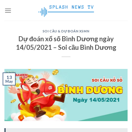
Skip
to
content
SOI CẦU & DỰ ĐOÁN XSMN
Dự đoán xổ số Bình Dương ngày
14/05/2021 – Soi cầu Bình Dương
13
May