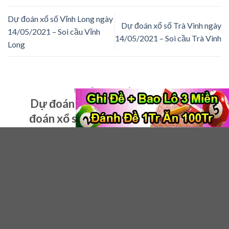
Dự đoán xổ số Vĩnh Long ngày
Dự đoán xổ số Trà Vinh ngày
14/05/2021 – Soi cầu Vĩnh
14/05/2021 – Soi cầu Trà Vinh
Long
SOI CẦU & DỰ ĐOÁN XSMT
Dự đoán XSMT 15/4 – Soi cầu dự
đoán xổ số miền Trung 15/4/2024
14
Apr