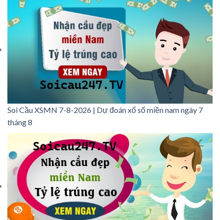
Soi Cầu XSMN 7-8-2026 | Dự đoán xổ số miền nam ngày 7
tháng 8