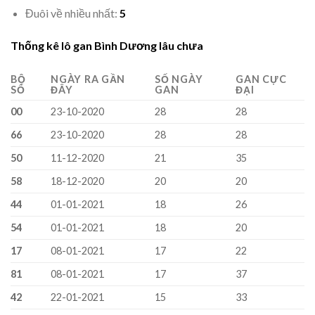
Đuôi về nhiều nhất:
5
Thống kê lô gan Bình Dương lâu chưa
BỘ
NGÀY RA GẦN
SỐ NGÀY
GAN CỰC
SỐ
ĐÂY
GAN
ĐẠI
00
23-10-2020
28
28
66
23-10-2020
28
28
50
11-12-2020
21
35
58
18-12-2020
20
20
44
01-01-2021
18
26
54
01-01-2021
18
20
17
08-01-2021
17
22
81
08-01-2021
17
37
42
22-01-2021
15
33