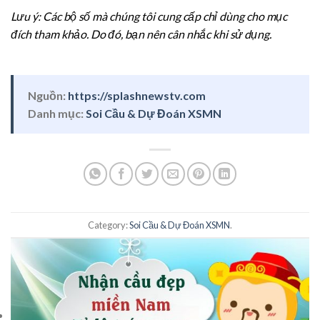
Lưu ý: Các bộ số mà chúng tôi cung cấp chỉ dùng cho mục
đích tham khảo. Do đó, bạn nên cân nhắc khi sử dụng.
Nguồn:
https://splashnewstv.com
Danh mục:
Soi Cầu & Dự Đoán XSMN
Category:
Soi Cầu & Dự Đoán XSMN
.