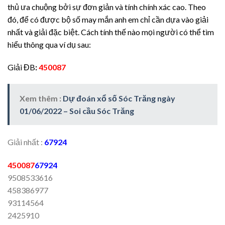
thủ ưa chuộng bởi sự đơn giản và tính chính xác cao. Theo
đó, để có được bộ số may mắn anh em chỉ cần dựa vào giải
nhất và giải đặc biệt. Cách tính thế nào mọi người có thể tìm
hiểu thông qua ví dụ sau:
Giải ĐB
:
450087
Xem thêm :
Dự đoán xổ số Sóc Trăng ngày
01/06/2022 – Soi cầu Sóc Trăng
Giải nhất :
67924
450087
67924
9508533616
458386977
93114564
2425910