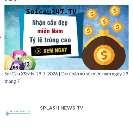
Soi Cầu XSMN 19-7-2026 | Dự đoán xổ số miền nam ngày 19
tháng 7
SPLASH NEWS TV