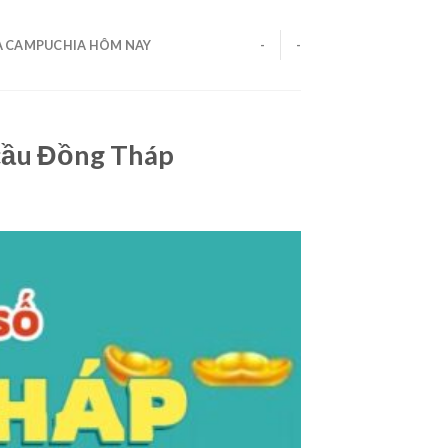
À CAMPUCHIA HÔM NAY
-
-
cầu Đồng Tháp