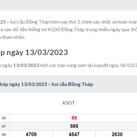
23 –
Soi cầu Đồng Tháp hôm nay thứ 2 chính xác nhất và hoàn toàn
a vào dữ liệu thống kê KQXS Đồng Tháp trong nhiều ngày qua, thống 
m tham khảo.
p ngày
13/03/2023
p ngày
13/03/2023
mời các bạn cùng xem lại kqxsđt ngày 06/03/
háp ngày 13/03/2023 – Soi cầu Đồng Tháp
XSDT