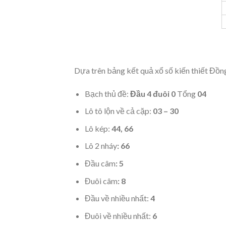
Dựa trên bảng kết quả xổ số kiến thiết Đồ
Bạch thủ đề:
Đầu 4 đuôi 0
Tổng
04
Lô tô lộn về cả cặp:
03 – 30
Lô kép:
44, 66
Lô 2 nháy
: 66
Đầu câm
: 5
Đuôi câm
: 8
Đầu về nhiều nhất:
4
Đuôi về nhiều nhất:
6