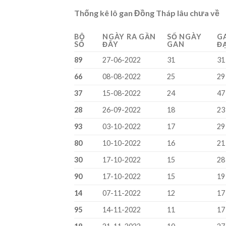
Thống kê lô gan Đồng Tháp lâu chưa về
BỘ
NGÀY RA GẦN
SỐ NGÀY
G
SỐ
ĐÂY
GAN
ĐẠ
89
27-06-2022
31
31
66
08-08-2022
25
29
37
15-08-2022
24
47
28
26-09-2022
18
23
93
03-10-2022
17
29
80
10-10-2022
16
21
30
17-10-2022
15
28
90
17-10-2022
15
19
14
07-11-2022
12
17
95
14-11-2022
11
17