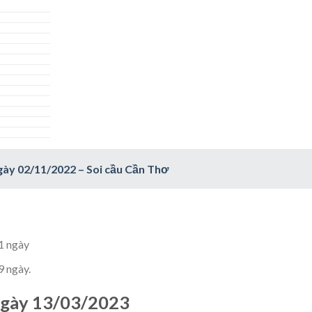
ày 02/11/2022 – Soi cầu Cần Thơ
31 ngày
9 ngày.
ngày 13/03/2023