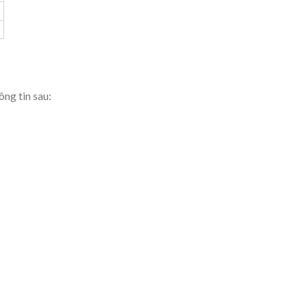
ng tin sau: