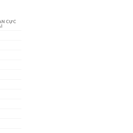
AN CỰC
I