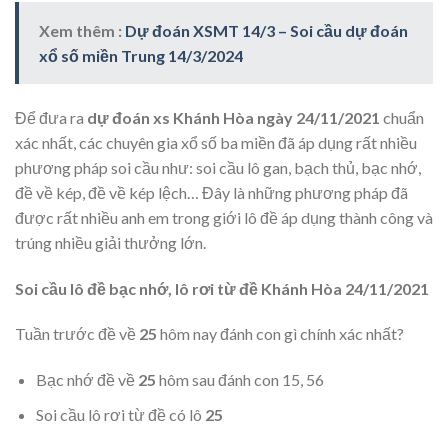
Xem thêm :
Dự đoán XSMT 14/3 – Soi cầu dự đoán
xổ số miền Trung 14/3/2024
Để đưa ra
dự đoán xs Khánh Hòa ngày 24/11/2021
chuẩn
xác nhất, các chuyên gia xổ số ba miền đã áp dụng rất nhiều
phương pháp soi cầu như: soi cầu lô gan, bạch thủ, bạc nhớ,
đề về kép, đề về kép lệch… Đây là những phương pháp đã
được rất nhiều anh em trong giới lô đề áp dụng thành công và
trúng nhiều giải thưởng lớn.
Soi cầu lô đề bạc nhớ, lô rơi từ đề Khánh Hòa
24/11/2021
Tuần trước đề về
25
hôm nay đánh con gì chính xác nhất?
Bạc nhớ đề về
25
hôm sau đánh con 15, 56
Soi cầu lô rơi từ đề có lô
25