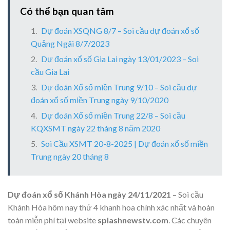
Có thể bạn quan tâm
Dự đoán XSQNG 8/7 – Soi cầu dự đoán xổ số
Quảng Ngãi 8/7/2023
Dự đoán xổ số Gia Lai ngày 13/01/2023 – Soi
cầu Gia Lai
Dự đoán Xổ số miền Trung 9/10 – Soi cầu dự
đoán xổ số miền Trung ngày 9/10/2020
Dự đoán Xổ số miền Trung 22/8 – Soi cầu
KQXSMT ngày 22 tháng 8 năm 2020
Soi Cầu XSMT 20-8-2025 | Dự đoán xổ số miền
Trung ngày 20 tháng 8
Dự đoán xổ số Khánh Hòa ngày 24/11/2021
– Soi cầu
Khánh Hòa hôm nay thứ 4 khanh hoa chính xác nhất và hoàn
toàn miễn phí tại website
splashnewstv.com
. Các chuyên