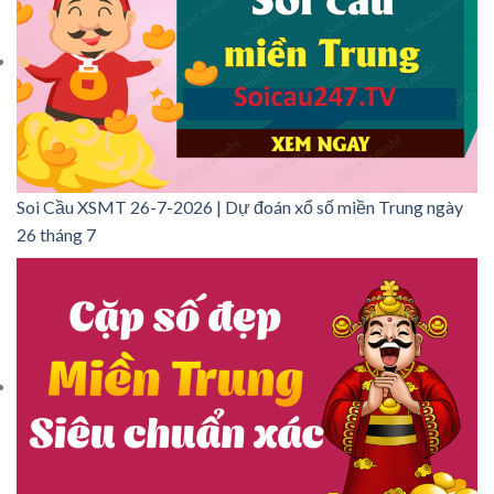
Soi Cầu XSMT 26-7-2026 | Dự đoán xổ số miền Trung ngày
26 tháng 7