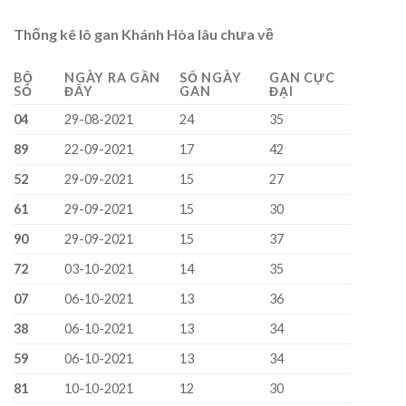
Thống kê lô gan Khánh Hòa lâu chưa về
BỘ
NGÀY RA GẦN
SỐ NGÀY
GAN CỰC
SỐ
ĐÂY
GAN
ĐẠI
04
29-08-2021
24
35
89
22-09-2021
17
42
52
29-09-2021
15
27
61
29-09-2021
15
30
90
29-09-2021
15
37
72
03-10-2021
14
35
07
06-10-2021
13
36
38
06-10-2021
13
34
59
06-10-2021
13
34
81
10-10-2021
12
30