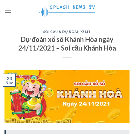
Skip
to
content
SOI CẦU & DỰ ĐOÁN XSMT
Dự đoán xổ số Khánh Hòa ngày
24/11/2021 – Soi cầu Khánh Hòa
23
Nov