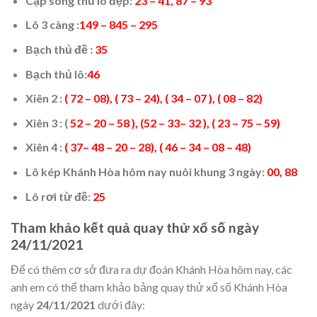
Cặp song thủ lô đẹp:
23 – 41, 87 – 93
Lô 3 càng :
149 – 845 – 295
Bạch thủ đề :
35
Bạch thủ lô:
46
Xiên 2 :
( 72 – 08), ( 73 – 24), ( 34 – 07 ), ( 08 – 82)
Xiên 3 : (
52 – 20 – 58 ), (52 – 33– 32 ), ( 23 – 75 – 59)
Xiên 4 :
( 37– 48 – 20 – 28), ( 46 – 34 – 08 – 48)
Lô kép Khánh Hòa hôm nay nuôi khung 3 ngày:
00, 88
Lô rơi từ đề:
25
Tham khảo kết quả quay thử xổ số ngày
24/11/2021
Để có thêm cơ sở đưa ra dự đoán Khánh Hòa hôm nay, các
anh em có thể tham khảo bảng quay thử xổ số Khánh Hòa
ngày
24/11/2021
dưới đây: