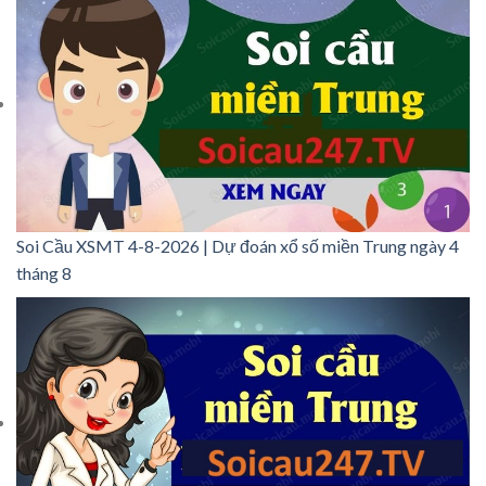
Soi Cầu XSMT 4-8-2026 | Dự đoán xổ số miền Trung ngày 4
tháng 8