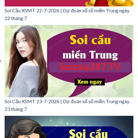
Soi Cầu XSMT 22-7-2026 | Dự đoán xổ số miền Trung ngày
22 tháng 7
Soi Cầu XSMT 23-7-2026 | Dự đoán xổ số miền Trung ngày
23 tháng 7