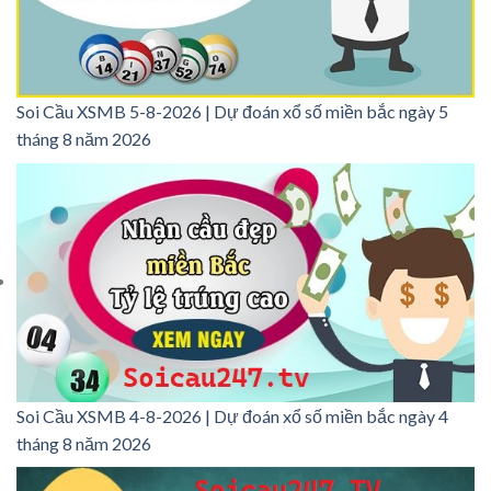
Soi Cầu XSMB 5-8-2026 | Dự đoán xổ số miền bắc ngày 5
tháng 8 năm 2026
Soi Cầu XSMB 4-8-2026 | Dự đoán xổ số miền bắc ngày 4
tháng 8 năm 2026