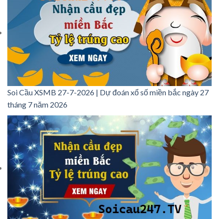
Soi Cầu XSMB 27-7-2026 | Dự đoán xổ số miền bắc ngày 27
tháng 7 năm 2026