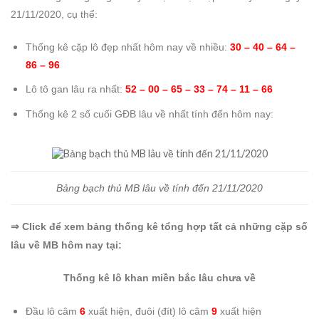
21/11/2020, cụ thể:
Thống kê cặp lô đẹp nhất hôm nay về nhiều:
30 – 40 – 64 –
86 – 96
Lô tô gan lâu ra nhất:
52 – 00 – 65 – 33 – 74 – 11 – 66
Thống kê 2 số cuối GĐB lâu về nhất tính đến hôm nay:
Bảng bạch thủ MB lâu về tính đến 21/11/2020
⇒ Click để xem bảng thống kê tổng hợp tất cả những cặp số
lâu về MB hôm nay tại:
Thống kê lô khan miền bắc lâu chưa về
Đầu lô câm
6
xuất hiện, đuôi (đít) lô câm
9
xuất hiện