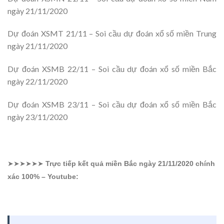
ngày 21/11/2020
Dự đoán XSMT 21/11 – Soi cầu dự đoán xổ số miền Trung
ngày 21/11/2020
Dự đoán XSMB 22/11 – Soi cầu dự đoán xổ số miền Bắc
ngày 22/11/2020
Dự đoán XSMB 23/11 – Soi cầu dự đoán xổ số miền Bắc
ngày 23/11/2020
➤➤➤➤➤➤
Trực tiếp kết quả miền Bắc ngày 21/11/2020 chính
xác 100% – Youtube: