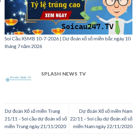
Soi Cầu XSMB 10-7-2026 | Dự đoán xổ số miền bắc ngày 10
tháng 7 năm 2026
SPLASH NEWS TV
Dự đoán Xổ số miền Trung
Dự đoán Xổ số miền Nam
21/11 – Soi cầu dự đoán xổ số
22/11 – Soi cầu dự đoán xổ số
miền Trung ngày 21/11/2020
miền Nam ngày 22/11/2020