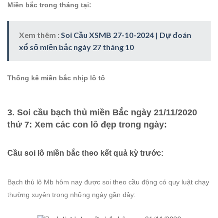
Miền bắc trong tháng tại:
Xem thêm :
Soi Cầu XSMB 27-10-2024 | Dự đoán
xổ số miền bắc ngày 27 tháng 10
Thống kê miền bắc nhịp lô tô
3. Soi cầu bạch thủ miền Bắc ngày 21/11/2020
thứ 7: Xem các con lô đẹp trong ngày:
Cầu soi lô miền bắc theo kết quả kỳ trước:
Bạch thủ lô Mb hôm nay được soi theo cầu động có quy luật chạy
thường xuyên trong những ngày gần đây: