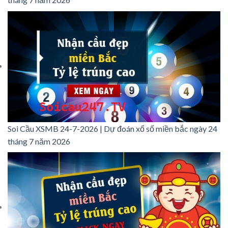
Soi Cầu XSMB 24-7-2026 | Dự đoán xổ số miền bắc ngày 24
tháng 7 năm 2026