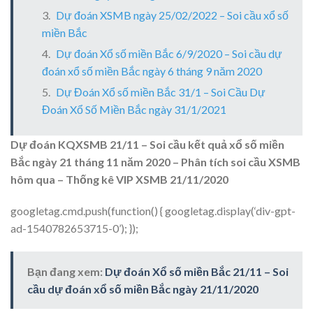
Dự đoán XSMB ngày 25/02/2022 – Soi cầu xổ số
miền Bắc
Dự đoán Xổ số miền Bắc 6/9/2020 – Soi cầu dự
đoán xổ số miền Bắc ngày 6 tháng 9 năm 2020
Dự Đoán Xổ số miền Bắc 31/1 – Soi Cầu Dự
Đoán Xổ Số Miền Bắc ngày 31/1/2021
Dự đoán KQXSMB 21/11 – Soi cầu kết quả xổ số miền
Bắc ngày 21 tháng 11 năm 2020 – Phân tích soi cầu XSMB
hôm qua – Thống kê VIP XSMB 21/11/2020
googletag.cmd.push(function() { googletag.display(‘div-gpt-
ad-1540782653715-0’); });
Bạn đang xem:
Dự đoán Xổ số miền Bắc 21/11 – Soi
cầu dự đoán xổ số miền Bắc ngày 21/11/2020