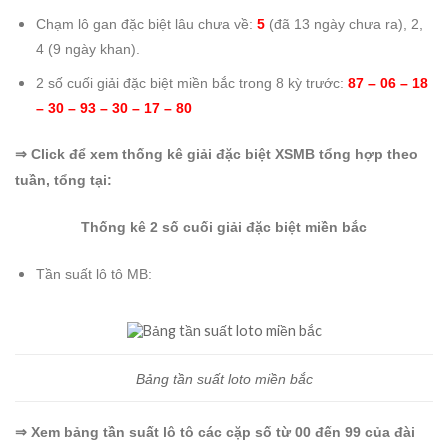
Chạm lô gan đặc biệt lâu chưa về:
5
(đã 13 ngày chưa ra), 2,
4 (9 ngày khan).
2 số cuối giải đặc biệt miền bắc trong 8 kỳ trước:
87 – 06 – 18
– 30 – 93 – 30 – 17 – 80
⇒ Click để xem thống kê giải đặc biệt XSMB tổng hợp theo
tuần, tổng tại:
Thống kê 2 số cuối giải đặc biệt miền bắc
Tần suất lô tô MB:
Bảng tần suất loto miền bắc
⇒ Xem bảng tần suất lô tô các cặp số từ 00 đến 99 của đài