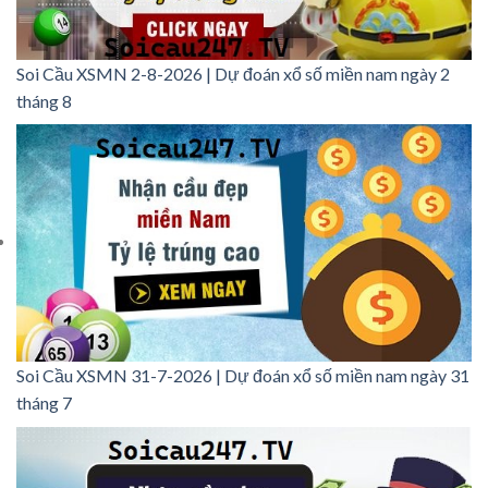
Soi Cầu XSMN 2-8-2026 | Dự đoán xổ số miền nam ngày 2
tháng 8
Soi Cầu XSMN 31-7-2026 | Dự đoán xổ số miền nam ngày 31
tháng 7