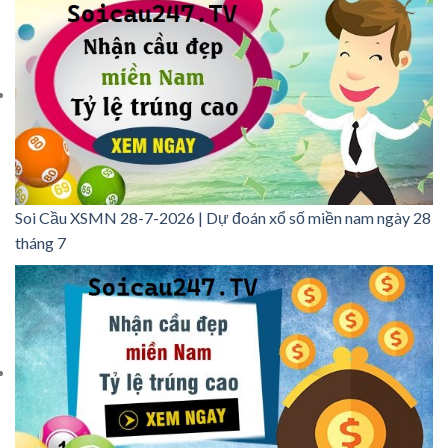
Soi Cầu XSMN 28-7-2026 | Dự đoán xổ số miền nam ngày 28
tháng 7