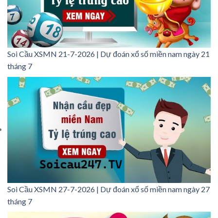
Soi Cầu XSMN 21-7-2026 | Dự đoán xổ số miền nam ngày 21
tháng 7
Soi Cầu XSMN 27-7-2026 | Dự đoán xổ số miền nam ngày 27
tháng 7