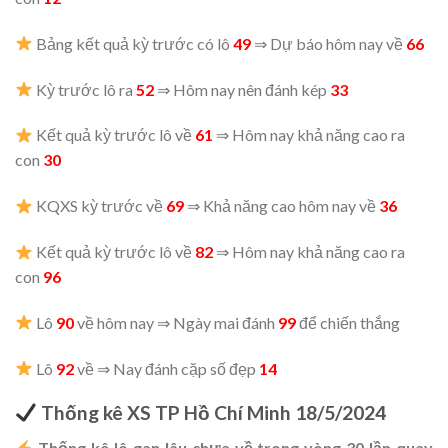
Bảng kết quả kỳ trước có lô
49
⇒ Dự báo hôm nay về
66
Kỳ trước lô ra
52
⇒ Hôm nay nên đánh kép
33
Kết quả kỳ trước lô về
61
⇒ Hôm nay khả năng cao ra
con
30
KQXS kỳ trước về
69
⇒ Khả năng cao hôm nay về
36
Kết quả kỳ trước lô về
82
⇒ Hôm nay khả năng cao ra
con
96
Lô
90
về hôm nay ⇒ Ngày mai đánh
99
để chiến thắng
Lô
92
về ⇒ Nay đánh cặp số đẹp
14
Thống kê XS TP Hồ Chí Minh 18/5/2024​​​​​​​
Thống kê lô gan lâu chưa về trong vòng 30 lần quay