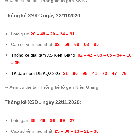
⇒ Xem cụ thể tại:
Thống kê lô gan XSTG
Thống kê XSKG ngày 22/11/2020:
Loto gan:
28 – 48 – 20 – 24 – 91
Cặp số về nhiều nhất:
02 – 56 – 69 – 03 – 95
Thống kê giải tám XS Kiên Giang:
02 – 42 – 69 – 65 – 54 – 16
– 35
TK đầu đuôi ĐB KQXSKG:
21 – 60 – 98 – 41 – 73 – 47 – 76
⇒ Xem cụ thể tại:
Thống kê lô gan Kiên Giang
Thống kê XSDL ngày 22/11/2020:
Loto gan:
38 – 46 – 98 – 89 – 27
Cặp số về nhiều nhất:
23 – 86 – 13 – 21 – 30