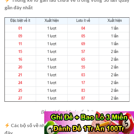
gần đây nhất
Bảng thống kê các số về ít
Các bộ số về nhiều nhất trong vòng 30 lần quay gần
đây