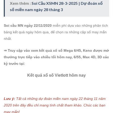
Xem thêm :
Soi Cầu XSMN 28-3-2025 | Dự đoán xổ
số miền nam ngày 28 tháng 3
Soi cầu MN ngày 22/11/2020
miễn phí dựa vào những phân tích
bảng kết quả ngày hôm qua, để chọn ra những cặp số may mắn
nhất.
⇒ Truy cập vào xem kết quả xổ số Mega 6/45, Keno được mở
thưởng trực tiếp vào chiều tối hôm nay, 6/55, Max 4D, 3D các
kỳ trước tại:
Kết quả xổ số Vietlott hôm nay
Lưu ý:
Tất cả những dự đoán miền nam ngày 22 tháng 11 năm
2020 trên đây đều chỉ mang tính chất tham khảo. Chúc các bạn
may mắn!