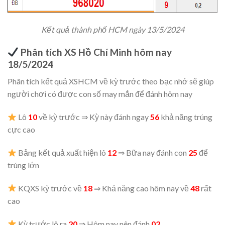
Kết quả thành phố HCM ngày 13/5/2024
Phân tích XS Hồ Chí Minh hôm nay
18/5/2024
Phân tích kết quả XSHCM về kỳ trước theo bạc nhớ sẽ giúp
người chơi có được con số may mắn để đánh hôm nay
Lô
10
về kỳ trước ⇒ Kỳ này đánh ngay
56
khả năng trúng
cực cao
Bảng kết quả xuất hiện lô
12
⇒ Bữa nay đánh con
25
để
trúng lớn
KQXS kỳ trước về
18
⇒ Khả năng cao hôm nay về
48
rất
cao
Kỳ trước lô ra
20
⇒ Hôm nay nên đánh
02