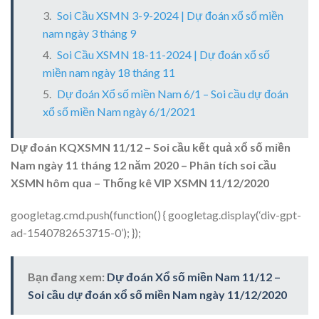
Soi Cầu XSMN 3-9-2024 | Dự đoán xổ số miền
nam ngày 3 tháng 9
Soi Cầu XSMN 18-11-2024 | Dự đoán xổ số
miền nam ngày 18 tháng 11
Dự đoán Xổ số miền Nam 6/1 – Soi cầu dự đoán
xổ số miền Nam ngày 6/1/2021
Dự đoán KQXSMN 11/12 – Soi cầu kết quả xổ số miền
Nam ngày 11 tháng 12 năm 2020 – Phân tích soi cầu
XSMN hôm qua – Thống kê VIP XSMN 11/12/2020
googletag.cmd.push(function() { googletag.display(‘div-gpt-
ad-1540782653715-0’); });
Bạn đang xem:
Dự đoán Xổ số miền Nam 11/12 –
Soi cầu dự đoán xổ số miền Nam ngày 11/12/2020