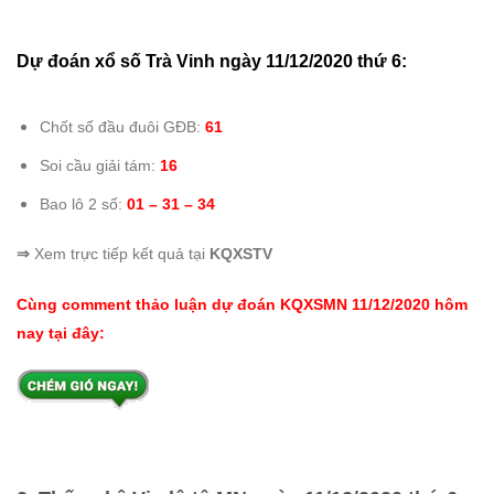
Dự đoán xổ số Trà Vinh ngày 11/12/2020 thứ 6:
Chốt số đầu đuôi GĐB:
61
Soi cầu giải tám:
16
Bao lô 2 số:
01 – 31 – 34
⇒
Xem trực tiếp kết quả tại
KQXSTV
Cùng comment thảo luận dự đoán KQXSMN 11/12/2020 hôm
nay tại đây: