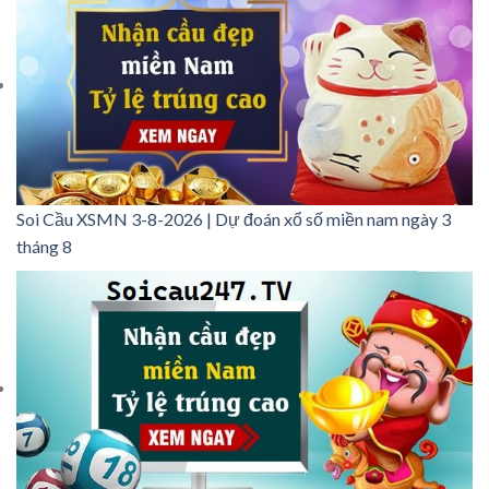
Soi Cầu XSMN 3-8-2026 | Dự đoán xổ số miền nam ngày 3
tháng 8