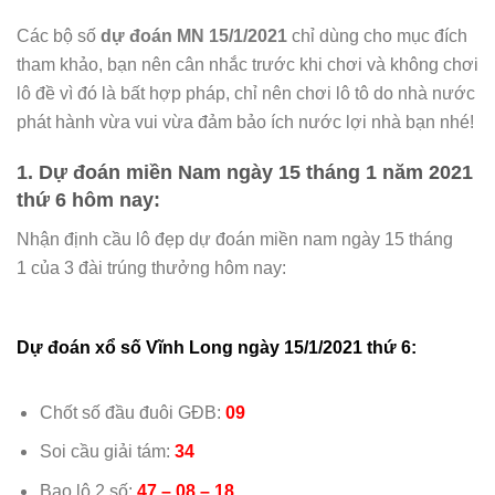
Các bộ số
dự đoán MN 15/1/2021
chỉ dùng cho mục đích
tham khảo, bạn nên cân nhắc trước khi chơi và không chơi
lô đề vì đó là bất hợp pháp, chỉ nên chơi lô tô do nhà nước
phát hành vừa vui vừa đảm bảo ích nước lợi nhà bạn nhé!
1. Dự đoán miền Nam ngày 15 tháng 1 năm 2021
thứ 6 hôm nay:
Nhận định cầu lô đẹp dự đoán miền nam ngày 15 tháng
1 của 3 đài trúng thưởng hôm nay:
Dự đoán xổ số Vĩnh Long ngày 15/1/2021 thứ 6:
Chốt số đầu đuôi GĐB:
09
Soi cầu giải tám:
34
Bao lô 2 số:
47 – 08 – 18