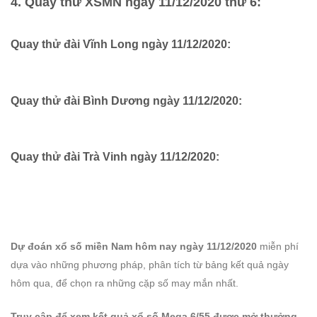
4. Quay thử XSMN ngày 11/12/2020 thứ 6:
Quay thử đài Vĩnh Long ngày 11/12/2020:
Quay thử đài Bình Dương ngày 11/12/2020:
Quay thử đài Trà Vinh ngày 11/12/2020:
Dự đoán xổ số miền Nam hôm nay ngày 11/12/2020
miễn phí
dựa vào những phương pháp, phân tích từ bảng kết quả ngày
hôm qua, để chọn ra những cặp số may mắn nhất.
Truy cập để xem kết quả xổ số Mega 6/55 được mở thưởng