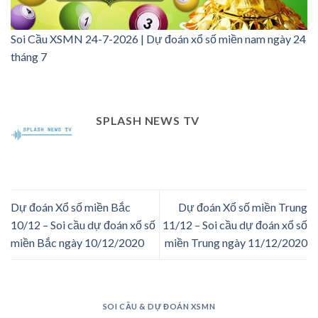
Soi Cầu XSMN 24-7-2026 | Dự đoán xổ số miền nam ngày 24
tháng 7
SPLASH NEWS TV
Dự đoán Xổ số miền Bắc
Dự đoán Xổ số miền Trung
10/12 – Soi cầu dự đoán xổ số
11/12 – Soi cầu dự đoán xổ số
miền Bắc ngày 10/12/2020
miền Trung ngày 11/12/2020
SOI CẦU & DỰ ĐOÁN XSMN