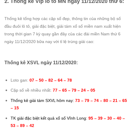
2. Thống kê Vip lô tô MN ngày 11/12/2020 thứ 6:
Thống kê tổng hợp các cặp số đẹp, thông tin của những bộ số
đầu đuôi lô tô, giải đặc biệt, giải tám xổ số miền nam xuất hiện
trong thời gian 7 kỳ quay gần đây của các đài miền Nam thứ 6
ngày 11/12/2020 bữa nay với tỉ lệ trúng giải cao:
Thống kê XSVL ngày 11/12/2020:
Loto gan:
07 – 50 – 82 – 64 – 78
Cặp số về nhiều nhất:
77 – 65 – 79 – 24 – 05
Thống kê giải tám SXVL hôm nay:
73 – 79 – 74 – 80 – 21 – 65
– 15
TK giải đặc biệt kết quả xổ số Vĩnh Long:
95 – 39 – 30 – 40 –
53 – 89 – 42