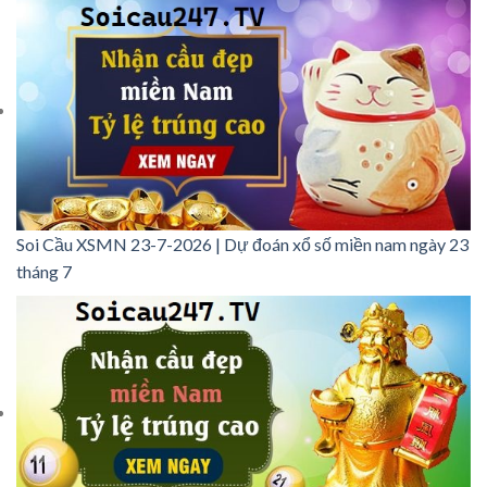
Soi Cầu XSMN 23-7-2026 | Dự đoán xổ số miền nam ngày 23
tháng 7