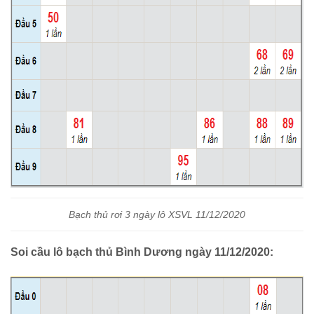
Bạch thủ rơi 3 ngày lô XSVL 11/12/2020
Soi cầu lô bạch thủ Bình Dương ngày 11/12/2020: