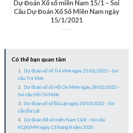
Dự Đoán Xổ số miền Nam 15/1 – Soi
Cầu Dự Đoán Xổ Số Miền Nam ngày
15/1/2021
Có thể bạn quan tâm
Dự đoán xổ số Trà Vinh ngày 25/02/2022 – Soi
cầu Trà Vinh
Dự đoán xổ số Hồ Chí Minh ngày 28/02/2022 –
Soi cầu Hồ Chí Minh
Dự đoán xổ số Đà Lạt ngày 20/03/2022 – Soi
cầu Đà Lạt
Dự đoán Xổ số miền Nam 13/8 – Soi cầu
KQXSMN ngày 13 tháng 8 năm 2020