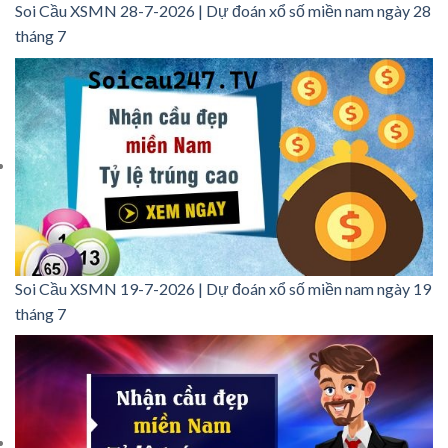
Soi Cầu XSMN 28-7-2026 | Dự đoán xổ số miền nam ngày 28
tháng 7
Soi Cầu XSMN 19-7-2026 | Dự đoán xổ số miền nam ngày 19
tháng 7