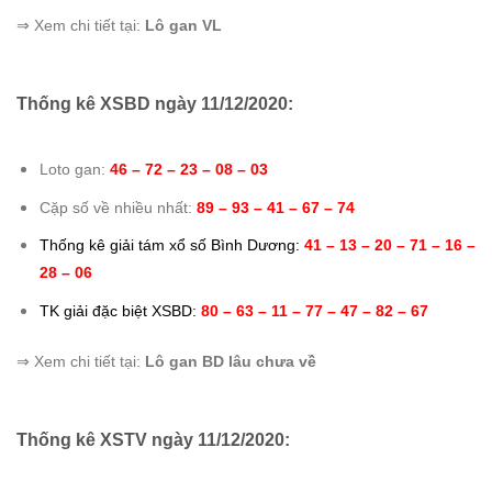
⇒ Xem chi tiết tại:
Lô gan VL
Thống kê XSBD ngày 11/12/2020:
Loto gan:
46 – 72 – 23 – 08 – 03
Cặp số về nhiều nhất:
89 – 93 – 41 – 67 – 74
Thống kê giải tám xổ số Bình Dương:
41 – 13 – 20 – 71 – 16 –
28 – 06
TK giải đặc biệt XSBD:
80 – 63 – 11 – 77 – 47 – 82 – 67
⇒ Xem chi tiết tại:
Lô gan BD lâu chưa về
Thống kê XSTV ngày 11/12/2020: