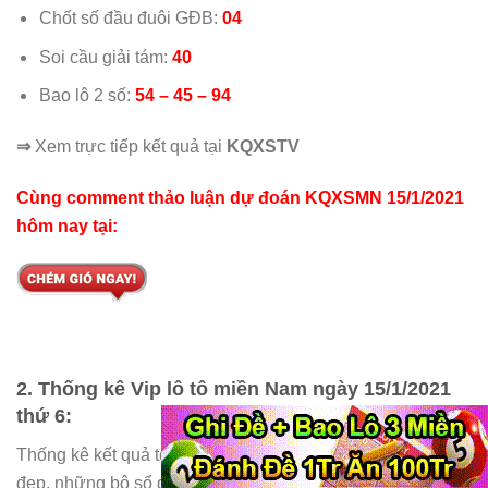
Chốt số đầu đuôi GĐB:
04
Soi cầu giải tám:
40
Bao lô 2 số:
54 – 45 – 94
⇒
Xem trực tiếp kết quả tại
KQXSTV
Cùng comment thảo luận dự đoán KQXSMN 15/1/2021
hôm nay tại:
2. Thống kê Vip lô tô miền Nam ngày 15/1/2021
thứ 6:
Thống kê kết quả tổng hợp thông tin của các cặp lô
đẹp, những bộ số đầu đuôi lô tô, giải ĐB, giải tám xổ số