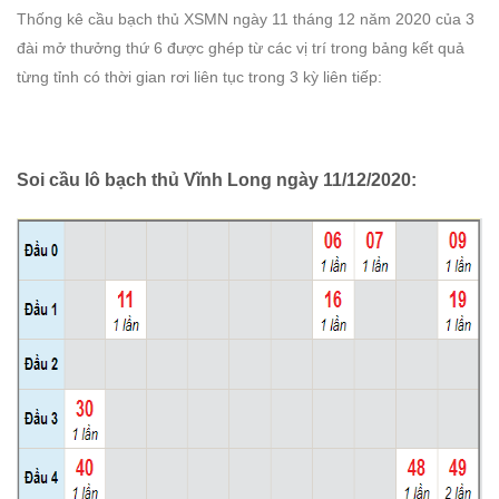
Thống kê cầu bạch thủ XSMN ngày 11 tháng 12 năm 2020 của 3
đài mở thưởng thứ 6 được ghép từ các vị trí trong bảng kết quả
từng tỉnh có thời gian rơi liên tục trong 3 kỳ liên tiếp:
Soi cầu lô bạch thủ Vĩnh Long ngày 11/12/2020: